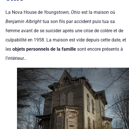
La Nova House de
Youngstown, Ohio
est la maison où
Benjamin Albright
tua son fils par accident puis tua sa
femme avant de se suicider après une crise de colère et de
culpabilité en 1958. La maison est vide depuis cette date, et
les
objets personnels de la famille
sont encore présents à
l’intérieur…