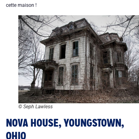
cette maison !
© Seph Lawless
NOVA HOUSE, YOUNGSTOWN,
OHIO