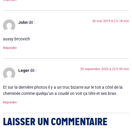
26 mai 2019 à 2 h 18 min
John
dit :
sussy brcovich
Répondre
30 septembre 2023 à 23 h 59 min
Leger
dit :
Et sur la dernière photos il y a un truc bizarre sur le toit a côté de la
cheminée comme quelqu’un a coudé on voit ça tête et ses bras
Répondre
LAISSER UN COMMENTAIRE