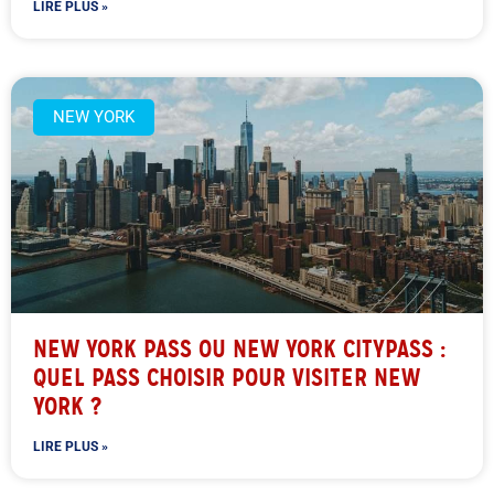
LIRE PLUS »
NEW YORK
NEW YORK PASS OU NEW YORK CITYPASS :
QUEL PASS CHOISIR POUR VISITER NEW
YORK ?
LIRE PLUS »