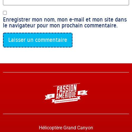
Enregistrer mon nom, mon e-mail et mon site dans
le navigateur pour mon prochain commentaire.
Hélicoptère Grand Canyon