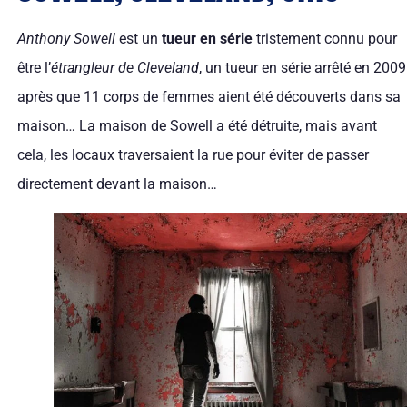
Anthony Sowell
est un
tueur en série
tristement connu pour
être l’
étrangleur de Cleveland
, un tueur en série arrêté en 2009
après que 11 corps de femmes aient été découverts dans sa
maison… La maison de Sowell a été détruite, mais avant
cela, les locaux traversaient la rue pour éviter de passer
directement devant la maison…