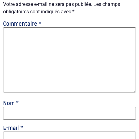
Votre adresse e-mail ne sera pas publiée.
Les champs
obligatoires sont indiqués avec
*
Commentaire
*
Nom
*
E-mail
*