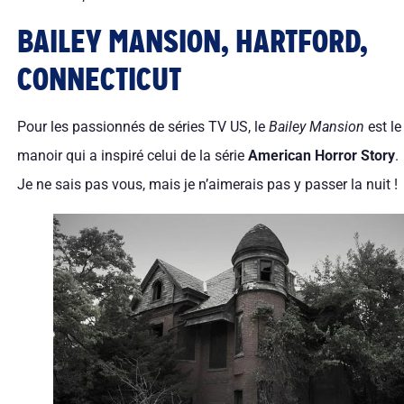
BAILEY MANSION, HARTFORD,
CONNECTICUT
Pour les passionnés de séries TV US, le
Bailey Mansion
est le
manoir qui a inspiré celui de la série
American Horror Story
.
Je ne sais pas vous, mais je n’aimerais pas y passer la nuit !