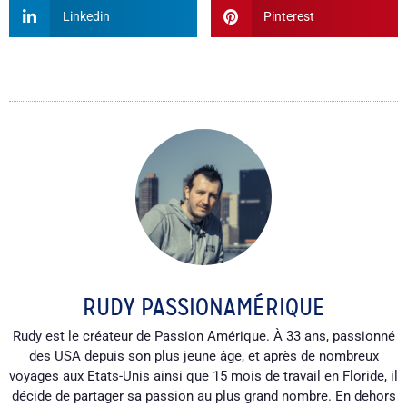
Linkedin
Pinterest
RUDY PASSIONAMÉRIQUE
Rudy est le créateur de Passion Amérique. À 33 ans, passionné
des USA depuis son plus jeune âge, et après de nombreux
voyages aux Etats-Unis ainsi que 15 mois de travail en Floride, il
décide de partager sa passion au plus grand nombre. En dehors