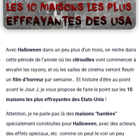
Avec
Halloween
dans un peu plus d’un mois, on rentre dans
cette période de l’année où les
citrouilles
vont commencer à
envahir les rayons, et où les salles de cinéma verront fleurir
un
film d’horreur
par semaine… Et histoire d’être au point
avant le Jour J, je vous propose de faire le point sur les
10
maisons les plus effrayantes des Etats-Unis
!
Attention, je ne parle pas là des
maisons “hantées”
spécialement construites pour
Halloween
, avec des acteurs,
des effets spéciaux, etc. comme on peut le voir un peu