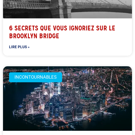
6 SECRETS QUE VOUS IGNORIEZ SUR LE
BROOKLYN BRIDGE
LIRE PLUS »
INCONTOURNABLES