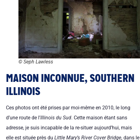
© Seph Lawless
MAISON INCONNUE, SOUTHERN
ILLINOIS
Ces photos ont été prises par moi-même en 2010, le long
d’une route de l’
Illinois du Sud
. Cette maison étant sans
adresse, je suis incapable de la re-situer aujourd’hui, mais
elle est située près du
Little Mary’s River Cover Bridge
, dans le