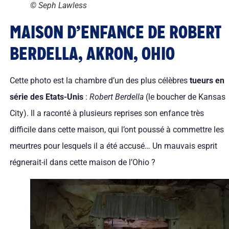
© Seph Lawless
MAISON D’ENFANCE DE ROBERT
BERDELLA, AKRON, OHIO
Cette photo est la chambre d’un des plus célèbres
tueurs en
série des Etats-Unis
:
Robert Berdella
(le boucher de Kansas
City). Il a raconté à plusieurs reprises son enfance très
difficile dans cette maison, qui l’ont poussé à commettre les
meurtres pour lesquels il a été accusé… Un mauvais esprit
régnerait-il dans cette maison de l’Ohio ?