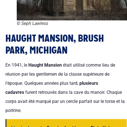
© Seph Lawless
HAUGHT MANSION, BRUSH
PARK, MICHIGAN
En 1941, le
Haught Mansion
était utilisé comme lieu de
réunion par les gentlemen de la classe supérieure de
l’époque. Quelques années plus tard,
plusieurs
cadavres
furent retrouvés dans la cave du manoir. Chaque
corps avait été marqué par un cercle parfait sur le torse et la
poitrine.