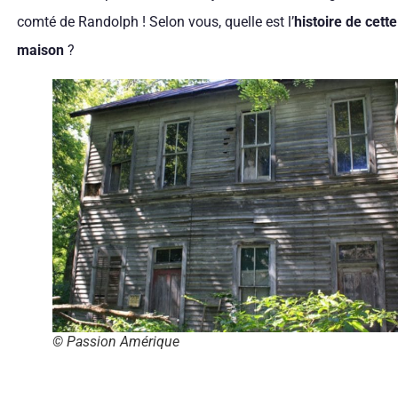
comté de Randolph ! Selon vous, quelle est l’
histoire de cette
maison
?
© Passion Amérique