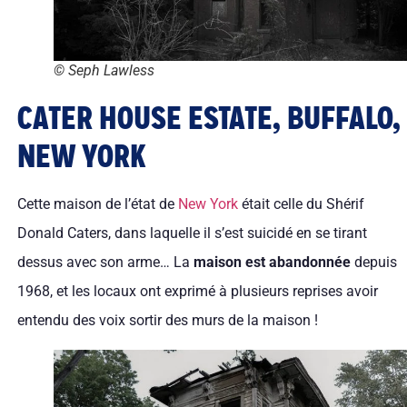
© Seph Lawless
CATER HOUSE ESTATE, BUFFALO,
NEW YORK
Cette maison de l’état de
New York
était celle du Shérif
Donald Caters, dans laquelle il s’est suicidé en se tirant
dessus avec son arme… La
maison est abandonnée
depuis
1968, et les locaux ont exprimé à plusieurs reprises avoir
entendu des voix sortir des murs de la maison !