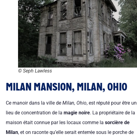
© Seph Lawless
MILAN MANSION, MILAN, OHIO
Ce manoir dans la ville de
Milan, Ohio
, est réputé pour être un
lieu de concentration de la
magie noire
. La propriétaire de la
maison était connue par les locaux comme la
sorcière de
Milan
, et on raconte qu’elle serait enterrée sous le porche de