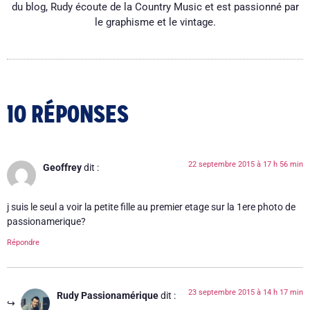
du blog, Rudy écoute de la Country Music et est passionné par
le graphisme et le vintage.
10 RÉPONSES
22 septembre 2015 à 17 h 56 min
Geoffrey
dit :
j suis le seul a voir la petite fille au premier etage sur la 1ere photo de
passionamerique?
Répondre
23 septembre 2015 à 14 h 17 min
Rudy Passionamérique
dit :