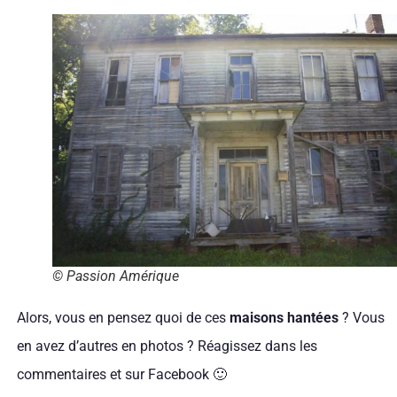
© Passion Amérique
Alors, vous en pensez quoi de ces
maisons hantées
? Vous
en avez d’autres en photos ? Réagissez dans les
commentaires et sur Facebook 🙂