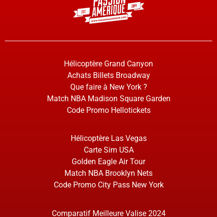
Hélicoptère Grand Canyon
Achats Billets Broadway
Que faire à New York ?
Match NBA Madison Square Garden
Code Promo Hellotickets
Hélicoptère Las Vegas
Carte Sim USA
Golden Eagle Air Tour
Match NBA Brooklyn Nets
Code Promo City Pass New York
Comparatif Meilleure Valise 2024