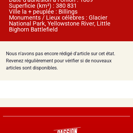
Superficie (km²) : 380 831
Ville la + peuplée : Billings
Monuments / Lieux célèbres : Glacier
National Park, Yellowstone River, Little
Bighorn Battlefield
Nous n'avons pas encore rédigé d'article sur cet état.
Revenez régulièrement pour vérifier si de nouveaux
articles sont disponibles.