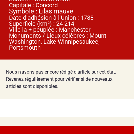
Capitale : Concord
Symbole : Lilas mauve
Date d'adhésion à l'Union : 1788
Superficie (km²) : 24 214
Ville la + peuplée : Manchester
Monuments / Lieux célèbres : Mount
Washington, Lake Winnipesaukee,
Portsmouth
Nous n'avons pas encore rédigé d'article sur cet état.
Revenez régulièrement pour vérifier si de nouveaux
articles sont disponibles.