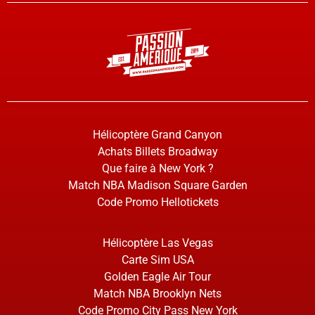
Hélicoptère Grand Canyon
Achats Billets Broadway
Que faire à New York ?
Match NBA Madison Square Garden
Code Promo Hellotickets
Hélicoptère Las Vegas
Carte Sim USA
Golden Eagle Air Tour
Match NBA Brooklyn Nets
Code Promo City Pass New York