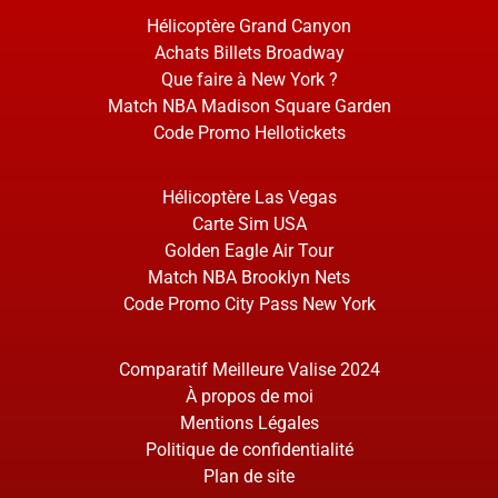
Hélicoptère Grand Canyon
Achats Billets Broadway
Que faire à New York ?
Match NBA Madison Square Garden
Code Promo Hellotickets
Hélicoptère Las Vegas
Carte Sim USA
Golden Eagle Air Tour
Match NBA Brooklyn Nets
Code Promo City Pass New York
Comparatif Meilleure Valise 2024
À propos de moi
Mentions Légales
Politique de confidentialité
Plan de site