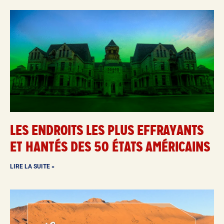
LES ENDROITS LES PLUS EFFRAYANTS
ET HANTÉS DES 50 ÉTATS AMÉRICAINS
LIRE LA SUITE »