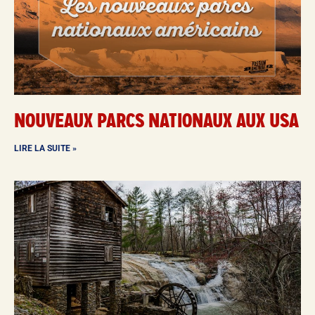
NOUVEAUX PARCS NATIONAUX AUX USA
LIRE LA SUITE »