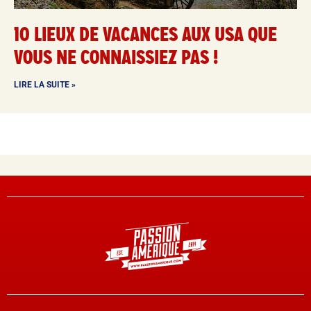
10 LIEUX DE VACANCES AUX USA QUE
VOUS NE CONNAISSIEZ PAS !
LIRE LA SUITE »