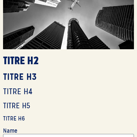
TITRE H2
TITRE H3
TITRE H4
TITRE H5
TITRE H6
Name