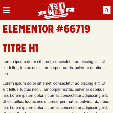
ELEMENTOR #66719
TITRE H1
Lorem ipsum dolor sit amet, consectetur adipiscing elit. Ut
elit tellus, luctus nec ullamcorper mattis, pulvinar dapibus
leo.
Lorem ipsum dolor sit amet, consectetur adipiscing elit. Ut
elit tellus, luctus nec ullamcorper mattis, pulvinar dapibus
leo. Lorem ipsum dolor sit amet, consectetur adipiscing elit.
Ut elit tellus, luctus nec ullamcorper mattis, pulvinar dapibus
leo. Lorem ipsum dolor sit amet, consectetur adipiscing elit.