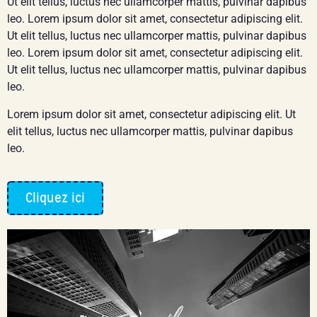
Ut elit tellus, luctus nec ullamcorper mattis, pulvinar dapibus
leo. Lorem ipsum dolor sit amet, consectetur adipiscing elit.
Ut elit tellus, luctus nec ullamcorper mattis, pulvinar dapibus
leo. Lorem ipsum dolor sit amet, consectetur adipiscing elit.
Ut elit tellus, luctus nec ullamcorper mattis, pulvinar dapibus
leo.
Lorem ipsum dolor sit amet, consectetur adipiscing elit. Ut
elit tellus, luctus nec ullamcorper mattis, pulvinar dapibus
leo.
Cliquez ici