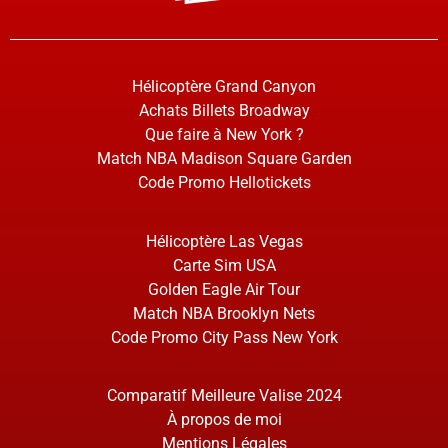
Hélicoptère Grand Canyon
Achats Billets Broadway
Que faire à New York ?
Match NBA Madison Square Garden
Code Promo Hellotickets
Hélicoptère Las Vegas
Carte Sim USA
Golden Eagle Air Tour
Match NBA Brooklyn Nets
Code Promo City Pass New York
Comparatif Meilleure Valise 2024
À propos de moi
Mentions Légales