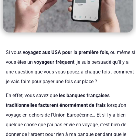
Si vous
voyagez aux USA pour la première fois
, ou même si
vous êtes un
voyageur fréquent
, je suis persuadé qu’il y a
une question que vous vous posez à chaque fois : comment
je vais faire pour payer une fois sur place ?
En effet, vous savez que
les banques françaises
traditionnelles facturent énormément de frais
lorsqu’on
voyage en dehors de l’Union Européenne… Et s’il y a bien
quelque chose que j’ai pas envie en voyage, c’est bien de
donner de l’argent pour rien à ma banque pendant que je