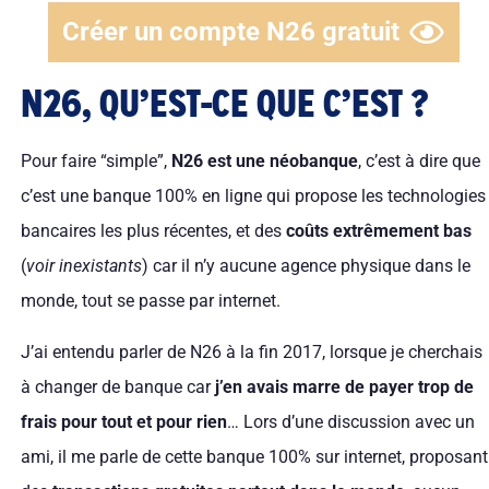
Créer un compte N26 gratuit
N26, QU’EST-CE QUE C’EST ?
Pour faire “simple”,
N26 est une néobanque
, c’est à dire que
c’est une banque 100% en ligne qui propose les technologies
bancaires les plus récentes, et des
coûts extrêmement bas
(
voir inexistants
) car il n’y aucune agence physique dans le
monde, tout se passe par internet.
J’ai entendu parler de N26 à la fin 2017, lorsque je cherchais
à changer de banque car
j’en avais marre de payer trop de
frais pour tout et pour rien
… Lors d’une discussion avec un
ami, il me parle de cette banque 100% sur internet, proposant