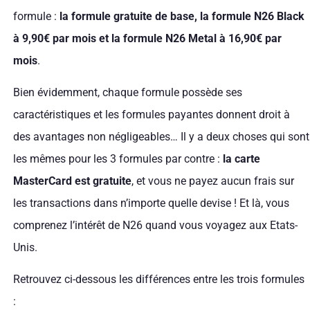
formule :
la formule gratuite de base, la formule N26 Black
à 9,90€ par mois et la formule N26 Metal à 16,90€ par
mois
.
Bien évidemment, chaque formule possède ses
caractéristiques et les formules payantes donnent droit à
des avantages non négligeables… Il y a deux choses qui sont
les mêmes pour les 3 formules par contre :
la carte
MasterCard est gratuite
, et vous ne payez aucun frais sur
les transactions dans n’importe quelle devise ! Et là, vous
comprenez l’intérêt de N26 quand vous voyagez aux Etats-
Unis.
Retrouvez ci-dessous les différences entre les trois formules
: