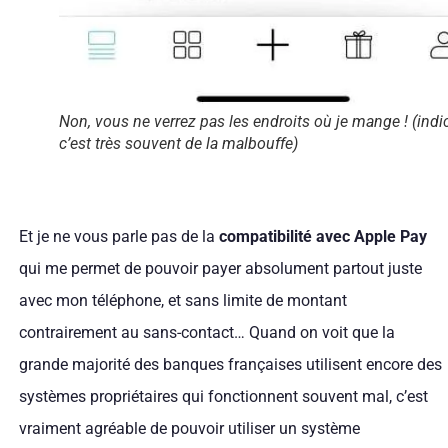
Non, vous ne verrez pas les endroits où je mange ! (indic
c’est très souvent de la malbouffe)
Et je ne vous parle pas de la
compatibilité avec Apple Pay
qui me permet de pouvoir payer absolument partout juste
avec mon téléphone, et sans limite de montant
contrairement au sans-contact… Quand on voit que la
grande majorité des banques françaises utilisent encore des
systèmes propriétaires qui fonctionnent souvent mal, c’est
vraiment agréable de pouvoir utiliser un système