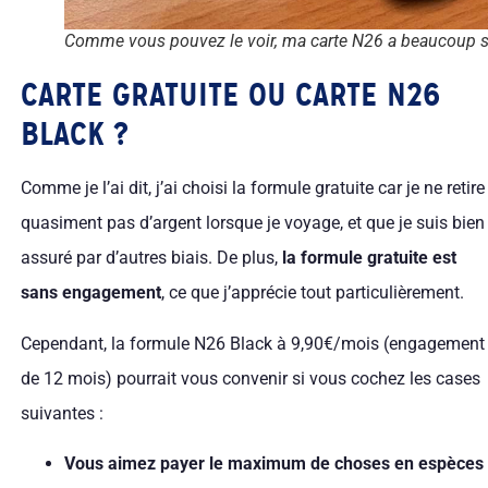
Comme vous pouvez le voir, ma carte N26 a beaucoup se
CARTE GRATUITE OU CARTE N26
BLACK ?
Comme je l’ai dit, j’ai choisi la formule gratuite car je ne retire
quasiment pas d’argent lorsque je voyage, et que je suis bien
assuré par d’autres biais. De plus,
la formule gratuite est
sans engagement
, ce que j’apprécie tout particulièrement.
Cependant, la formule N26 Black à 9,90€/mois (engagement
de 12 mois) pourrait vous convenir si vous cochez les cases
suivantes :
Vous aimez payer le maximum de choses en espèces