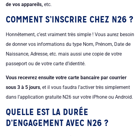
de vos appareils,
etc.
COMMENT S’INSCRIRE CHEZ N26 ?
Honnêtement, c’est vraiment très simple ! Vous aurez besoin
de donner vos informations du type Nom, Prénom, Date de
Naissance, Adresse, etc. mais aussi une copie de votre
passeport ou de votre carte d’identité.
Vous recevrez ensuite votre carte bancaire par courrier
sous 3 à 5 jours
, et il vous faudra l’activer très simplement
dans l’application gratuite N26 sur votre iPhone ou Android.
QUELLE EST LA DURÉE
D’ENGAGEMENT AVEC N26 ?