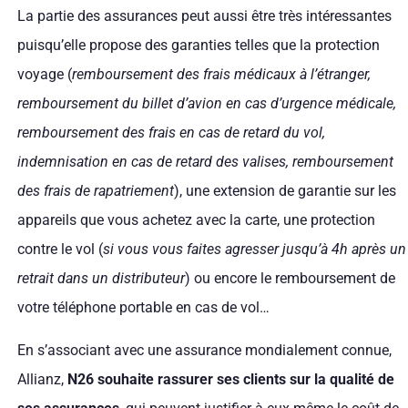
La partie des assurances peut aussi être très intéressantes
puisqu’elle propose des garanties telles que la protection
voyage (
remboursement des frais médicaux à l’étranger,
remboursement du billet d’avion en cas d’urgence médicale,
remboursement des frais en cas de retard du vol,
indemnisation en cas de retard des valises, remboursement
des frais de rapatriement
), une extension de garantie sur les
appareils que vous achetez avec la carte, une protection
contre le vol (
si vous vous faites agresser jusqu’à 4h après un
retrait dans un distributeur
) ou encore le remboursement de
votre téléphone portable en cas de vol…
En s’associant avec une assurance mondialement connue,
Allianz,
N26 souhaite rassurer ses clients sur la qualité de