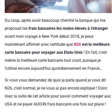
Du coup, après avoir beaucoup cherché la banque qui me
proposait les
frais bancaires les moins élevés à l’étranger
avant mon voyage à New York début 2018, je peux
maintenant affirmer avec certitude que
N26
est la meilleure
carte bancaire pour voyager aux Etats-Unis
! En fait, c’est
même la meilleure carte bancaire tout court, puisque je
l’utilise encore aujourd’hui quotidiennement en France…
Si vous vous demandez de quoi je parle quand je vous dit
N26, c’est normal, je ne vous ai pas encore expliqué ! Donc
lisez la suite de cet article pour savoir comment voyager aux
USA et ne payer AUCUN frais bancaire une fois sur place !