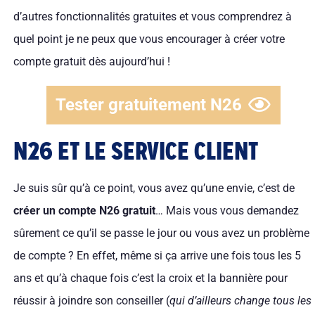
d’autres fonctionnalités gratuites et vous comprendrez à
quel point je ne peux que vous encourager à créer votre
compte gratuit dès aujourd’hui !
Tester gratuitement N26
N26 ET LE SERVICE CLIENT
Je suis sûr qu’à ce point, vous avez qu’une envie, c’est de
créer un compte N26 gratuit
… Mais vous vous demandez
sûrement ce qu’il se passe le jour ou vous avez un problème
de compte ? En effet, même si ça arrive une fois tous les 5
ans et qu’à chaque fois c’est la croix et la bannière pour
réussir à joindre son conseiller (
qui d’ailleurs change tous les