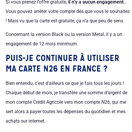
Si vous prenez l’offre gratuite,
il n’y a aucun engagement
…
Vous pouvez arrêter votre compte dès que vous le souhaitez
! Mais vu que la carte est gratuite, ça n’a que peu de sens.
Concernant la version Black ou la version Metal, il y a un
engagement de 12 mois minimum.
PUIS-JE CONTINUER À UTILISER
MA CARTE N26 EN FRANCE ?
Bien entendu, c’est d’ailleurs ce que je fais tous les jours !
Chaque début de mois, je transfère une somme d’argent de
mon compte Crédit Agricole vers mon compte N26, qui me
sert alors à payer toutes les dépenses du quotidien et mes
achats sur internet.