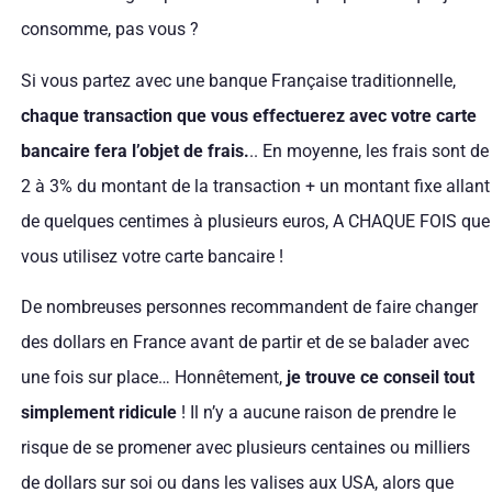
consomme, pas vous ?
Si vous partez avec une banque Française traditionnelle,
chaque transaction que vous effectuerez avec votre carte
bancaire fera l’objet de frais.
.. En moyenne, les frais sont de
2 à 3% du montant de la transaction + un montant fixe allant
de quelques centimes à plusieurs euros, A CHAQUE FOIS que
vous utilisez votre carte bancaire !
De nombreuses personnes recommandent de faire changer
des dollars en France avant de partir et de se balader avec
une fois sur place… Honnêtement,
je trouve ce conseil tout
simplement ridicule
! Il n’y a aucune raison de prendre le
risque de se promener avec plusieurs centaines ou milliers
de dollars sur soi ou dans les valises aux USA, alors que