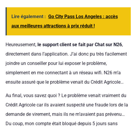
Lire également :
Go City Pass Los Angeles : accès
aux meilleures attractions à prix réduit !
Heureusement,
le support client se fait par Chat sur N26
,
directement dans l’application. J’ai donc pu très facilement
joindre un conseiller pour lui exposer le problème,
simplement en me connectant à un réseau wifi. N26 m’a
ensuite assuré que le problème venait du Crédit Agricole…
Au final, vous savez quoi ? Le problème venait vraiment du
Crédit Agricole car ils avaient suspecté une fraude lors de la
demande de virement, mais ils ne m’avaient pas prévenu…
Du coup, mon compte était bloqué depuis 5 jours sans