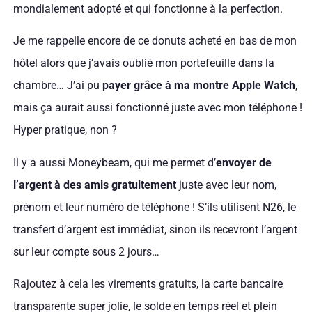
mondialement adopté et qui fonctionne à la perfection.
Je me rappelle encore de ce donuts acheté en bas de mon
hôtel alors que j’avais oublié mon portefeuille dans la
chambre… J’ai pu
payer grâce à ma montre Apple Watch
,
mais ça aurait aussi fonctionné juste avec mon téléphone !
Hyper pratique, non ?
Il y a aussi Moneybeam, qui me permet d’
envoyer de
l’argent à des amis gratuitement
juste avec leur nom,
prénom et leur numéro de téléphone ! S’ils utilisent N26, le
transfert d’argent est immédiat, sinon ils recevront l’argent
sur leur compte sous 2 jours…
Rajoutez à cela les virements gratuits, la carte bancaire
transparente super jolie, le solde en temps réel et plein