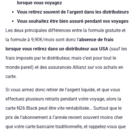
lorsque vous voyagez
Vous retirez souvent de l’argent dans les distributeurs
Vous souhaitez être bien assuré pendant vos voyages
Les deux principales différences entre la formule gratuite et
la formule à 9,90€/mois sont donc l’
absence de frais
lorsque vous retirez dans un distributeur aux USA
(sauf les
frais imposés par le distributeur, mais c’est pour tout le
monde pareil) et des assurances Allianz sur vos achats en
carte.
Si vous aimez donc retirer de l’argent liquide, et que vous
effectuez plusieurs retraits pendant votre voyage, alors la
carte N26 Black peut être vite rentabilisée… Surtout que le
prix de l’abonnement à l’année revient souvent moins cher
que votre carte bancaire traditionnelle, et rappelez-vous que