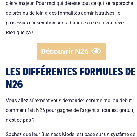
d’être majeur. Pour moi qui déteste tout ce qui se rapproche
de près ou de loin à des formalités administratives, le
processus d’inscription sur la banque a été un vrai rêve…
Rien que ça !
Découvrir N26
LES DIFFÉRENTES FORMULES DE
N26
Vous allez sûrement vous demander, comme moi au début,
comment fait N26 pour gagner de l’argent si tout est gratuit,
n’est-ce pas ?
Sachez que leur Business Model est basé sur un système de