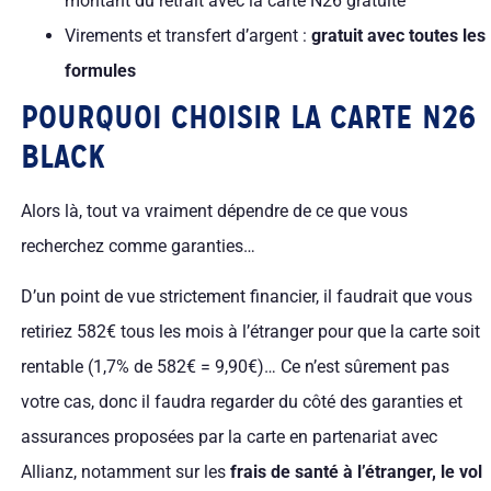
montant du retrait avec la carte N26 gratuite
Virements et transfert d’argent :
gratuit avec toutes les
formules
POURQUOI CHOISIR LA CARTE N26
BLACK
Alors là, tout va vraiment dépendre de ce que vous
recherchez comme garanties…
D’un point de vue strictement financier, il faudrait que vous
retiriez 582€ tous les mois à l’étranger pour que la carte soit
rentable (1,7% de 582€ = 9,90€)… Ce n’est sûrement pas
votre cas, donc il faudra regarder du côté des garanties et
assurances proposées par la carte en partenariat avec
Allianz, notamment sur les
frais de santé à l’étranger, le vol