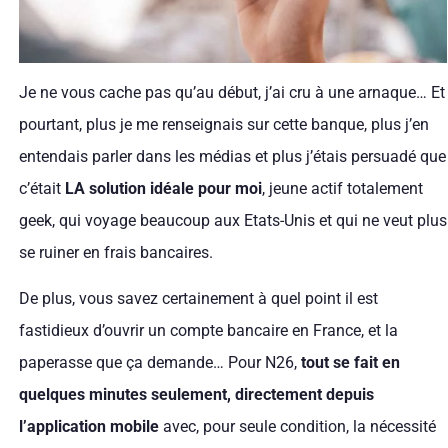
Je ne vous cache pas qu’au début, j’ai cru à une arnaque… Et
pourtant, plus je me renseignais sur cette banque, plus j’en
entendais parler dans les médias et plus j’étais persuadé que
c’était
LA solution idéale pour moi
, jeune actif totalement
geek, qui voyage beaucoup aux Etats-Unis et qui ne veut plus
se ruiner en frais bancaires.
De plus, vous savez certainement à quel point il est
fastidieux d’ouvrir un compte bancaire en France, et la
paperasse que ça demande… Pour N26,
tout se fait en
quelques minutes seulement, directement depuis
l’application mobile
avec, pour seule condition, la nécessité