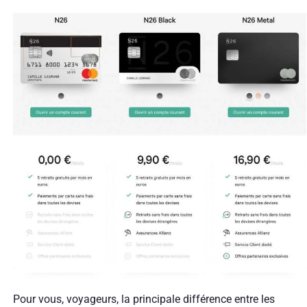
Pour vous, voyageurs, la principale différence entre les