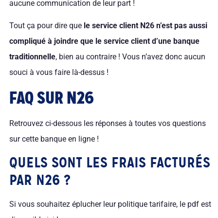
aucune communication de leur part !
Tout ça pour dire que
le service client N26 n’est pas aussi
compliqué à joindre que le service client d’une banque
traditionnelle
, bien au contraire ! Vous n’avez donc aucun
souci à vous faire là-dessus !
FAQ SUR N26
Retrouvez ci-dessous les réponses à toutes vos questions
sur cette banque en ligne !
QUELS SONT LES FRAIS FACTURÉS
PAR N26 ?
Si vous souhaitez éplucher leur politique tarifaire, le pdf est