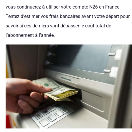
vous continuerez à utiliser votre compte N26 en France.
Tentez d’estimer vos frais bancaires avant votre départ pour
savoir si ces derniers vont dépasser le coût total de
l’abonnement à l’année.