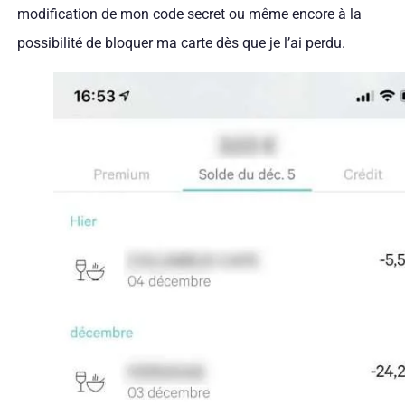
modification de mon code secret ou même encore à la
possibilité de bloquer ma carte dès que je l’ai perdu.