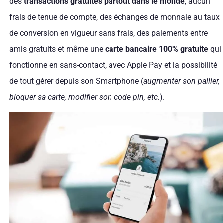
des
transactions gratuites partout dans le monde
, aucun
frais de tenue de compte, des échanges de monnaie au taux
de conversion en vigueur sans frais, des paiements entre
amis gratuits et même une
carte bancaire 100% gratuite
qui
fonctionne en sans-contact, avec Apple Pay et la possibilité
de tout gérer depuis son Smartphone (
augmenter son pallier,
bloquer sa carte, modifier son code pin, etc.
).