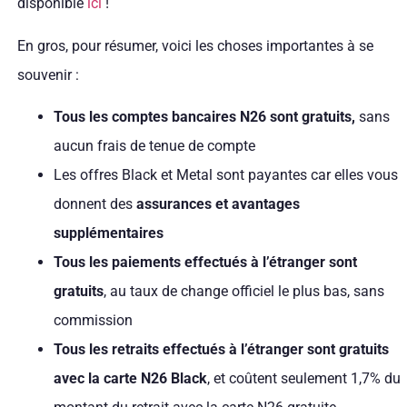
disponible
ici
!
En gros, pour résumer, voici les choses importantes à se
souvenir :
Tous les comptes bancaires N26 sont gratuits,
sans
aucun frais de tenue de compte
Les offres Black et Metal sont payantes car elles vous
donnent des
assurances et avantages
supplémentaires
Tous les paiements effectués à l’étranger sont
gratuits
, au taux de change officiel le plus bas, sans
commission
Tous les retraits effectués à l’étranger sont gratuits
avec la carte N26 Black
, et coûtent seulement 1,7% du