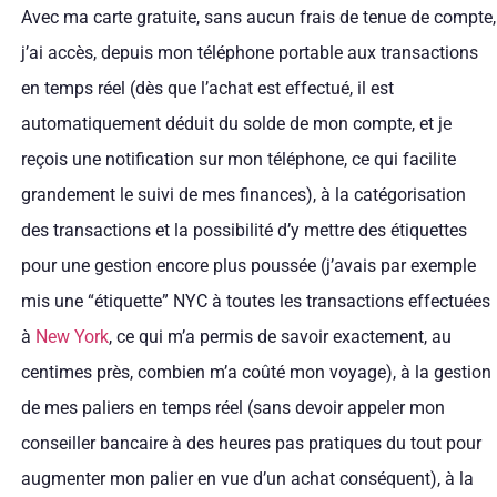
Avec ma carte gratuite, sans aucun frais de tenue de compte,
j’ai accès, depuis mon téléphone portable aux transactions
en temps réel (dès que l’achat est effectué, il est
automatiquement déduit du solde de mon compte, et je
reçois une notification sur mon téléphone, ce qui facilite
grandement le suivi de mes finances), à la catégorisation
des transactions et la possibilité d’y mettre des étiquettes
pour une gestion encore plus poussée (j’avais par exemple
mis une “étiquette” NYC à toutes les transactions effectuées
à
New York
, ce qui m’a permis de savoir exactement, au
centimes près, combien m’a coûté mon voyage), à la gestion
de mes paliers en temps réel (sans devoir appeler mon
conseiller bancaire à des heures pas pratiques du tout pour
augmenter mon palier en vue d’un achat conséquent), à la