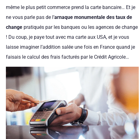
même le plus petit commerce prend la carte bancaire… Et je
ne vous parle pas de l’
arnaque monumentale des taux de
change
pratiqués par les banques ou les agences de change
! Du coup, je paye tout avec ma carte aux USA, et je vous
laisse imaginer l’addition salée une fois en France quand je
faisais le calcul des frais facturés par le Crédit Agricole…