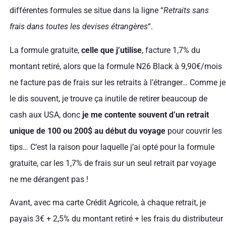
différentes formules se situe dans la ligne “
Retraits sans
frais dans toutes les devises étrangères
“.
La formule gratuite,
celle que j’utilise
, facture 1,7% du
montant retiré, alors que la formule N26 Black à 9,90€/mois
ne facture pas de frais sur les retraits à l’étranger… Comme je
le dis souvent, je trouve ça inutile de retirer beaucoup de
cash aux USA, donc
je me contente souvent d’un retrait
unique de 100 ou 200$ au début du voyage
pour couvrir les
tips… C’est la raison pour laquelle j’ai opté pour la formule
gratuite, car les 1,7% de frais sur un seul retrait par voyage
ne me dérangent pas !
Avant, avec ma carte Crédit Agricole, à chaque retrait, je
payais 3€ + 2,5% du montant retiré + les frais du distributeur