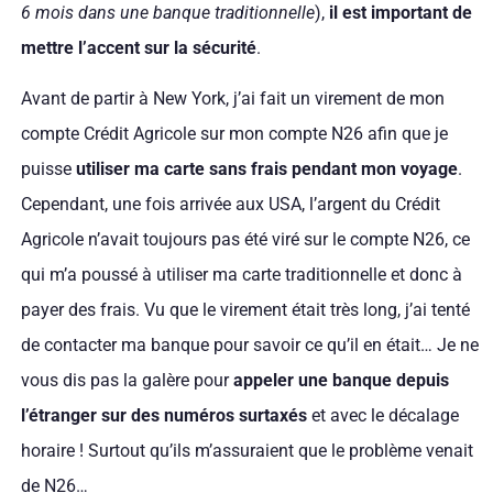
6 mois dans une banque traditionnelle
),
il est important de
mettre l’accent sur la sécurité
.
Avant de partir à New York, j’ai fait un virement de mon
compte Crédit Agricole sur mon compte N26 afin que je
puisse
utiliser ma carte sans frais pendant mon voyage
.
Cependant, une fois arrivée aux USA, l’argent du Crédit
Agricole n’avait toujours pas été viré sur le compte N26, ce
qui m’a poussé à utiliser ma carte traditionnelle et donc à
payer des frais. Vu que le virement était très long, j’ai tenté
de contacter ma banque pour savoir ce qu’il en était… Je ne
vous dis pas la galère pour
appeler une banque depuis
l’étranger sur des numéros surtaxés
et avec le décalage
horaire ! Surtout qu’ils m’assuraient que le problème venait
de N26…