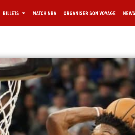
BILLETS
MATCH NBA
ORGANISER SON VOYAGE
NEW