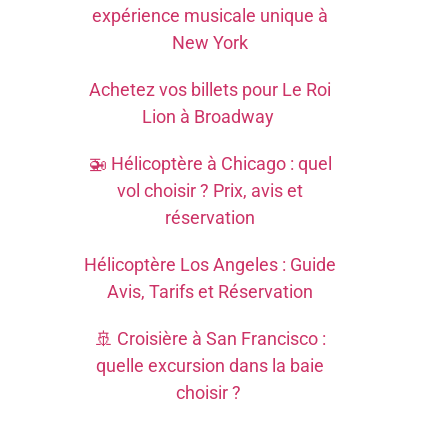
expérience musicale unique à
New York
Achetez vos billets pour Le Roi
Lion à Broadway
🚁 Hélicoptère à Chicago : quel
vol choisir ? Prix, avis et
réservation
Hélicoptère Los Angeles : Guide
Avis, Tarifs et Réservation
🚢 Croisière à San Francisco :
quelle excursion dans la baie
choisir ?