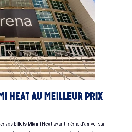
MI HEAT AU MEILLEUR PRIX
ver vos
billets Miami Heat
avant même d’arriver sur