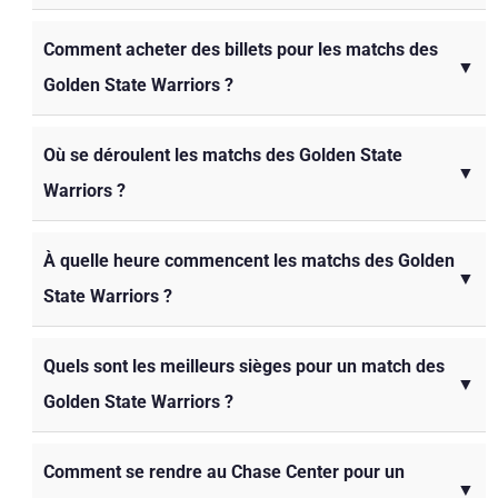
Comment acheter des billets pour les matchs des
▼
Golden State Warriors ?
Où se déroulent les matchs des Golden State
▼
Warriors ?
À quelle heure commencent les matchs des Golden
▼
State Warriors ?
Quels sont les meilleurs sièges pour un match des
▼
Golden State Warriors ?
Comment se rendre au Chase Center pour un
▼