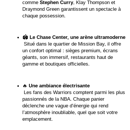
comme 
Stephen Curry
, Klay Thompson et 
Draymond Green garantissent un spectacle à 
chaque possession.
🏟️ 
Le Chase Center, une arène ultramoderne
 Situé dans le quartier de Mission Bay, il offre 
un confort optimal : sièges premium, écrans 
géants, son immersif, restaurants haut de 
gamme et boutiques officielles.
🔥 
Une ambiance électrisante
 Les fans des Warriors comptent parmi les plus 
passionnés de la NBA. Chaque panier 
déclenche une vague d’énergie qui rend 
l’atmosphère inoubliable, quel que soit votre 
emplacement.