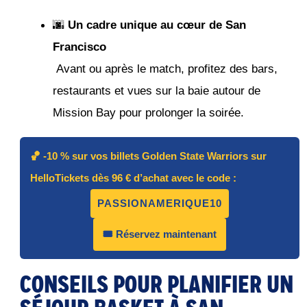
🌆 
Un cadre unique au cœur de San 
Francisco
 Avant ou après le match, profitez des bars, 
restaurants et vues sur la baie autour de 
Mission Bay pour prolonger la soirée.
🏀 -10 % sur vos billets Golden State Warriors sur
HelloTickets dès 96 € d’achat avec le code :
PASSIONAMERIQUE10
🎟️ Réservez maintenant
CONSEILS POUR PLANIFIER UN