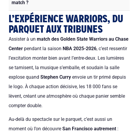
match ?
L’EXPÉRIENCE WARRIORS, DU
PARQUET AUX TRIBUNES
Assister à un
match des Golden State Warriors au Chase
Center
pendant la saison
NBA 2025-2026
, c’est ressentir
l’excitation monter bien avant l’entre-deux. Les lumières
se tamisent, la musique s’emballe, et soudain la salle
explose quand
Stephen Curry
envoie un tir primé depuis
le logo. À chaque action décisive, les 18 000 fans se
lèvent, créant une atmosphère où chaque panier semble
compter double.
Au-delà du spectacle sur le parquet, c’est aussi un
moment où l’on découvre
San Francisco autrement
: