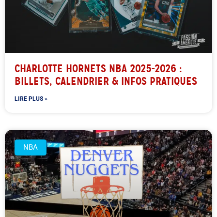
CHARLOTTE HORNETS NBA 2025-2026 :
BILLETS, CALENDRIER & INFOS PRATIQUES
LIRE PLUS »
NBA