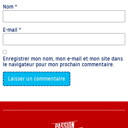
Nom
*
E-mail
*
Enregistrer mon nom, mon e-mail et mon site dans
le navigateur pour mon prochain commentaire.