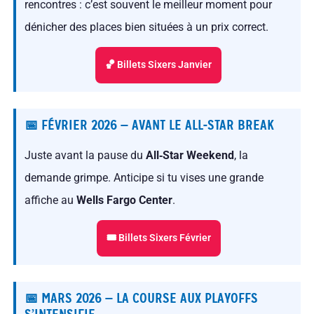
rencontres : c’est souvent le meilleur moment pour
dénicher des places bien situées à un prix correct.
🏀 Billets Sixers Janvier
📅 FÉVRIER 2026 — AVANT LE ALL‑STAR BREAK
Juste avant la pause du
All‑Star Weekend
, la
demande grimpe. Anticipe si tu vises une grande
affiche au
Wells Fargo Center
.
🎟 Billets Sixers Février
📅 MARS 2026 — LA COURSE AUX PLAYOFFS