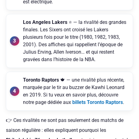
est électrique.
Los Angeles Lakers
⭐ — la rivalité des grandes
finales. Les Sixers ont croisé les Lakers
plusieurs fois pour le titre (1980, 1982, 1983,
2001). Des affiches qui rappellent l’époque de
Julius Erving, Allen Iverson… et qui restent
gravées dans l’histoire de la NBA.
Toronto Raptors
🍁 — une rivalité plus récente,
marquée par le tir au buzzer de Kawhi Leonard
en 2019. Si tu veux en savoir plus, découvre
notre page dédiée aux
billets Toronto Raptors
.
👉 Ces rivalités ne sont pas seulement des matchs de
saison régulière : elles expliquent pourquoi les