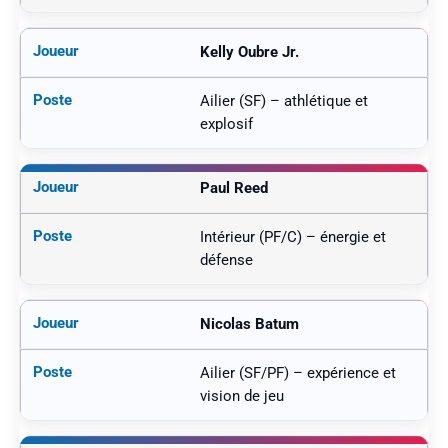
Kelly Oubre Jr.
Ailier (SF) – athlétique et
explosif
Paul Reed
Intérieur (PF/C) – énergie et
défense
Nicolas Batum
Ailier (SF/PF) – expérience et
vision de jeu