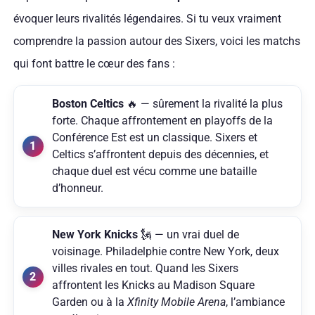
évoquer leurs rivalités légendaires. Si tu veux vraiment
comprendre la passion autour des Sixers, voici les matchs
qui font battre le cœur des fans :
Boston Celtics
🔥 — sûrement la rivalité la plus
forte. Chaque affrontement en playoffs de la
Conférence Est est un classique. Sixers et
Celtics s’affrontent depuis des décennies, et
chaque duel est vécu comme une bataille
d’honneur.
New York Knicks
🗽 — un vrai duel de
voisinage. Philadelphie contre New York, deux
villes rivales en tout. Quand les Sixers
affrontent les Knicks au Madison Square
Garden ou à la
Xfinity Mobile Arena
, l’ambiance