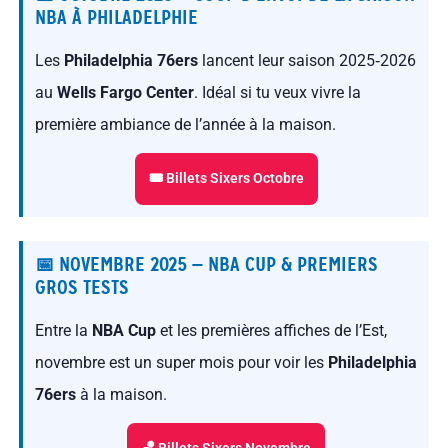
NBA À PHILADELPHIE
Les
Philadelphia 76ers
lancent leur saison 2025‑2026
au
Wells Fargo Center
. Idéal si tu veux vivre la
première ambiance de l’année à la maison.
🎟 Billets Sixers Octobre
📅 NOVEMBRE 2025 — NBA CUP & PREMIERS
GROS TESTS
Entre la
NBA Cup
et les premières affiches de l’Est,
novembre est un super mois pour voir les
Philadelphia
76ers
à la maison.