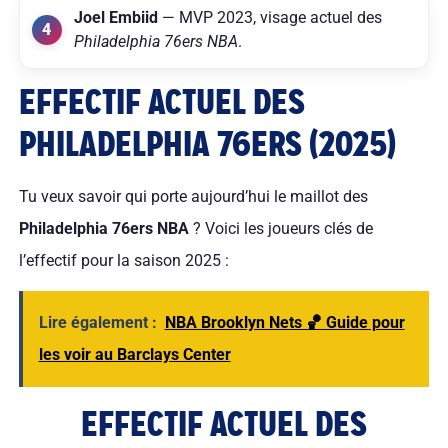
Joel Embiid
— MVP 2023, visage actuel des
Philadelphia 76ers NBA
.
EFFECTIF ACTUEL DES
PHILADELPHIA 76ERS (2025)
Tu veux savoir qui porte aujourd’hui le maillot des
Philadelphia 76ers NBA
? Voici les joueurs clés de
l’effectif pour la saison 2025 :
Lire également :
NBA Brooklyn Nets 🏀 Guide pour
les voir au Barclays Center
EFFECTIF ACTUEL DES