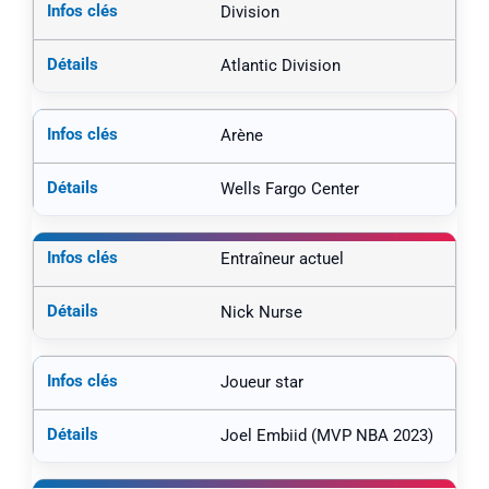
Division
Atlantic Division
Arène
Wells Fargo Center
Entraîneur actuel
Nick Nurse
Joueur star
Joel Embiid (MVP NBA 2023)