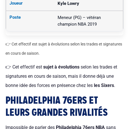
Kyle Lowry
Meneur (PG) – vétéran
champion NBA 2019
👉 Cet effectif est sujet à évolutions selon les trades et signatures
en cours de saison.
👉 Cet effectif est
sujet à évolutions
selon les trades et
signatures en cours de saison, mais il donne déjà une
bonne idée des forces en présence chez les
les Sixers
.
PHILADELPHIA 76ERS ET
LEURS GRANDES RIVALITÉS
Impossible de parler des
Philadelphia 76ers NBA
sans