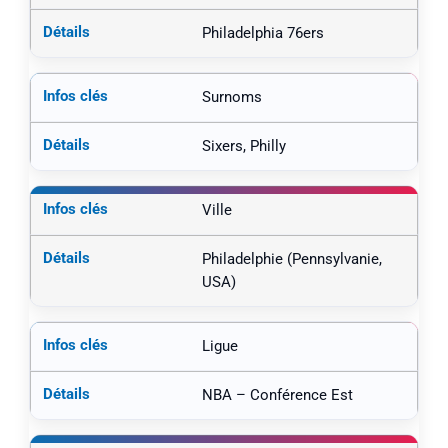
Philadelphia 76ers
Surnoms
Sixers, Philly
Ville
Philadelphie (Pennsylvanie,
USA)
Ligue
NBA – Conférence Est