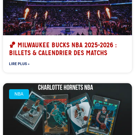
🏀 MILWAUKEE BUCKS NBA 2025-2026 :
BILLETS & CALENDRIER DES MATCHS
LIRE PLUS »
NBA