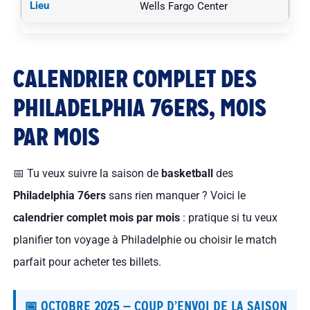
Wells Fargo Center
CALENDRIER COMPLET DES
PHILADELPHIA 76ERS, MOIS
PAR MOIS
📅 Tu veux suivre la saison de
basketball
des
Philadelphia 76ers
sans rien manquer ? Voici le
calendrier complet mois par mois
: pratique si tu veux
planifier ton voyage à Philadelphie ou choisir le match
parfait pour acheter tes billets.
📅 OCTOBRE 2025 — COUP D’ENVOI DE LA SAISON