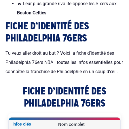
🔥 Leur plus grande rivalité oppose les Sixers aux
Boston Celtics
.
FICHE D’IDENTITÉ DES
PHILADELPHIA 76ERS
Tu veux aller droit au but ? Voici la fiche d’identité des
Philadelphia 76ers NBA : toutes les infos essentielles pour
connaître la franchise de Philadelphie en un coup d’œil.
FICHE D’IDENTITÉ DES
PHILADELPHIA 76ERS
Nom complet