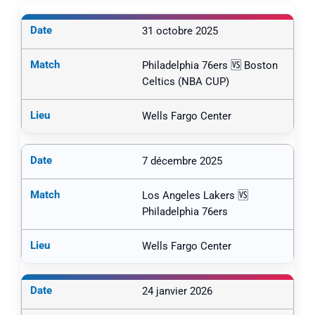
31 octobre 2025
Philadelphia 76ers 🆚 Boston
Celtics (NBA CUP)
Wells Fargo Center
7 décembre 2025
Los Angeles Lakers 🆚
Philadelphia 76ers
Wells Fargo Center
24 janvier 2026