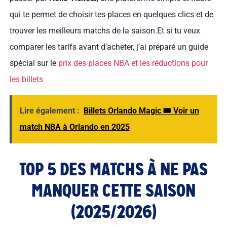
qui te permet de choisir tes places en quelques clics et de
trouver les meilleurs matchs de la saison.Et si tu veux
comparer les tarifs avant d’acheter, j’ai préparé un guide
spécial sur le
prix des places NBA et les réductions pour
les billets
Lire également :
Billets Orlando Magic 🎟️ Voir un
match NBA à Orlando en 2025
TOP 5 DES MATCHS À NE PAS
MANQUER CETTE SAISON
(2025/2026)