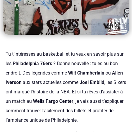
Tu t’intéresses au basketball et tu veux en savoir plus sur
les
Philadelphia 76ers
? Bonne nouvelle : tu es au bon
endroit. Des légendes comme
Wilt Chamberlain
ou
Allen
Iverson
aux stars actuelles comme
Joel Embiid
, les Sixers
ont marqué l’histoire de la NBA. Et si tu rêves d’assister à
un match au
Wells Fargo Center
, je vais aussi t’expliquer
comment trouver facilement des billets et profiter de
l’ambiance unique de Philadelphie.