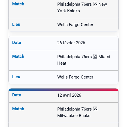
Philadelphia 76ers 🆚 New
York Knicks
Wells Fargo Center
26 février 2026
Philadelphia 76ers 🆚 Miami
Heat
Wells Fargo Center
12 avril 2026
Philadelphia 76ers 🆚
Milwaukee Bucks