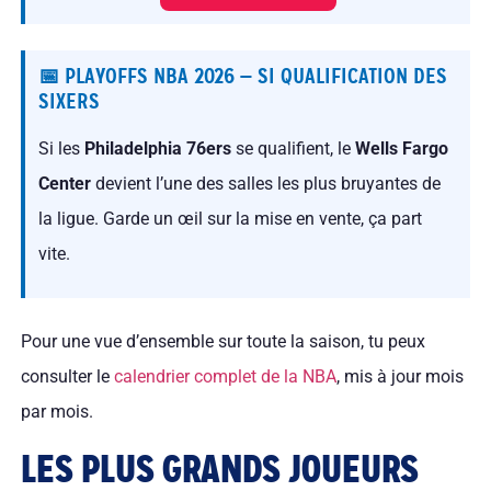
📅 PLAYOFFS NBA 2026 — SI QUALIFICATION DES
SIXERS
Si les
Philadelphia 76ers
se qualifient, le
Wells Fargo
Center
devient l’une des salles les plus bruyantes de
la ligue. Garde un œil sur la mise en vente, ça part
vite.
Pour une vue d’ensemble sur toute la saison, tu peux
consulter le
calendrier complet de la NBA
, mis à jour mois
par mois.
LES PLUS GRANDS JOUEURS