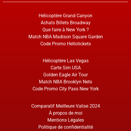
Hélicoptère Grand Canyon
Achats Billets Broadway
Que faire à New York ?
Match NBA Madison Square Garden
Code Promo Hellotickets
Hélicoptère Las Vegas
Carte Sim USA
Golden Eagle Air Tour
Match NBA Brooklyn Nets
Code Promo City Pass New York
Comparatif Meilleure Valise 2024
À propos de moi
Mentions Légales
Politique de confidentialité