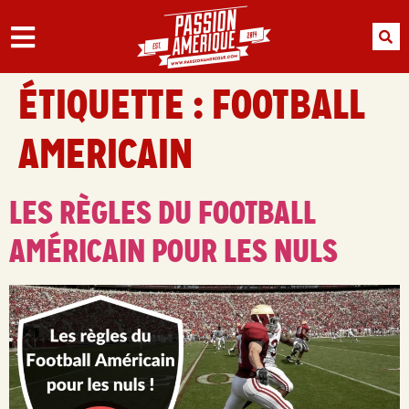
ÉTIQUETTE :
FOOTBALL
AMERICAIN
LES RÈGLES DU FOOTBALL
AMÉRICAIN POUR LES NULS