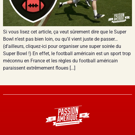
Si vous lisez cet article, ça veut sûrement dire que le Super
Bowl n’est pas bien loin, ou qu’il vient juste de passer…
(d’ailleurs, cliquez-ici pour organiser une super soirée du
Super Bowl !) En effet, le football américain est un sport trop
méconnu en France et les règles du football américain
paraissent extrêmement floues […]