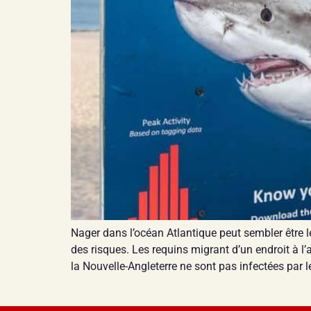
Nager dans l’océan Atlantique peut sembler être 
des risques. Les requins migrant d’un endroit à l
la Nouvelle-Angleterre ne sont pas infectées par l