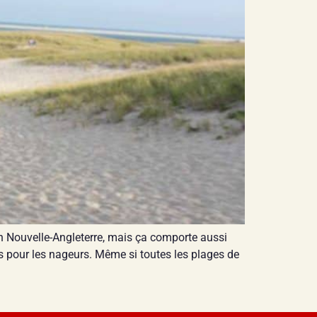
en Nouvelle-Angleterre, mais ça comporte aussi
es pour les nageurs. Même si toutes les plages de