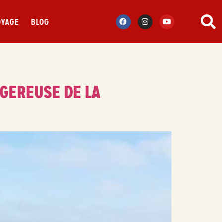
OYAGE
BLOG
NGEREUSE DE LA