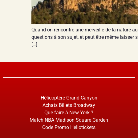
Quand on rencontre une merveille de la nature a
questions à son sujet, et peut être même laisser s
[…]
Hélicoptère Grand Canyon
Achats Billets Broadway
Que faire à New York ?
Match NBA Madison Square Garden
Code Promo Hellotickets