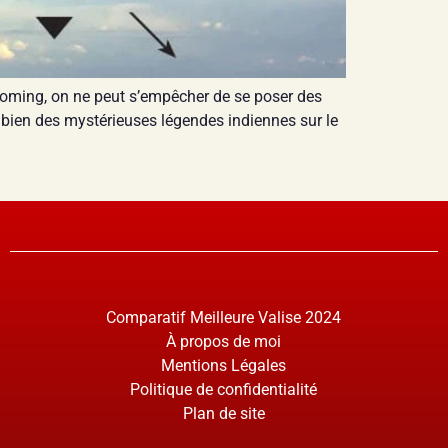
yoming, on ne peut s’empêcher de se poser des
te bien des mystérieuses légendes indiennes sur le
Comparatif Meilleure Valise 2024
À propos de moi
Mentions Légales
Politique de confidentialité
Plan de site