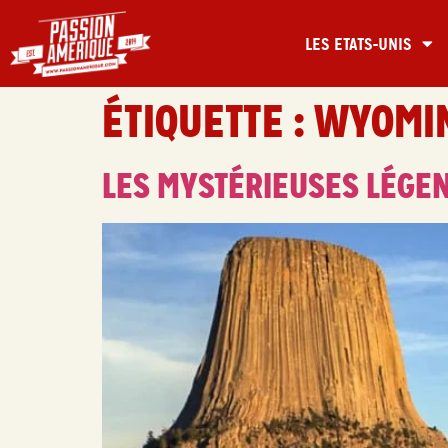
LES ETATS-UNIS
ÉTIQUETTE :
WYOMI
LES MYSTÉRIEUSES LÉGEN