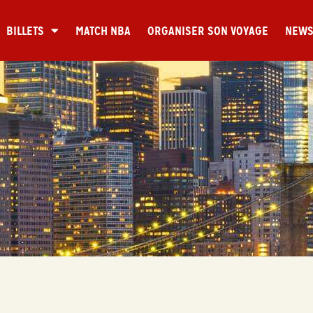
BILLETS
MATCH NBA
ORGANISER SON VOYAGE
NEW