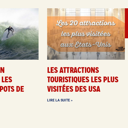
EN
LES ATTRACTIONS
 LES
TOURISTIQUES LES PLUS
POTS DE
VISITÉES DES USA
LIRE LA SUITE »