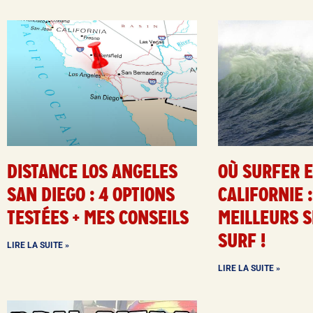
DISTANCE LOS ANGELES
OÙ SURFER 
SAN DIEGO : 4 OPTIONS
CALIFORNIE :
TESTÉES + MES CONSEILS
MEILLEURS S
SURF !
LIRE LA SUITE »
LIRE LA SUITE »