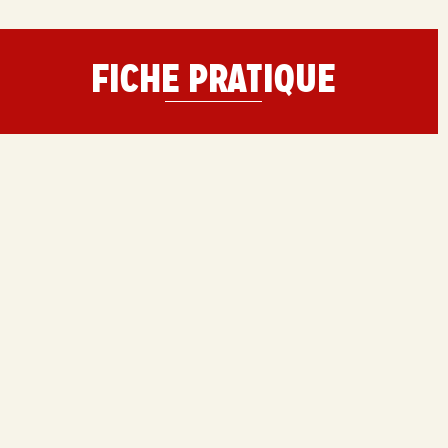
FICHE PRATIQUE