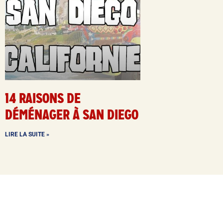
14 RAISONS DE
DÉMÉNAGER À SAN DIEGO
LIRE LA SUITE »