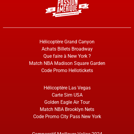
Hélicoptère Grand Canyon
Achats Billets Broadway
Que faire à New York ?
Match NBA Madison Square Garden
Code Promo Hellotickets
Hélicoptère Las Vegas
Carte Sim USA
Golden Eagle Air Tour
Match NBA Brooklyn Nets
Code Promo City Pass New York