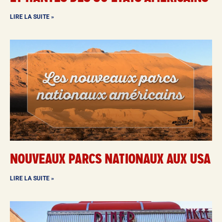
LIRE LA SUITE »
NOUVEAUX PARCS NATIONAUX AUX USA
LIRE LA SUITE »