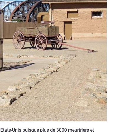
s Etats-Unis puisque plus de 3000 meurtriers et