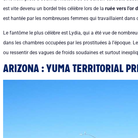
est vite devenu un bordel très célèbre lors de la
ruée vers l’or 
est hantée par les nombreuses femmes qui travaillaient dans c
Le fantôme le plus célèbre est Lydia, qui a été vue de nombreus
dans les chambres occupées par les prostituées à l’époque. Le
ou ressentir des vagues de froids soudaines et surtout inexpl
ARIZONA : YUMA TERRITORIAL PR