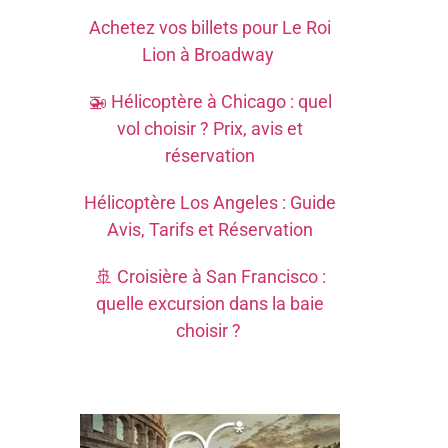
Achetez vos billets pour Le Roi
Lion à Broadway
🚁 Hélicoptère à Chicago : quel
vol choisir ? Prix, avis et
réservation
Hélicoptère Los Angeles : Guide
Avis, Tarifs et Réservation
🚢 Croisière à San Francisco :
quelle excursion dans la baie
choisir ?