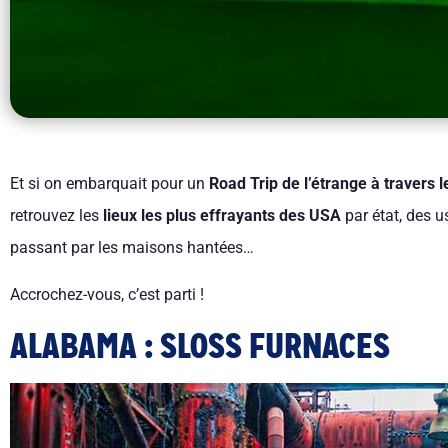
Et si on embarquait pour un
Road Trip de l’étrange à travers l
retrouvez les
lieux les plus effrayants des USA
par état, des 
passant par les maisons hantées…
Accrochez-vous, c’est parti !
ALABAMA : SLOSS FURNACES