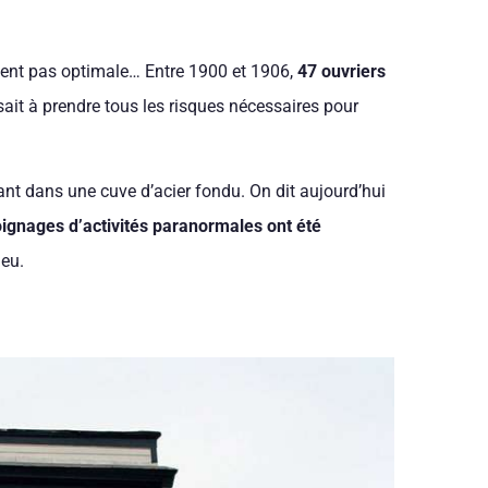
taient pas optimale… Entre 1900 et 1906,
47 ouvriers
t à prendre tous les risques nécessaires pour
 dans une cuve d’acier fondu. On dit aujourd’hui
ignages d’activités paranormales ont été
ieu.