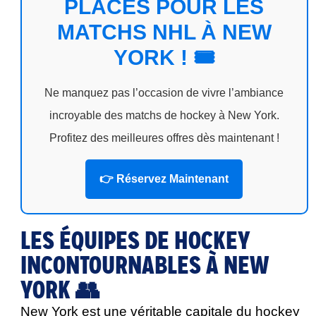
PLACES POUR LES
MATCHS NHL À NEW
YORK ! 🎟️
Ne manquez pas l’occasion de vivre l’ambiance
incroyable des matchs de hockey à New York.
Profitez des meilleures offres dès maintenant !
👉 Réservez Maintenant
LES ÉQUIPES DE HOCKEY
INCONTOURNABLES À NEW
YORK 👥
New York est une véritable capitale du hockey 