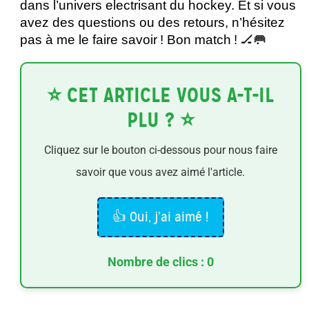
dans l’univers electrisant du hockey. Et si vous 
avez des questions ou des retours, n’hésitez 
pas à me le faire savoir ! Bon match ! 🏒🥅
⭐ CET ARTICLE VOUS A-T-IL
PLU ? ⭐
Cliquez sur le bouton ci-dessous pour nous faire
savoir que vous avez aimé l'article.
👍 Oui, j’ai aimé !
Nombre de clics : 0