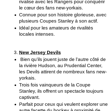
rivalise avec les Rangers pour conquérir 
le cœur des fans new-yorkais. 
Connue pour son histoire glorieuse, avec 
plusieurs Coupes Stanley à son actif.
Idéal pour les amateurs de rivalités 
locales intenses.
New Jersey Devils
 Bien qu’ils jouent juste de l’autre côté de 
la rivière Hudson, au Prudential Center, 
les Devils attirent de nombreux fans new-
yorkais. 
Trois fois vainqueurs de la Coupe 
Stanley, ils offrent un spectacle toujours 
captivant.
Parfait pour ceux qui veulent explorer une 
autre facette du hockey à proximité de 