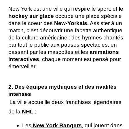
New York est une ville qui respire le sport, et 
le 
hockey sur glace
 occupe une place spéciale 
dans le coeur des
 New-Yorkais.
 Assister à un 
match, c’est découvrir une facette authentique 
de la culture américaine : des hymnes chantés 
par tout le public aux pauses spectacles, en 
passant par les mascottes et les 
animations 
interactives
, chaque moment est pensé pour 
émerveiller.
2. Des équipes mythiques et des rivalités 
intenses
La ville accueille deux franchises légendaires 
de la 
NHL
 : 
Les
 New York Rangers
, qui jouent dans 