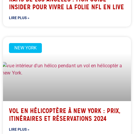
INSIDER POUR VIVRE LA FOLIE NFL EN LIVE
LIRE PLUS »
NEW YORK
VOL EN HÉLICOPTÈRE À NEW YORK : PRIX,
ITINÉRAIRES ET RÉSERVATIONS 2024
LIRE PLUS »