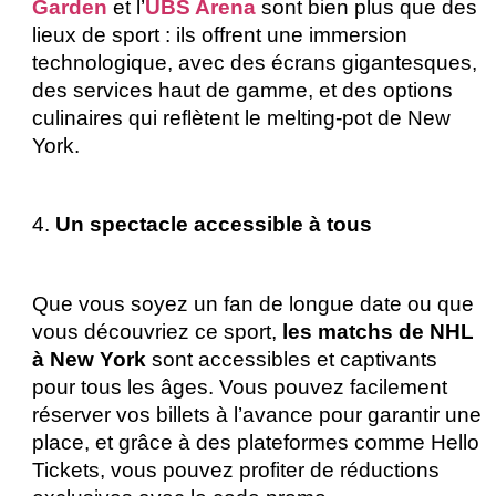
Garden
 et l’
UBS Arena
 sont bien plus que des 
lieux de sport : ils offrent une immersion 
technologique, avec des écrans gigantesques, 
des services haut de gamme, et des options 
culinaires qui reflètent le melting-pot de New 
York.
4. 
Un spectacle accessible à tous 
Que vous soyez un fan de longue date ou que 
vous découvriez ce sport,
 les matchs de NHL 
à New York
 sont accessibles et captivants 
pour tous les âges. Vous pouvez facilement 
réserver vos billets à l’avance pour garantir une 
place, et grâce à des plateformes comme Hello 
Tickets, vous pouvez profiter de réductions 