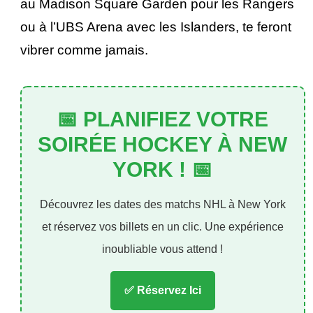
au Madison Square Garden pour les Rangers 
ou à l’UBS Arena avec les Islanders, te feront 
vibrer comme jamais. 
📅 PLANIFIEZ VOTRE
SOIRÉE HOCKEY À NEW
YORK ! 📅
Découvrez les dates des matchs NHL à New York
et réservez vos billets en un clic. Une expérience
inoubliable vous attend !
✅ Réservez Ici