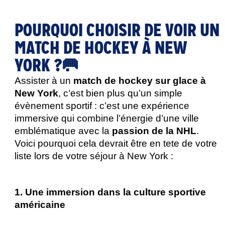
POURQUOI CHOISIR DE VOIR UN
MATCH DE HOCKEY À NEW
YORK ?🥅
Assister à un 
match de hockey sur glace à 
New York
, c’est bien plus qu’un simple 
évènement sportif : c’est une expérience 
immersive qui combine l’énergie d’une ville 
emblématique avec la 
passion de la NHL
.
Voici pourquoi cela devrait être en tete de votre 
liste lors de votre séjour à New York : 
1. Une immersion dans la culture sportive 
américaine