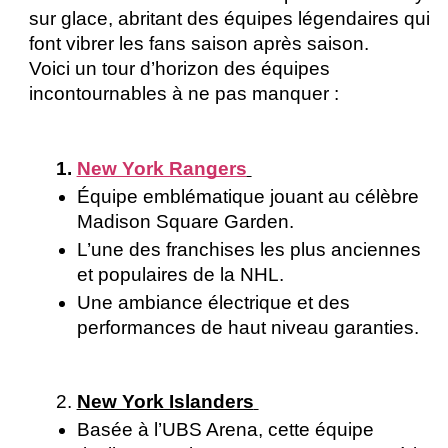
sur glace, abritant des équipes légendaires qui 
font vibrer les fans saison après saison. 
Voici un tour d’horizon des équipes 
incontournables à ne pas manquer : 
New York Rangers
Équipe emblématique jouant au célèbre 
Madison Square Garden. 
L’une des franchises les plus anciennes 
et populaires de la NHL.
Une ambiance électrique et des 
performances de haut niveau garanties. 
New York Islanders
Basée à l’UBS Arena, cette équipe 