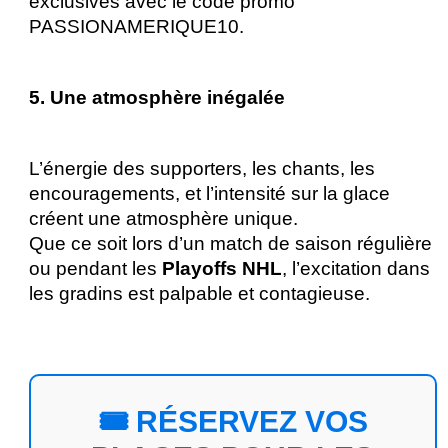
exclusives avec le code promo 
PASSIONAMERIQUE10.
5. Une atmosphère inégalée
L’énergie des supporters, les chants, les 
encouragements, et l’intensité sur la glace 
créent une atmosphère unique. 
Que ce soit lors d’un match de saison régulière 
ou pendant les
 Playoffs NHL
, l’excitation dans 
les gradins est palpable et contagieuse.
🎟️ RÉSERVEZ VOS