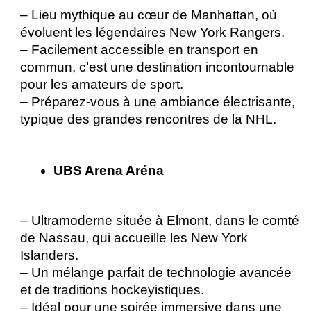
– Lieu mythique au cœur de Manhattan, où 
évoluent les légendaires New York Rangers.
– Facilement accessible en transport en 
commun, c’est une destination incontournable 
pour les amateurs de sport.
– Préparez-vous à une ambiance électrisante, 
typique des grandes rencontres de la NHL. 
UBS Arena Aréna 
– Ultramoderne située à Elmont, dans le comté 
de Nassau, qui accueille les New York 
Islanders.
– Un mélange parfait de technologie avancée 
et de traditions hockeyistiques.
– Idéal pour une soirée immersive dans une 