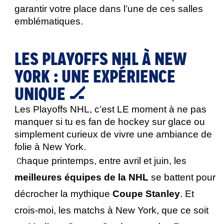
garantir votre place dans l’une de ces salles 
emblématiques.
LES PLAYOFFS NHL À NEW
YORK : UNE EXPÉRIENCE
UNIQUE 🏒
Les Playoffs NHL, c’est LE moment à ne pas 
manquer si tu es fan de hockey sur glace ou 
simplement curieux de vivre une ambiance de 
folie à New York. 
haque printemps, entre avril et juin, les 
C
meilleures équipes de la NHL
 se battent pour 
décrocher la mythique 
Coupe Stanley
. Et 
crois-moi, les matchs à New York, que ce soit 