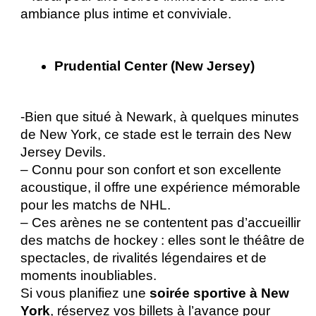
ambiance plus intime et conviviale. 
Prudential Center (New Jersey) 
-Bien que situé à Newark, à quelques minutes 
de New York, ce stade est le terrain des New 
Jersey Devils.
– Connu pour son confort et son excellente 
acoustique, il offre une expérience mémorable 
pour les matchs de NHL. 
– Ces arènes ne se contentent pas d’accueillir 
des matchs de hockey : elles sont le théâtre de 
spectacles, de rivalités légendaires et de 
moments inoubliables. 
Si vous planifiez une 
soirée sportive à New 
York
, réservez vos billets à l’avance pour 