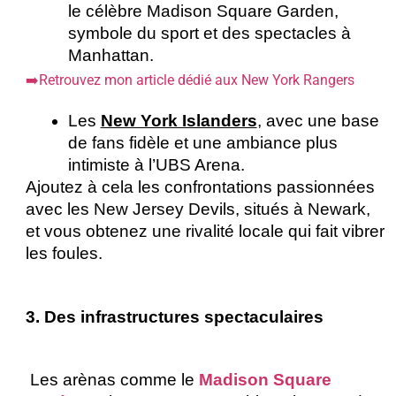
le célèbre Madison Square Garden, 
symbole du sport et des spectacles à 
Manhattan.
➡️Retrouvez mon article dédié aux New York Rangers
Les 
New York Islanders
, avec une base 
de fans fidèle et une ambiance plus 
intimiste à l’UBS Arena. 
Ajoutez à cela les confrontations passionnées 
avec les New Jersey Devils, situés à Newark, 
et vous obtenez une rivalité locale qui fait vibrer 
les foules. 
3. Des infrastructures spectaculaires
 Les arènas comme le 
Madison Square 