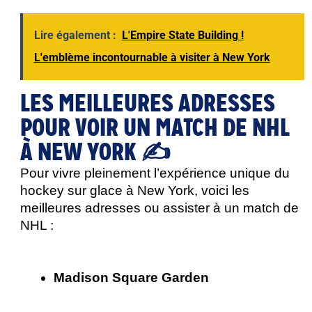
Lire également :
L'Empire State Building !
L'emblème incontournable à visiter à New York
LES MEILLEURES ADRESSES
POUR VOIR UN MATCH DE NHL
À NEW YORK ✍️
Pour vivre pleinement l’expérience unique du 
hockey sur glace à New York, voici les 
meilleures adresses ou assister à un match de 
NHL : 
Madison Square Garden