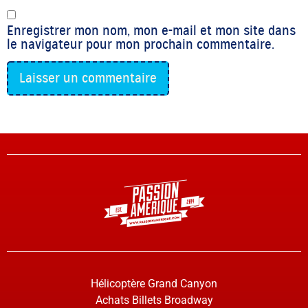
Enregistrer mon nom, mon e-mail et mon site dans
le navigateur pour mon prochain commentaire.
Hélicoptère Grand Canyon
Achats Billets Broadway