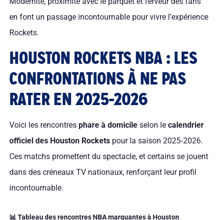
Modernité, proximité avec le parquet et ferveur des fans
en font un passage incontournable pour vivre l’expérience
Rockets.
HOUSTON ROCKETS NBA : LES
CONFRONTATIONS À NE PAS
RATER EN 2025-2026
Voici les rencontres
phare à domicile
selon le
calendrier
officiel des Houston Rockets
pour la saison 2025‑2026.
Ces matchs promettent du spectacle, et certains se jouent
dans des créneaux TV nationaux, renforçant leur profil
incontournable.
📊 Tableau des rencontres NBA marquantes à Houston