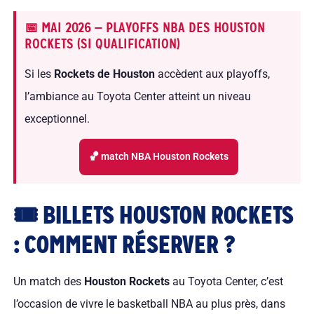
📅 MAI 2026 — PLAYOFFS NBA DES HOUSTON
ROCKETS (SI QUALIFICATION)
Si les
Rockets de Houston
accèdent aux playoffs,
l’ambiance au Toyota Center atteint un niveau
exceptionnel.
🏀 match NBA Houston Rockets
🎟 BILLETS HOUSTON ROCKETS
: COMMENT RÉSERVER ?
Un match des
Houston Rockets
au Toyota Center, c’est
l’occasion de vivre le basketball NBA au plus près, dans