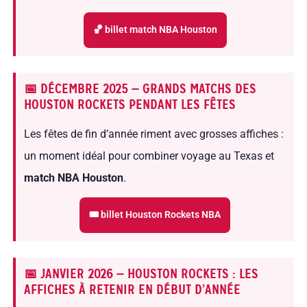
🏀 billet match NBA Houston
📅 DÉCEMBRE 2025 — GRANDS MATCHS DES
HOUSTON ROCKETS PENDANT LES FÊTES
Les fêtes de fin d’année riment avec grosses affiches :
un moment idéal pour combiner voyage au Texas et
match NBA Houston
.
🎟 billet Houston Rockets NBA
📅 JANVIER 2026 — HOUSTON ROCKETS : LES
AFFICHES À RETENIR EN DÉBUT D’ANNÉE