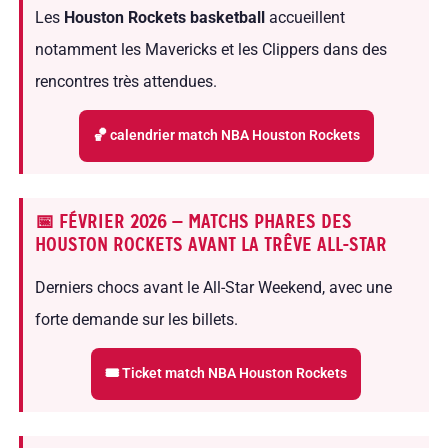
Les
Houston Rockets basketball
accueillent
notamment les Mavericks et les Clippers dans des
rencontres très attendues.
🏀 calendrier match NBA Houston Rockets
📅 FÉVRIER 2026 — MATCHS PHARES DES
HOUSTON ROCKETS AVANT LA TRÊVE ALL-STAR
Derniers chocs avant le All-Star Weekend, avec une
forte demande sur les billets.
🎟 Ticket match NBA Houston Rockets