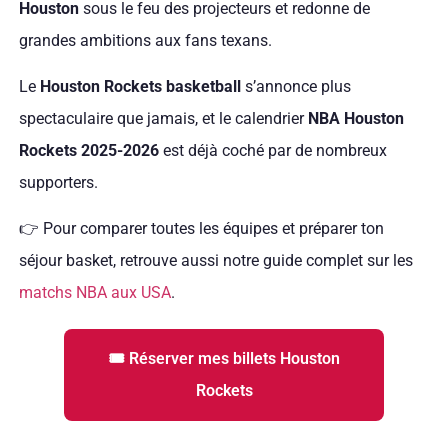
Houston
sous le feu des projecteurs et redonne de
grandes ambitions aux fans texans.
Le
Houston Rockets basketball
s’annonce plus
spectaculaire que jamais, et le calendrier
NBA Houston
Rockets 2025-2026
est déjà coché par de nombreux
supporters.
👉 Pour comparer toutes les équipes et préparer ton
séjour basket, retrouve aussi notre guide complet sur les
matchs NBA aux USA
.
🎟 Réserver mes billets Houston
Rockets