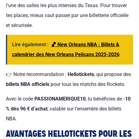
l’une des salles les plus intenses du Texas. Pour trouver
tes places, mieux vaut passer par une billetterie officielle
et sécurisée.
Lire également :
🏀 New Orleans NBA : Billets &
calendrier des New Orleans Pelicans 2025-2026
👉 Notre recommandation :
Hellotickets
, qui propose des
billets NBA officiels
pour tous les matchs des Rockets.
Avec le code
PASSIONAMERIQUE10
, tu bénéficies de
-10
% dès 96 € d’achat
, valable sur l’ensemble des billets
NBA.
AVANTAGES HELLOTICKETS POUR LES