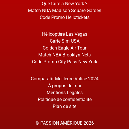
Que faire à New York ?
Match NBA Madison Square Garden
Code Promo Hellotickets
Hélicoptère Las Vegas
Carte Sim USA
Golden Eagle Air Tour
Match NBA Brooklyn Nets
Code Promo City Pass New York
Comparatif Meilleure Valise 2024
À propos de moi
Mentions Légales
Politique de confidentialité
Plan de site
© PASSION AMÉRIQUE 2026