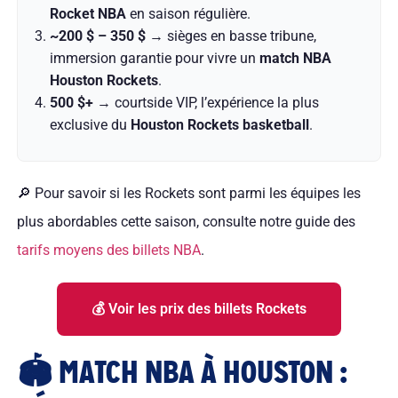
Rocket NBA
en saison régulière.
~200 $ – 350 $
→ sièges en basse tribune,
immersion garantie pour vivre un
match NBA
Houston Rockets
.
500 $+
→ courtside VIP, l’expérience la plus
exclusive du
Houston Rockets basketball
.
🔎 Pour savoir si les Rockets sont parmi les équipes les
plus abordables cette saison,
consulte notre guide des
tarifs moyens des billets NBA
.
💰 Voir les prix des billets Rockets
🏟 MATCH NBA À HOUSTON :