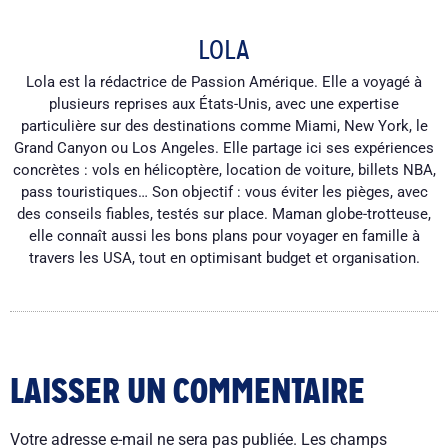
LOLA
Lola est la rédactrice de Passion Amérique. Elle a voyagé à
plusieurs reprises aux États-Unis, avec une expertise
particulière sur des destinations comme Miami, New York, le
Grand Canyon ou Los Angeles. Elle partage ici ses expériences
concrètes : vols en hélicoptère, location de voiture, billets NBA,
pass touristiques… Son objectif : vous éviter les pièges, avec
des conseils fiables, testés sur place. Maman globe-trotteuse,
elle connaît aussi les bons plans pour voyager en famille à
travers les USA, tout en optimisant budget et organisation.
LAISSER UN COMMENTAIRE
Votre adresse e-mail ne sera pas publiée.
Les champs