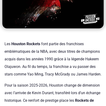
Les
Houston Rockets
font partie des franchises
emblématiques de la NBA, avec deux titres de champions
acquis dans les années 1990 grâce à la légende Hakeem
Olajuwon. Au fil du temps, la franchise a vu passer des
stars comme Yao Ming, Tracy McGrady ou James Harden.
Pour la saison 2025-2026, Houston change de dimension
avec l’arrivée de Kevin Durant, transféré lors d’un échange
historique. Ce renfort de prestige place les
Rockets de