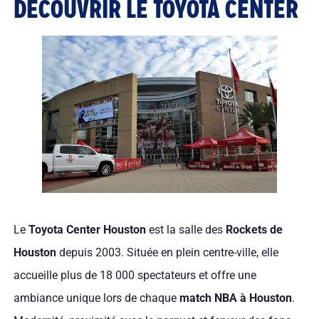
DÉCOUVRIR LE TOYOTA CENTER
Le
Toyota Center Houston
est la salle des
Rockets de
Houston
depuis 2003. Située en plein centre-ville, elle
accueille plus de 18 000 spectateurs et offre une
ambiance unique lors de chaque
match NBA à Houston
.