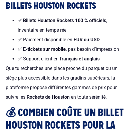
BILLETS HOUSTON ROCKETS
✅
Billets Houston Rockets 100 % officiels
,
inventaire en temps réel
✅ Paiement disponible en
EUR ou USD
✅
E-tickets sur mobile
, pas besoin d’impression
✅ Support client en
français et anglais
Que tu recherches une place proche du parquet ou un
siège plus accessible dans les gradins supérieurs, la
plateforme propose différentes gammes de prix pour
suivre les
Rockets de Houston
en toute sérénité.
💰 COMBIEN COÛTE UN BILLET
HOUSTON ROCKETS POUR LA