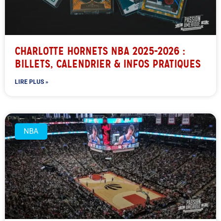
CHARLOTTE HORNETS NBA 2025-2026 :
BILLETS, CALENDRIER & INFOS PRATIQUES
LIRE PLUS »
NBA