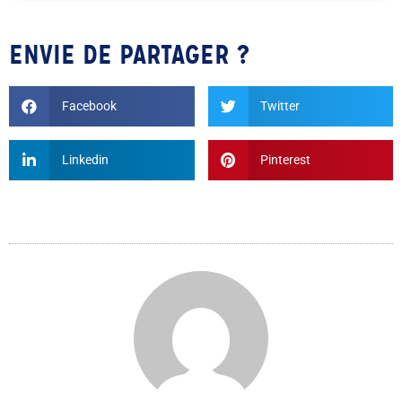
ENVIE DE PARTAGER ?
Facebook
Twitter
Linkedin
Pinterest