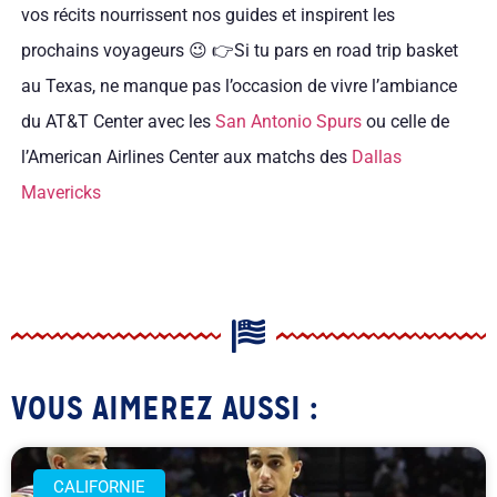
vos récits nourrissent nos guides et inspirent les
prochains voyageurs 😉 👉Si tu pars en road trip basket
au Texas, ne manque pas l’occasion de vivre l’ambiance
du AT&T Center avec les
San Antonio Spurs
ou celle de
l’American Airlines Center aux matchs des
Dallas
Mavericks
VOUS AIMEREZ AUSSI :
CALIFORNIE