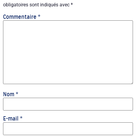
obligatoires sont indiqués avec
*
Commentaire
*
Nom
*
E-mail
*