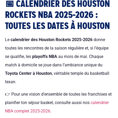
📅 CALENDRIER DES HOUSTON
ROCKETS NBA 2025-2026 :
TOUTES LES DATES À HOUSTON
Le
calendrier des Houston Rockets 2025-2026
donne
toutes les rencontres de la saison régulière et, si l’équipe
se qualifie, les
playoffs NBA
au mois de mai. Chaque
match à domicile se joue dans l’ambiance unique du
Toyota Center à Houston
, véritable temple du basketball
texan.
👉 Pour une vision d’ensemble de toutes les franchises et
planifier ton séjour basket, consulte aussi nos
calendrier
NBA complet 2025-2026
.