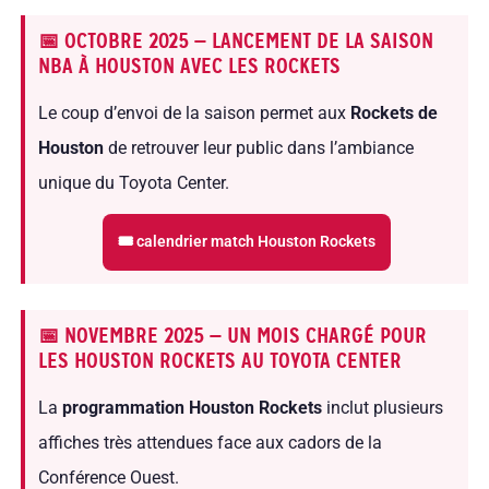
📅 OCTOBRE 2025 — LANCEMENT DE LA SAISON
NBA À HOUSTON AVEC LES ROCKETS
Le coup d’envoi de la saison permet aux
Rockets de
Houston
de retrouver leur public dans l’ambiance
unique du Toyota Center.
🎟 calendrier match Houston Rockets
📅 NOVEMBRE 2025 — UN MOIS CHARGÉ POUR
LES HOUSTON ROCKETS AU TOYOTA CENTER
La
programmation Houston Rockets
inclut plusieurs
affiches très attendues face aux cadors de la
Conférence Ouest.