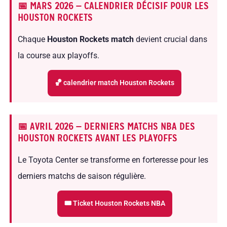
📅 MARS 2026 — CALENDRIER DÉCISIF POUR LES
HOUSTON ROCKETS
Chaque
Houston Rockets match
devient crucial dans
la course aux playoffs.
🏀 calendrier match Houston Rockets
📅 AVRIL 2026 — DERNIERS MATCHS NBA DES
HOUSTON ROCKETS AVANT LES PLAYOFFS
Le Toyota Center se transforme en forteresse pour les
derniers matchs de saison régulière.
🎟 Ticket Houston Rockets NBA