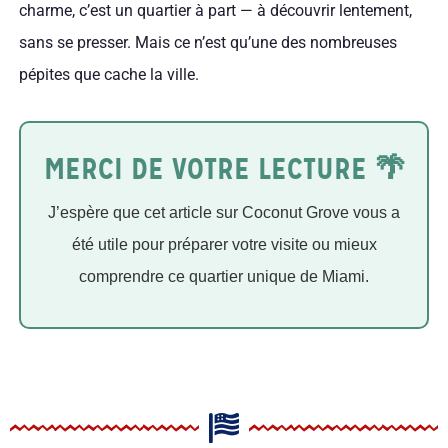
charme, c’est un quartier à part — à découvrir lentement,
sans se presser. Mais ce n’est qu’une des nombreuses
pépites que cache la ville.
MERCI DE VOTRE LECTURE 🌴
J’espère que cet article sur Coconut Grove vous a
été utile pour préparer votre visite ou mieux
comprendre ce quartier unique de Miami.