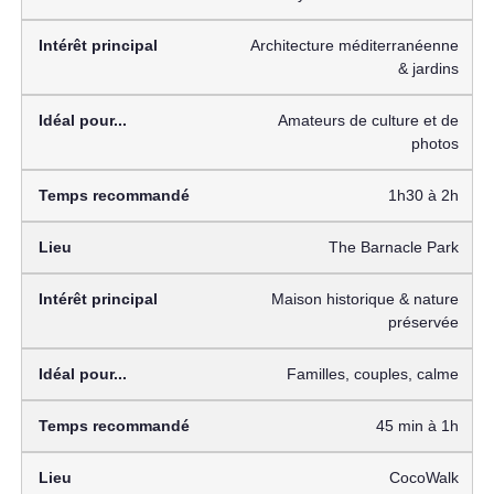
Architecture méditerranéenne
& jardins
Amateurs de culture et de
photos
1h30 à 2h
The Barnacle Park
Maison historique & nature
préservée
Familles, couples, calme
45 min à 1h
CocoWalk