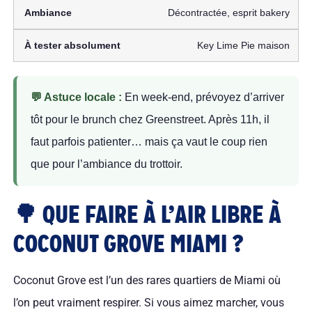
Décontractée, esprit bakery
Key Lime Pie maison
💬 Astuce locale :
En week-end, prévoyez d’arriver
tôt pour le brunch chez Greenstreet. Après 11h, il
faut parfois patienter… mais ça vaut le coup rien
que pour l’ambiance du trottoir.
🌳 QUE FAIRE À L’AIR LIBRE À
COCONUT GROVE MIAMI ?
Coconut Grove est l’un des rares quartiers de Miami où
l’on peut vraiment respirer. Si vous aimez marcher, vous