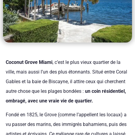
Coconut Grove Miami
, c’est le plus vieux quartier de la
ville, mais aussi l’un des plus étonnants. Situé entre Coral
Gables et la baie de Biscayne, il attire ceux qui cherchent
autre chose que les plages bondées :
un coin résidentiel,
ombragé, avec une vraie vie de quartier.
Fondé en 1825, le Grove (comme l’appellent les locaux) a
vu passer des marins, des immigrés bahamiens, puis des
artistes et écrivains. Ce mélange rare de cultures a laissé