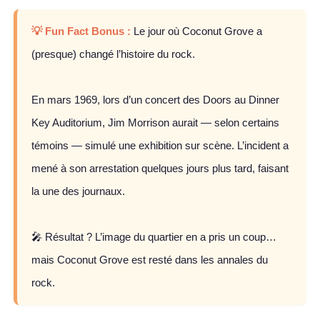
💡 Fun Fact Bonus :
Le jour où Coconut Grove a
(presque) changé l’histoire du rock.
En mars 1969, lors d’un concert des Doors au Dinner
Key Auditorium, Jim Morrison aurait — selon certains
témoins — simulé une exhibition sur scène. L’incident a
mené à son arrestation quelques jours plus tard, faisant
la une des journaux.
🎤 Résultat ? L’image du quartier en a pris un coup…
mais Coconut Grove est resté dans les annales du
rock.