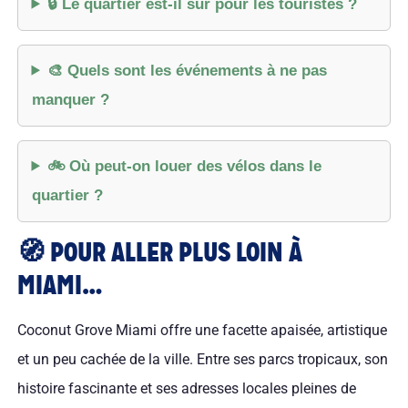
🔒 Le quartier est-il sûr pour les touristes ?
🎨 Quels sont les événements à ne pas
manquer ?
🚲 Où peut-on louer des vélos dans le
quartier ?
🧭 POUR ALLER PLUS LOIN À
MIAMI…
Coconut Grove Miami offre une facette apaisée, artistique
et un peu cachée de la ville. Entre ses parcs tropicaux, son
histoire fascinante et ses adresses locales pleines de