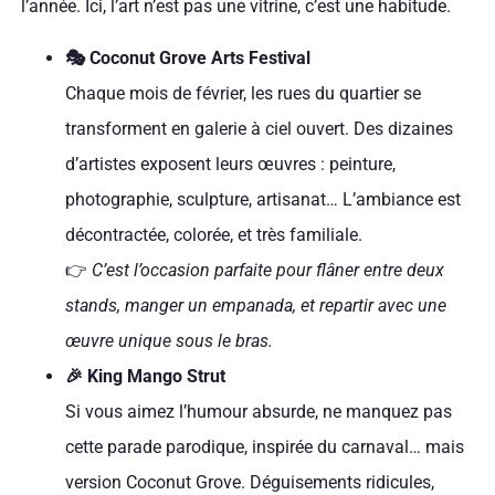
l’année. Ici, l’art n’est pas une vitrine, c’est une habitude.
🎭 Coconut Grove Arts Festival
Chaque mois de février, les rues du quartier se
transforment en galerie à ciel ouvert. Des dizaines
d’artistes exposent leurs œuvres : peinture,
photographie, sculpture, artisanat… L’ambiance est
décontractée, colorée, et très familiale.
👉
C’est l’occasion parfaite pour flâner entre deux
stands, manger un empanada, et repartir avec une
œuvre unique sous le bras.
🎉 King Mango Strut
Si vous aimez l’humour absurde, ne manquez pas
cette parade parodique, inspirée du carnaval… mais
version Coconut Grove. Déguisements ridicules,