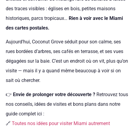
des traces visibles : églises en bois, petites maisons
historiques, parcs tropicaux…
Rien à voir avec le Miami
des cartes postales.
Aujourd’hui, Coconut Grove séduit pour son calme, ses
rues bordées d’arbres, ses cafés en terrasse, et ses vues
dégagées sur la baie. C’est un endroit où on vit, plus qu’on
visite — mais il y a quand même beaucoup à voir si on
sait où chercher.
👉
Envie de prolonger votre découverte ?
Retrouvez tous
nos conseils, idées de visites et bons plans dans notre
guide complet ici :
🔗
Toutes nos idées pour visiter Miami autrement