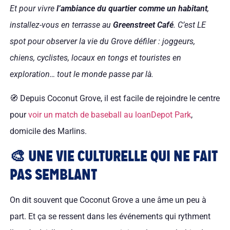
Et pour vivre
l’ambiance du quartier comme un habitant
,
installez-vous en terrasse au
Greenstreet Café
. C’est LE
spot pour observer la vie du Grove défiler : joggeurs,
chiens, cyclistes, locaux en tongs et touristes en
exploration… tout le monde passe par là.
🧭 Depuis Coconut Grove, il est facile de rejoindre le centre
pour
voir un match de baseball au loanDepot Park
,
domicile des Marlins.
🎨 UNE VIE CULTURELLE QUI NE FAIT
PAS SEMBLANT
On dit souvent que Coconut Grove a une âme un peu à
part. Et ça se ressent dans les événements qui rythment