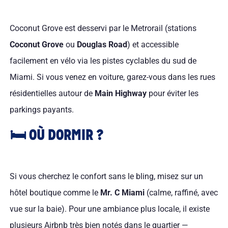
Coconut Grove est desservi par le Metrorail (stations
Coconut Grove
ou
Douglas Road
) et accessible
facilement en vélo via les pistes cyclables du sud de
Miami. Si vous venez en voiture, garez-vous dans les rues
résidentielles autour de
Main Highway
pour éviter les
parkings payants.
🛏️ OÙ DORMIR ?
Si vous cherchez le confort sans le bling, misez sur un
hôtel boutique comme le
Mr. C Miami
(calme, raffiné, avec
vue sur la baie). Pour une ambiance plus locale, il existe
plusieurs Airbnb très bien notés dans le quartier —