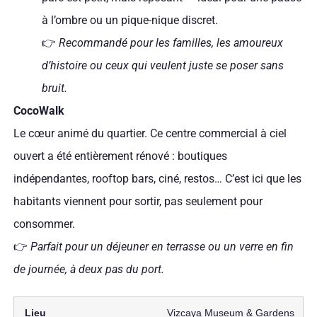
à l’ombre ou un pique-nique discret.
👉
Recommandé pour les familles, les amoureux
d’histoire ou ceux qui veulent juste se poser sans
bruit.
CocoWalk
Le cœur animé du quartier. Ce centre commercial à ciel
ouvert a été entièrement rénové : boutiques
indépendantes, rooftop bars, ciné, restos… C’est ici que les
habitants viennent pour sortir, pas seulement pour
consommer.
👉
Parfait pour un déjeuner en terrasse ou un verre en fin
de journée, à deux pas du port.
Vizcaya Museum & Gardens