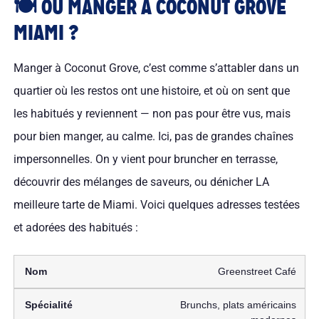
🍽️ OÙ MANGER À COCONUT GROVE
MIAMI ?
Manger à Coconut Grove, c’est comme s’attabler dans un
quartier où les restos ont une histoire, et où on sent que
les habitués y reviennent — non pas pour être vus, mais
pour bien manger, au calme. Ici, pas de grandes chaînes
impersonnelles. On y vient pour bruncher en terrasse,
découvrir des mélanges de saveurs, ou dénicher LA
meilleure tarte de Miami. Voici quelques adresses testées
et adorées des habitués :
Greenstreet Café
Brunchs, plats américains