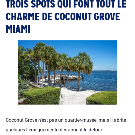
TROIS SPOTS QUI FONT TOUT LE
CHARME DE COCONUT GROVE
MIAMI
Coconut Grove n’est pas un quartier-musée, mais il abrite
quelques lieux qui méritent vraiment le détour :