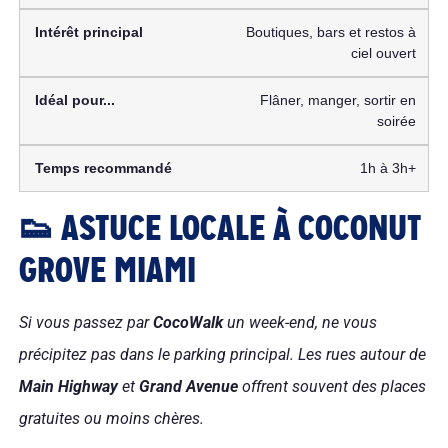
Boutiques, bars et restos à
ciel ouvert
Flâner, manger, sortir en
soirée
1h à 3h+
👟 ASTUCE LOCALE À COCONUT
GROVE MIAMI
Si vous passez par
CocoWalk
un week-end, ne vous
précipitez pas dans le parking principal. Les rues autour de
Main Highway
et
Grand Avenue
offrent souvent des places
gratuites ou moins chères.