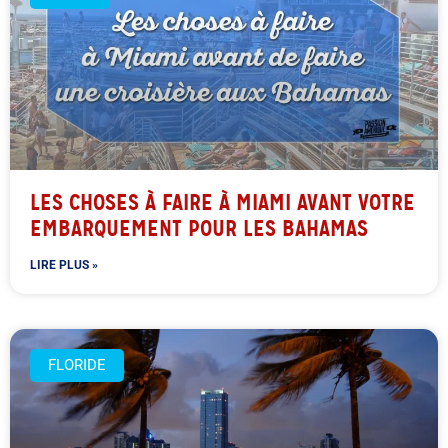
LES CHOSES À FAIRE À MIAMI AVANT VOTRE
EMBARQUEMENT POUR LES BAHAMAS
LIRE PLUS »
FLORIDE