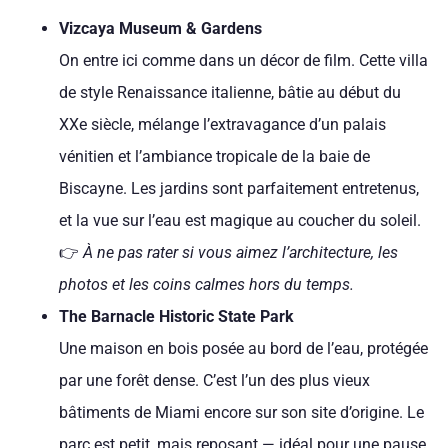
Vizcaya Museum & Gardens
On entre ici comme dans un décor de film. Cette villa
de style Renaissance italienne, bâtie au début du
XXe siècle, mélange l’extravagance d’un palais
vénitien et l’ambiance tropicale de la baie de
Biscayne. Les jardins sont parfaitement entretenus,
et la vue sur l’eau est magique au coucher du soleil.
👉
À ne pas rater si vous aimez l’architecture, les
photos et les coins calmes hors du temps.
The Barnacle Historic State Park
Une maison en bois posée au bord de l’eau, protégée
par une forêt dense. C’est l’un des plus vieux
bâtiments de Miami encore sur son site d’origine. Le
parc est petit, mais reposant — idéal pour une pause