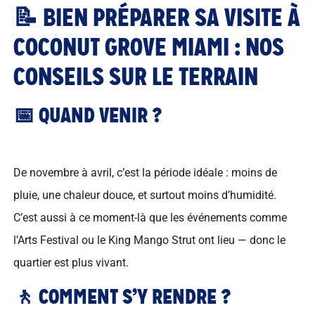
📝 BIEN PRÉPARER SA VISITE À
COCONUT GROVE MIAMI : NOS
CONSEILS SUR LE TERRAIN
📅 QUAND VENIR ?
De novembre à avril, c’est la période idéale : moins de
pluie, une chaleur douce, et surtout moins d’humidité.
C’est aussi à ce moment-là que les événements comme
l’Arts Festival ou le King Mango Strut ont lieu — donc le
quartier est plus vivant.
🚶 COMMENT S’Y RENDRE ?