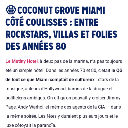
🤩 COCONUT GROVE MIAMI
CÔTÉ COULISSES : ENTRE
ROCKSTARS, VILLAS ET FOLIES
DES ANNÉES 80
Le Mutiny Hotel
,
à deux pas de la marina, n’a pas toujours
été un simple hôtel. Dans les années 70 et 80, c’était
le QG
de tout ce que Miami comptait de sulfureux
: stars de la
musique, acteurs d’Hollywood, barons de la drogue et
politiciens ambigus. On dit qu’on pouvait y croiser Jimmy
Page, Andy Warhol, et même des agents de la CIA — dans
la même soirée. Les fêtes y duraient plusieurs jours et le
luxe côtoyait la paranoïa.