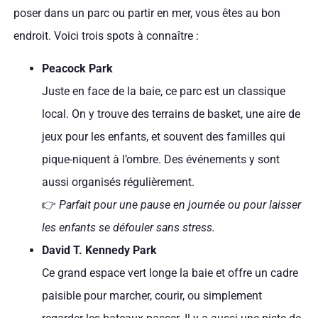
poser dans un parc ou partir en mer, vous êtes au bon
endroit. Voici trois spots à connaître :
Peacock Park
Juste en face de la baie, ce parc est un classique
local. On y trouve des terrains de basket, une aire de
jeux pour les enfants, et souvent des familles qui
pique-niquent à l’ombre. Des événements y sont
aussi organisés régulièrement.
👉
Parfait pour une pause en journée ou pour laisser
les enfants se défouler sans stress.
David T. Kennedy Park
Ce grand espace vert longe la baie et offre un cadre
paisible pour marcher, courir, ou simplement