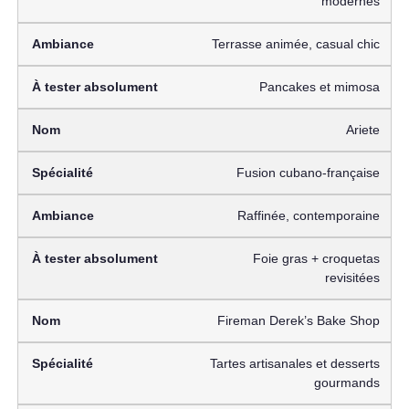
modernes
Terrasse animée, casual chic
Pancakes et mimosa
Ariete
Fusion cubano-française
Raffinée, contemporaine
Foie gras + croquetas
revisitées
Fireman Derek’s Bake Shop
Tartes artisanales et desserts
gourmands