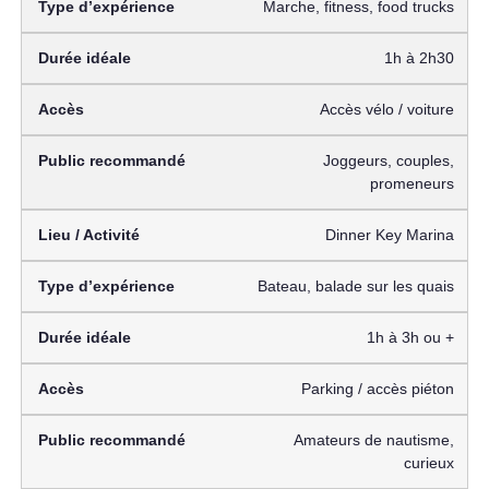
Marche, fitness, food trucks
1h à 2h30
Accès vélo / voiture
Joggeurs, couples,
promeneurs
Dinner Key Marina
Bateau, balade sur les quais
1h à 3h ou +
Parking / accès piéton
Amateurs de nautisme,
curieux