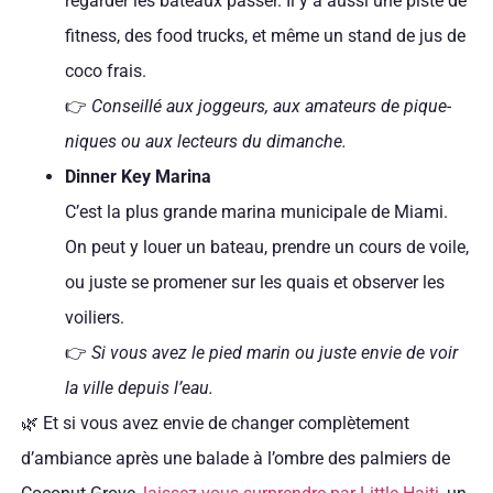
regarder les bateaux passer. Il y a aussi une piste de
fitness, des food trucks, et même un stand de jus de
coco frais.
👉
Conseillé aux joggeurs, aux amateurs de pique-
niques ou aux lecteurs du dimanche.
Dinner Key Marina
C’est la plus grande marina municipale de Miami.
On peut y louer un bateau, prendre un cours de voile,
ou juste se promener sur les quais et observer les
voiliers.
👉
Si vous avez le pied marin ou juste envie de voir
la ville depuis l’eau.
🌿 Et si vous avez envie de changer complètement
d’ambiance après une balade à l’ombre des palmiers de