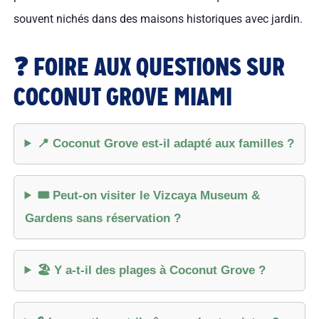
souvent nichés dans des maisons historiques avec jardin.
❓ FOIRE AUX QUESTIONS SUR
COCONUT GROVE MIAMI
📍 Coconut Grove est-il adapté aux familles ?
🎟️ Peut-on visiter le Vizcaya Museum &
Gardens sans réservation ?
🏖️ Y a-t-il des plages à Coconut Grove ?