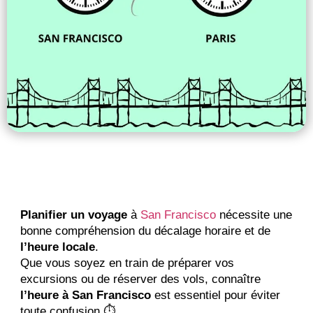
Planifier un voyage
 à 
San Francisco
 nécessite une 
bonne compréhension du décalage horaire et de 
l’heure locale
. 
Que vous soyez en train de préparer vos 
excursions ou de réserver des vols, connaître 
l’heure à San Francisco
 est essentiel pour éviter 
toute confusion ⏱️. 