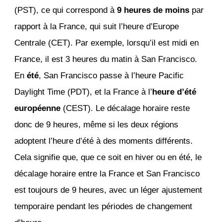
(PST), ce qui correspond à
9 heures de moins
par
rapport à la France, qui suit l’heure d’Europe
Centrale (CET). Par exemple, lorsqu’il est midi en
France, il est 3 heures du matin à San Francisco.
En
été
, San Francisco passe à l’heure Pacific
Daylight Time (PDT), et la France à l’
heure d’été
européenne
(CEST). Le décalage horaire reste
donc de 9 heures, même si les deux régions
adoptent l’heure d’été à des moments différents.
Cela signifie que, que ce soit en hiver ou en été, le
décalage horaire entre la France et San Francisco
est toujours de 9 heures, avec un léger ajustement
temporaire pendant les périodes de changement