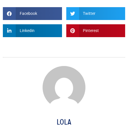
Facebook
Twitter
Linkedin
Pinterest
LOLA