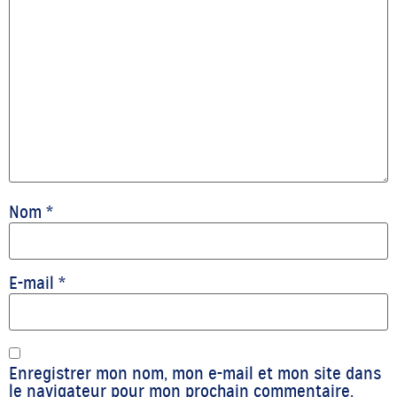
Nom
*
E-mail
*
Enregistrer mon nom, mon e-mail et mon site dans
le navigateur pour mon prochain commentaire.