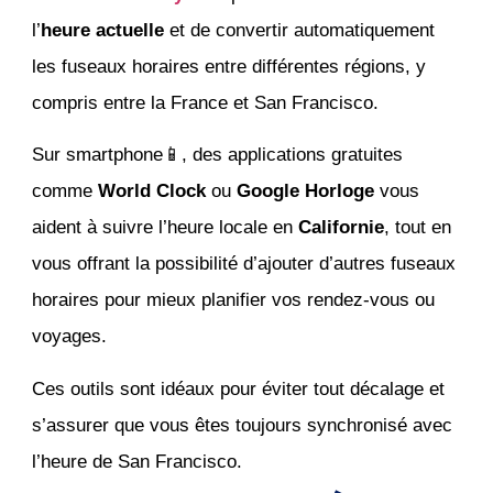
l’
heure actuelle
et de convertir automatiquement
les fuseaux horaires entre différentes régions, y
compris entre la France et San Francisco.
Sur smartphone📱, des applications gratuites
comme
World Clock
ou
Google Horloge
vous
aident à suivre l’heure locale en
Californie
, tout en
vous offrant la possibilité d’ajouter d’autres fuseaux
horaires pour mieux planifier vos rendez-vous ou
voyages.
Ces outils sont idéaux pour éviter tout décalage et
s’assurer que vous êtes toujours synchronisé avec
l’heure de San Francisco.