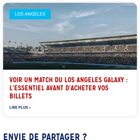
LOS ANGELES
VOIR UN MATCH DU LOS ANGELES GALAXY :
L’ESSENTIEL AVANT D’ACHETER VOS
BILLETS
LIRE PLUS »
ENVIE DE PARTAGER ?