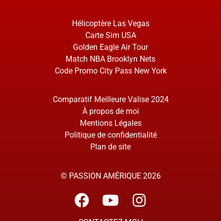
Hélicoptère Las Vegas
Carte Sim USA
Golden Eagle Air Tour
Match NBA Brooklyn Nets
Code Promo City Pass New York
Comparatif Meilleure Valise 2024
À propos de moi
Mentions Légales
Politique de confidentialité
Plan de site
© PASSION AMÉRIQUE 2026