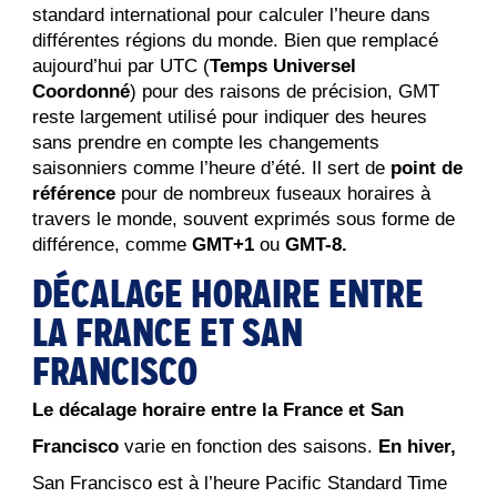
standard international pour calculer l’heure dans 
différentes régions du monde. Bien que remplacé 
aujourd’hui par UTC (
Temps Universel 
Coordonné
) pour des raisons de précision, GMT 
reste largement utilisé pour indiquer des heures 
sans prendre en compte les changements 
saisonniers comme l’heure d’été. Il sert de 
point de 
référence
 pour de nombreux fuseaux horaires à 
travers le monde, souvent exprimés sous forme de 
différence, comme 
GMT+1
 ou 
GMT-8.
DÉCALAGE HORAIRE ENTRE
LA FRANCE ET SAN
FRANCISCO
Le décalage horaire entre la France et San
Francisco
varie en fonction des saisons.
En hiver,
San Francisco est à l’heure Pacific Standard Time