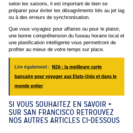
selon les saisons, il est important de bien se 
préparer pour éviter les désagréments liés au jet lag 
ou à des erreurs de synchronisation.
Que vous voyagiez pour affaires ou pour le plaisir, 
une bonne compréhension du fuseau horaire local et 
une planification intelligente vous permettront de 
profiter au mieux de votre temps sur place.
Lire également :
N26 : la meilleure carte
bancaire pour voyager aux Etats-Unis et dans le
monde entier
SI VOUS SOUHAITEZ EN SAVOIR +
SUR SAN FRANCISCO RETROUVEZ
NOS AUTRES ARTICLES CI-DESSOUS