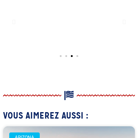
VOUS AIMEREZ AUSSI :
ARIZONA