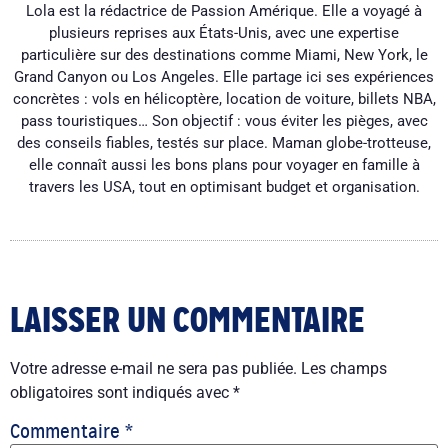
Lola est la rédactrice de Passion Amérique. Elle a voyagé à
plusieurs reprises aux États-Unis, avec une expertise
particulière sur des destinations comme Miami, New York, le
Grand Canyon ou Los Angeles. Elle partage ici ses expériences
concrètes : vols en hélicoptère, location de voiture, billets NBA,
pass touristiques… Son objectif : vous éviter les pièges, avec
des conseils fiables, testés sur place. Maman globe-trotteuse,
elle connaît aussi les bons plans pour voyager en famille à
travers les USA, tout en optimisant budget et organisation.
LAISSER UN COMMENTAIRE
Votre adresse e-mail ne sera pas publiée.
Les champs
obligatoires sont indiqués avec
*
Commentaire
*