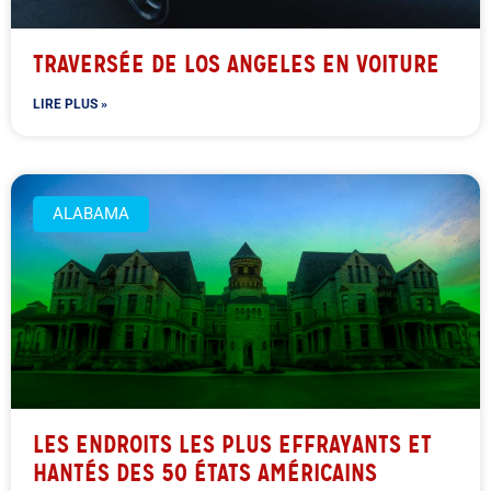
TRAVERSÉE DE LOS ANGELES EN VOITURE
LIRE PLUS »
ALABAMA
LES ENDROITS LES PLUS EFFRAYANTS ET
HANTÉS DES 50 ÉTATS AMÉRICAINS