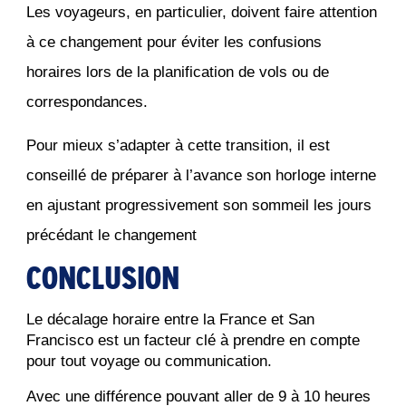
Les voyageurs, en particulier, doivent faire attention
à ce changement pour éviter les confusions
horaires lors de la planification de vols ou de
correspondances.
Pour mieux s’adapter à cette transition, il est
conseillé de préparer à l’avance son horloge interne
en ajustant progressivement son sommeil les jours
précédant le changement
CONCLUSION
Le décalage horaire entre la France et San 
Francisco est un facteur clé à prendre en compte 
pour tout voyage ou communication.
Avec une différence pouvant aller de 9 à 10 heures 