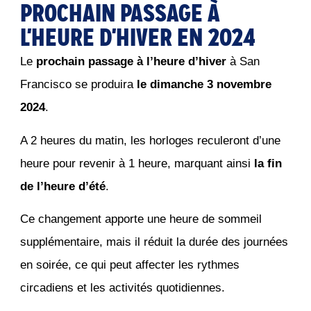
PROCHAIN PASSAGE À
L'HEURE D'HIVER EN 2024
Le
prochain passage à l’heure d’hiver
à San
Francisco se produira
le dimanche 3 novembre
2024
.
A 2 heures du matin, les horloges reculeront d’une
heure pour revenir à 1 heure, marquant ainsi
la fin
de l’heure d’été
.
Ce changement apporte une heure de sommeil
supplémentaire, mais il réduit la durée des journées
en soirée, ce qui peut affecter les rythmes
circadiens et les activités quotidiennes.