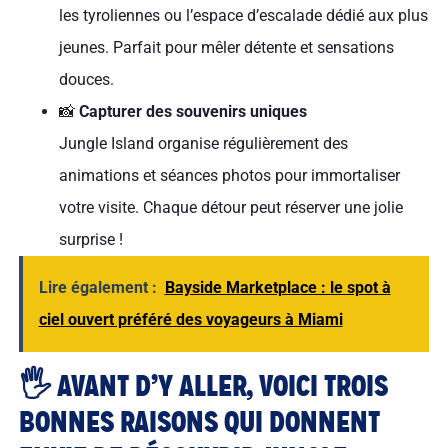
les tyroliennes ou l’espace d’escalade dédié aux plus
jeunes. Parfait pour mêler détente et sensations
douces.
📸
Capturer des souvenirs uniques
Jungle Island organise régulièrement des
animations et séances photos pour immortaliser
votre visite. Chaque détour peut réserver une jolie
surprise !
Lire également :
Bayside Marketplace : le spot à
ciel ouvert préféré des voyageurs à Miami
🖐️ AVANT D’Y ALLER, VOICI TROIS
BONNES RAISONS QUI DONNENT