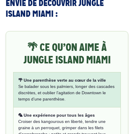
ENVIE DE DÉCOUVRIR JUNGLE
ISLAND MIAMI :
🌴 CE QU’ON AIME À
JUNGLE ISLAND MIAMI
🌴 Une parenthèse verte au cœur de la ville
Se balader sous les palmiers, longer des cascades
discrètes, et oublier l’agitation de Downtown le
temps d’une parenthèse.
🦜 Une expérience pour tous les âges
Croiser des kangourous en liberté, tendre une
graine à un perroquet, grimper dans les filets