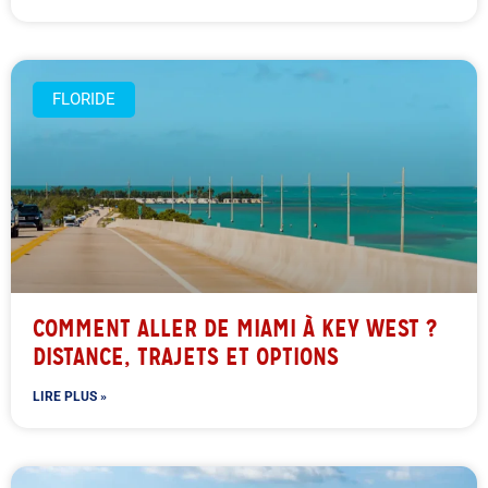
FLORIDE
COMMENT ALLER DE MIAMI À KEY WEST ?
DISTANCE, TRAJETS ET OPTIONS
LIRE PLUS »