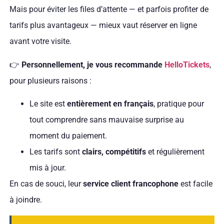
Mais pour éviter les files d’attente — et parfois profiter de
tarifs plus avantageux — mieux vaut réserver en ligne
avant votre visite.
👉
Personnellement, je vous recommande
HelloTickets
,
pour plusieurs raisons :
Le site est
entièrement en français
, pratique pour
tout comprendre sans mauvaise surprise au
moment du paiement.
Les tarifs sont
clairs, compétitifs
et régulièrement
mis à jour.
En cas de souci, leur
service client francophone
est facile
à joindre.