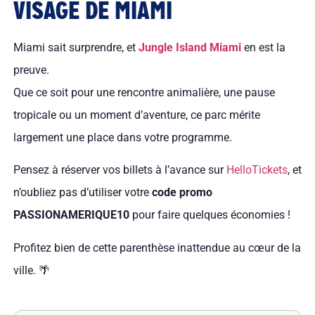
VISAGE DE MIAMI
Miami sait surprendre, et
Jungle Island Miami
en est la
preuve.
Que ce soit pour une rencontre animalière, une pause
tropicale ou un moment d’aventure, ce parc mérite
largement une place dans votre programme.
Pensez à réserver vos billets à l’avance sur
HelloTickets
, et
n’oubliez pas d’utiliser votre
code promo
PASSIONAMERIQUE10
pour faire quelques économies !
Profitez bien de cette parenthèse inattendue au cœur de la
ville. 🌴