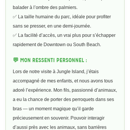
balader à l’ombre des palmiers.
✅ La taille humaine du parc, idéale pour profiter
sans se presser, en une demi-journée.
✅ La facilité d’accès, un vrai plus pour s’échapper
rapidement de Downtown ou South Beach.
💬 MON RESSENTI PERSONNEL :
Lors de notre visite à Jungle Island, j’étais
accompagné de mes enfants, et nous avons tous
adoré l’expérience. Mon fils, passionné d’animaux,
a eu la chance de porter des perroquets dans ses
bras — un moment magique qu’il garde
précieusement en souvenir. Pouvoir interagir
d’aussi près avec les animaux, sans barrières