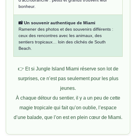
d’accrobranche : petits et grands trouvent leur
bonheur.
📸 Un souvenir authentique de Miami
Ramener des photos et des souvenirs différents :
ceux des rencontres avec les animaux, des
sentiers tropicaux… loin des clichés de South
Beach.
👉 Et si Jungle Island Miami réserve son lot de
surprises, ce n’est pas seulement pour les plus
jeunes.
À chaque détour du sentier, il y a un peu de cette
magie tropicale qui fait qu’on oublie, l’espace
d’une balade, que l’on est en plein cœur de Miami.