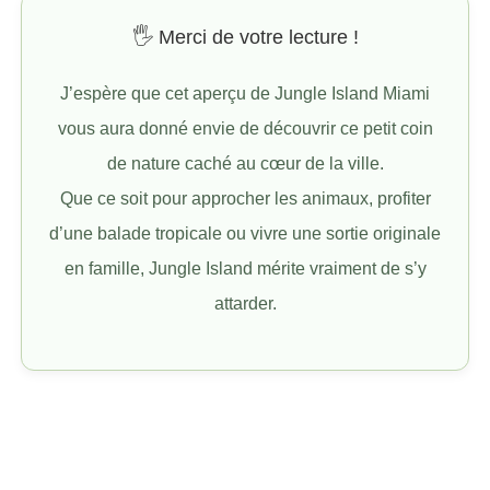
🖐️ Merci de votre lecture !
J’espère que cet aperçu de Jungle Island Miami
vous aura donné envie de découvrir ce petit coin
de nature caché au cœur de la ville.
Que ce soit pour approcher les animaux, profiter
d’une balade tropicale ou vivre une sortie originale
en famille, Jungle Island mérite vraiment de s’y
attarder.