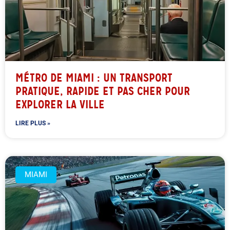
MÉTRO DE MIAMI : UN TRANSPORT
PRATIQUE, RAPIDE ET PAS CHER POUR
EXPLORER LA VILLE
LIRE PLUS »
MIAMI