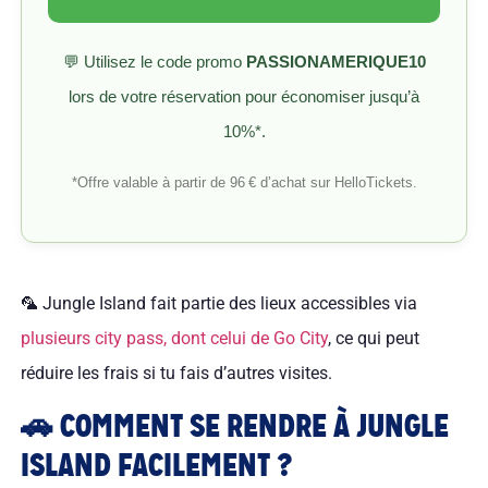
💬 Utilisez le code promo
PASSIONAMERIQUE10
lors de votre réservation pour économiser jusqu’à
10%*.
*Offre valable à partir de 96 € d’achat sur HelloTickets.
🦜 Jungle Island fait partie des lieux accessibles via
plusieurs city pass, dont celui de Go City
, ce qui peut
réduire les frais si tu fais d’autres visites.
🚗 COMMENT SE RENDRE À JUNGLE
ISLAND FACILEMENT ?