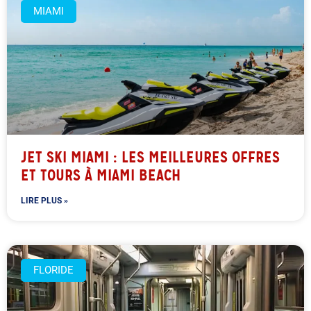
MIAMI
JET SKI MIAMI : LES MEILLEURES OFFRES
ET TOURS À MIAMI BEACH
LIRE PLUS »
FLORIDE