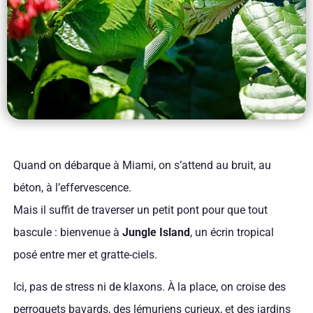
Quand on débarque à Miami, on s’attend au bruit, au
béton, à l’effervescence.
Mais il suffit de traverser un petit pont pour que tout
bascule : bienvenue à
Jungle Island
, un écrin tropical
posé entre mer et gratte-ciels.
Ici, pas de stress ni de klaxons. À la place, on croise des
perroquets bavards, des lémuriens curieux, et des jardins