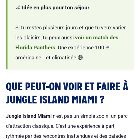
🏒
Idée en plus pour ton séjour
Si tu restes plusieurs jours et que tu veux varier
les plaisirs, tu peux aussi
voir un match des
Florida Panthers
. Une expérience 100 %
américaine… et climatisée 😄
QUE PEUT-ON VOIR ET FAIRE À
JUNGLE ISLAND MIAMI ?
Jungle Island Miami
n’est pas un simple zoo ni un parc
d’attraction classique. C’est une expérience à part,
rythmée par des rencontres inattendues et des balades