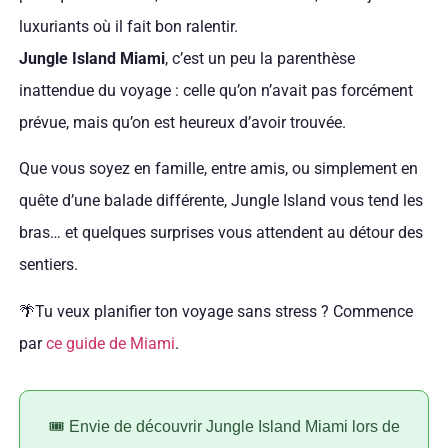
luxuriants où il fait bon ralentir.
Jungle Island Miami
, c’est un peu la parenthèse
inattendue du voyage : celle qu’on n’avait pas forcément
prévue, mais qu’on est heureux d’avoir trouvée.
Que vous soyez en famille, entre amis, ou simplement en
quête d’une balade différente, Jungle Island vous tend les
bras… et quelques surprises vous attendent au détour des
sentiers.
🌴Tu veux planifier ton voyage sans stress ? Commence
par
ce guide de Miami
.
🎟️ Envie de découvrir Jungle Island Miami lors de