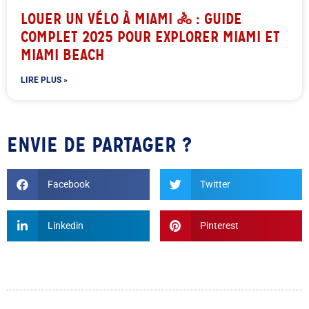
LOUER UN VÉLO À MIAMI 🚴 : GUIDE
COMPLET 2025 POUR EXPLORER MIAMI ET
MIAMI BEACH
LIRE PLUS »
ENVIE DE PARTAGER ?
Facebook
Twitter
Linkedin
Pinterest