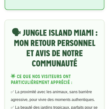
🗣️ JUNGLE ISLAND MIAMI :
MON RETOUR PERSONNEL
ET AVIS DE NOTRE
COMMUNAUTÉ
🌟 CE QUE NOS VISITEURS ONT
PARTICULIÈREMENT APPRÉCIÉ :
✅ La proximité avec les animaux, sans barrière
agressive, pour vivre des moments authentiques.
✅ La beauté des jardins tropicaux, parfaits pour se