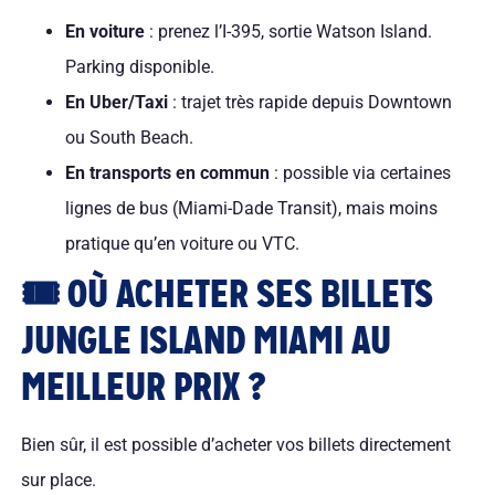
En voiture
: prenez l’I-395, sortie Watson Island.
Parking disponible.
En Uber/Taxi
: trajet très rapide depuis Downtown
ou South Beach.
En transports en commun
: possible via certaines
lignes de bus (Miami-Dade Transit), mais moins
pratique qu’en voiture ou VTC.
🎟️ OÙ ACHETER SES BILLETS
JUNGLE ISLAND MIAMI AU
MEILLEUR PRIX ?
Bien sûr, il est possible d’acheter vos billets directement
sur place.