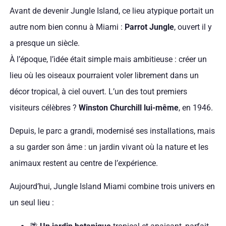
Avant de devenir Jungle Island, ce lieu atypique portait un
autre nom bien connu à Miami :
Parrot Jungle
, ouvert il y
a presque un siècle.
À l’époque, l’idée était simple mais ambitieuse : créer un
lieu où les oiseaux pourraient voler librement dans un
décor tropical, à ciel ouvert. L’un des tout premiers
visiteurs célèbres ?
Winston Churchill lui-même
, en 1946.
Depuis, le parc a grandi, modernisé ses installations, mais
a su garder son âme : un jardin vivant où la nature et les
animaux restent au centre de l’expérience.
Aujourd’hui, Jungle Island Miami combine trois univers en
un seul lieu :