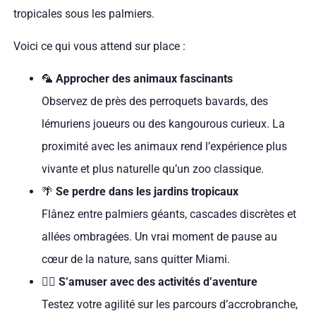
tropicales sous les palmiers.
Voici ce qui vous attend sur place :
🦜
Approcher des animaux fascinants
Observez de près des perroquets bavards, des
lémuriens joueurs ou des kangourous curieux. La
proximité avec les animaux rend l’expérience plus
vivante et plus naturelle qu’un zoo classique.
🌴
Se perdre dans les jardins tropicaux
Flânez entre palmiers géants, cascades discrètes et
allées ombragées. Un vrai moment de pause au
cœur de la nature, sans quitter Miami.
🧗‍♂️
S’amuser avec des activités d’aventure
Testez votre agilité sur les parcours d’accrobranche,