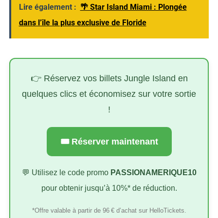
Lire également :
🌴 Star Island Miami : Plongée
dans l’île la plus exclusive de Floride
👉 Réservez vos billets Jungle Island en
quelques clics et économisez sur votre sortie
!
🎟️ Réserver maintenant
💬 Utilisez le code promo
PASSIONAMERIQUE10
pour obtenir jusqu’à 10%* de réduction.
*Offre valable à partir de 96 € d’achat sur HelloTickets.