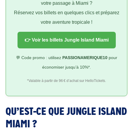
votre passage à Miami ?
Réservez vos billets en quelques clics et préparez
votre aventure tropicale !
👉 Voir les billets Jungle Island Miami
💬 Code promo : utilisez
PASSIONAMERIQUE10
pour
économiser jusqu’à 10%*.
*Valable à partir de 96 € d’achat sur HelloTickets.
QU’EST-CE QUE JUNGLE ISLAND
MIAMI ?