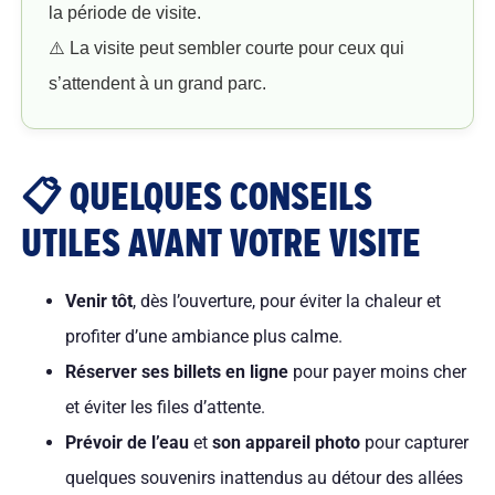
la période de visite.
⚠️ La visite peut sembler courte pour ceux qui
s’attendent à un grand parc.
📋 QUELQUES CONSEILS
UTILES AVANT VOTRE VISITE
Venir tôt
, dès l’ouverture, pour éviter la chaleur et
profiter d’une ambiance plus calme.
Réserver ses billets en ligne
pour payer moins cher
et éviter les files d’attente.
Prévoir de l’eau
et
son appareil photo
pour capturer
quelques souvenirs inattendus au détour des allées