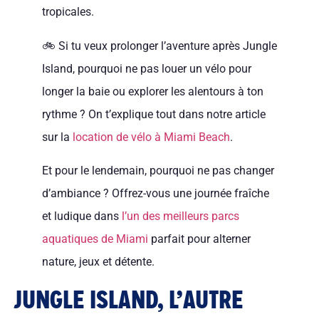
tropicales.
🚲 Si tu veux prolonger l’aventure après Jungle
Island, pourquoi ne pas louer un vélo pour
longer la baie ou explorer les alentours à ton
rythme ? On t’explique tout dans notre article
sur la
location de vélo à Miami Beach
.
Et pour le lendemain, pourquoi ne pas changer
d’ambiance ? Offrez-vous une journée fraîche
et ludique dans
l’un des meilleurs parcs
aquatiques de Miami
parfait pour alterner
nature, jeux et détente.
JUNGLE ISLAND, L’AUTRE