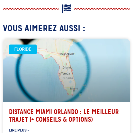
VOUS AIMEREZ AUSSI :
FLORIDE
DISTANCE MIAMI ORLANDO : LE MEILLEUR
TRAJET (+ CONSEILS & OPTIONS)
LIRE PLUS »