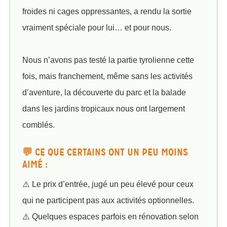
froides ni cages oppressantes, a rendu la sortie
vraiment spéciale pour lui… et pour nous.
Nous n’avons pas testé la partie tyrolienne cette
fois, mais franchement, même sans les activités
d’aventure, la découverte du parc et la balade
dans les jardins tropicaux nous ont largement
comblés.
💬 CE QUE CERTAINS ONT UN PEU MOINS
AIMÉ :
⚠️ Le prix d’entrée, jugé un peu élevé pour ceux
qui ne participent pas aux activités optionnelles.
⚠️ Quelques espaces parfois en rénovation selon