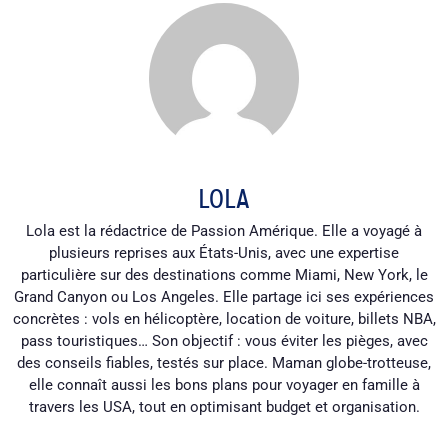
LOLA
Lola est la rédactrice de Passion Amérique. Elle a voyagé à
plusieurs reprises aux États-Unis, avec une expertise
particulière sur des destinations comme Miami, New York, le
Grand Canyon ou Los Angeles. Elle partage ici ses expériences
concrètes : vols en hélicoptère, location de voiture, billets NBA,
pass touristiques… Son objectif : vous éviter les pièges, avec
des conseils fiables, testés sur place. Maman globe-trotteuse,
elle connaît aussi les bons plans pour voyager en famille à
travers les USA, tout en optimisant budget et organisation.