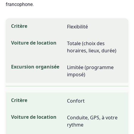
francophone.
Flexibilité
Totale (choix des
horaires, lieux, durée)
Limitée (programme
imposé)
Confort
Conduite, GPS, à votre
rythme