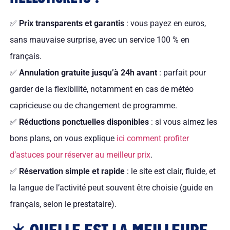
✅
Prix transparents et garantis
: vous payez en euros,
sans mauvaise surprise, avec un service 100 % en
français.
✅
Annulation gratuite jusqu’à 24h avant
: parfait pour
garder de la flexibilité, notamment en cas de météo
capricieuse ou de changement de programme.
✅
Réductions ponctuelles disponibles
: si vous aimez les
bons plans, on vous explique
ici comment profiter
d’astuces pour réserver au meilleur prix
.
✅
Réservation simple et rapide
: le site est clair, fluide, et
la langue de l’activité peut souvent être choisie (guide en
français, selon le prestataire).