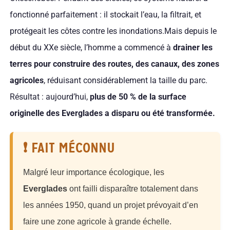
fonctionné parfaitement : il stockait l’eau, la filtrait, et
protégeait les côtes contre les inondations.Mais depuis le
début du XXe siècle, l’homme a commencé à
drainer les
terres pour construire des routes, des canaux, des zones
agricoles
, réduisant considérablement la taille du parc.
Résultat : aujourd’hui,
plus de 50 % de la surface
originelle des Everglades a disparu ou été transformée.
❗ FAIT MÉCONNU
Malgré leur importance écologique, les
Everglades
ont failli disparaître totalement dans
les années 1950, quand un projet prévoyait d’en
faire une zone agricole à grande échelle.