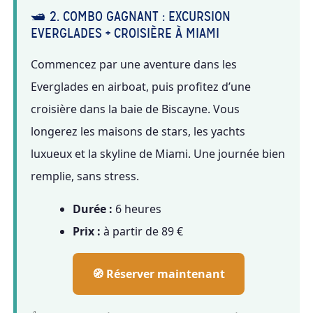
🛥️ 2. COMBO GAGNANT : EXCURSION
EVERGLADES + CROISIÈRE À MIAMI
Commencez par une aventure dans les
Everglades en airboat, puis profitez d’une
croisière dans la baie de Biscayne. Vous
longerez les maisons de stars, les yachts
luxueux et la skyline de Miami. Une journée bien
remplie, sans stress.
Durée :
6 heures
Prix :
à partir de 89 €
🧭 Réserver maintenant