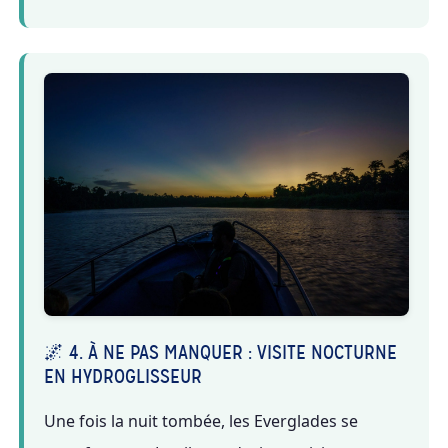
🌌 4. À NE PAS MANQUER : VISITE NOCTURNE
EN HYDROGLISSEUR
Une fois la nuit tombée, les Everglades se