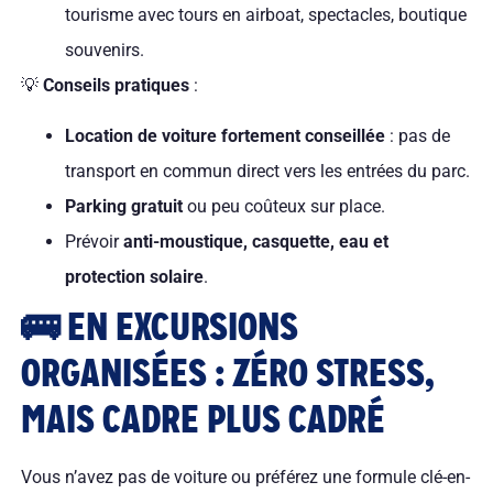
tourisme avec tours en airboat, spectacles, boutique
souvenirs.
💡
Conseils pratiques
:
Location de voiture fortement conseillée
: pas de
transport en commun direct vers les entrées du parc.
Parking gratuit
ou peu coûteux sur place.
Prévoir
anti-moustique, casquette, eau et
protection solaire
.
🚌 EN EXCURSIONS
ORGANISÉES : ZÉRO STRESS,
MAIS CADRE PLUS CADRÉ
Vous n’avez pas de voiture ou préférez une formule clé-en-