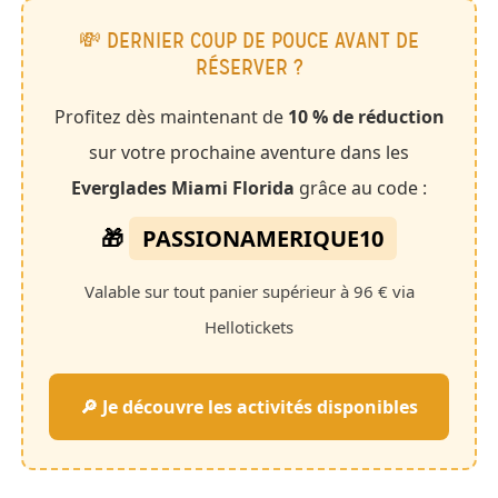
💸 DERNIER COUP DE POUCE AVANT DE
RÉSERVER ?
Profitez dès maintenant de
10 % de réduction
sur votre prochaine aventure dans les
Everglades Miami Florida
grâce au code :
🎁
PASSIONAMERIQUE10
Valable sur tout panier supérieur à 96 € via
Hellotickets
🔎 Je découvre les activités disponibles