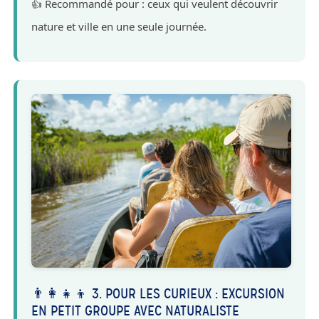
👍 Recommandé pour : ceux qui veulent découvrir
nature et ville en une seule journée.
👨‍👩‍👧‍👦 3. POUR LES CURIEUX : EXCURSION
EN PETIT GROUPE AVEC NATURALISTE