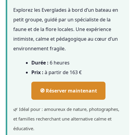
Explorez les Everglades à bord d’un bateau en
petit groupe, guidé par un spécialiste de la
faune et de la flore locales. Une expérience
intimiste, calme et pédagogique au cœur d’un
environnement fragile.
Durée :
6 heures
Prix :
à partir de 163 €
🧭 Réserver maintenant
🌿 Idéal pour : amoureux de nature, photographes,
et familles recherchant une alternative calme et
éducative.