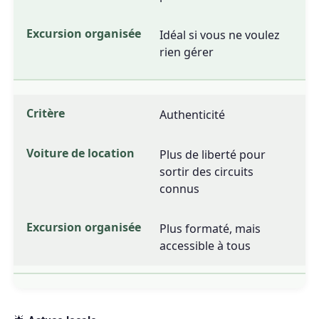
Idéal si vous ne voulez
rien gérer
Authenticité
Plus de liberté pour
sortir des circuits
connus
Plus formaté, mais
accessible à tous