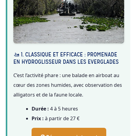
🚤 1. CLASSIQUE ET EFFICACE : PROMENADE
EN HYDROGLISSEUR DANS LES EVERGLADES
C’est l’activité phare : une balade en airboat au
cœur des zones humides, avec observation des
alligators et de la faune locale.
Durée :
4 à 5 heures
Prix :
à partir de 27 €