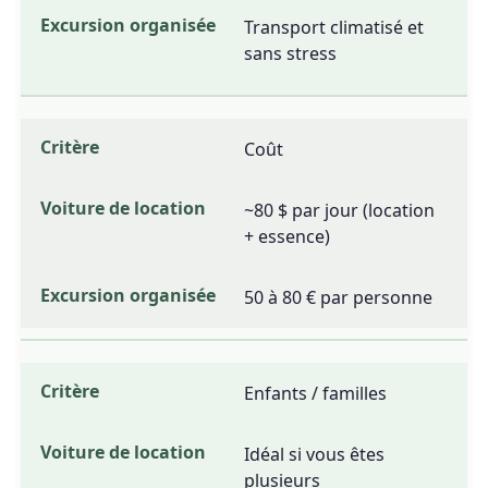
Transport climatisé et
sans stress
Coût
~80 $ par jour (location
+ essence)
50 à 80 € par personne
Enfants / familles
Idéal si vous êtes
plusieurs