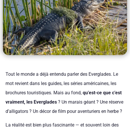
Tout le monde a déjà entendu parler des Everglades. Le
mot revient dans les guides, les séries américaines, les
brochures touristiques. Mais au fond,
qu’est-ce que c’est
vraiment, les Everglades
? Un marais géant ? Une réserve
d’alligators ? Un décor de film pour aventuriers en herbe ?
La réalité est bien plus fascinante — et souvent loin des