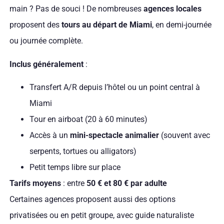
main ? Pas de souci ! De nombreuses
agences locales
proposent des
tours au départ de Miami
, en demi-journée
ou journée complète.
Inclus généralement
:
Transfert A/R depuis l’hôtel ou un point central à
Miami
Tour en airboat (20 à 60 minutes)
Accès à un
mini-spectacle animalier
(souvent avec
serpents, tortues ou alligators)
Petit temps libre sur place
Tarifs moyens
: entre
50 € et 80 € par adulte
Certaines agences proposent aussi des options
privatisées ou en petit groupe, avec guide naturaliste