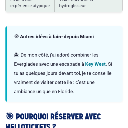
expérience atypique
hydroglisseur
🧭
Autres idées à faire depuis Miami
🏝️ De mon côté, j’ai adoré combiner les
Everglades avec une escapade à
Key West
. Si
tu as quelques jours devant toi, je te conseille
vraiment de visiter cette île : c’est une
ambiance unique en Floride.
🎯 POURQUOI RÉSERVER AVEC
HELLOTICKETS ?