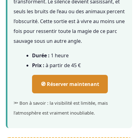
transforment. Le silence devient saisissant, et
seuls les bruits de l’eau ou des animaux percent
l’obscurité. Cette sortie est à vivre au moins une
fois pour ressentir toute la magie de ce parc
sauvage sous un autre angle.
Durée :
1 heure
Prix :
à partir de 45 €
🧭 Réserver maintenant
🔦 Bon à savoir : la visibilité est limitée, mais
l’atmosphère est vraiment inoubliable.