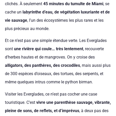
clichés. À seulement
45 minutes du tumulte de Miami
, se
cache un
labyrinthe d’eau, de végétation luxuriante et de
vie sauvage
, l’un des écosystèmes les plus rares et les
plus précieux au monde.
Et ce n’est pas une simple étendue verte. Les Everglades
sont
une rivière qui coule… très lentement
, recouverte
d’herbes hautes et de mangroves. On y croise des
alligators, des panthères, des crocodiles
, mais aussi plus
de 300 espèces d’oiseaux, des tortues, des serpents, et
même quelques intrus comme le python birman.
Visiter les Everglades, ce n’est pas cocher une case
touristique. C’est
vivre une parenthèse sauvage, vibrante,
pleine de sons, de reflets, et d’imprévus
, à deux pas des