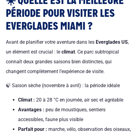
☀️ QUELLE EST LA MEILLEURE
PÉRIODE POUR VISITER LES
EVERGLADES MIAMI ?
Avant de planifier votre aventure dans les
Everglades US
,
un élément est crucial : le
climat
. Ce parc subtropical
connaît deux grandes saisons bien distinctes, qui
changent complètement l’expérience de visite.
🍃 Saison sèche (novembre à avril) : la période idéale
Climat :
20 à 28 °C en journée, air sec et agréable
Avantages :
peu de moustiques, sentiers
accessibles, faune plus visible
Parfait pour :
marche, vélo, observation des oiseaux,