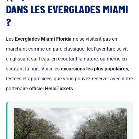
DANS LES EVERGLADES MIAMI
?
Les
Everglades Miami Florida
ne se visitent pas en
marchant comme un parc classique. Ici, l’aventure se vit
en glissant sur l’eau, en écoutant la nature, ou même en
scrutant la nuit. Voici les
excursions les plus populaires
,
testées et appréciées, que vous pouvez réserver avec notre
partenaire officiel
HelloTickets
.