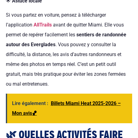
🌟
Astuce locale
Si vous partez en voiture, pensez à télécharger
l’application
AllTrails
avant de quitter Miami. Elle vous
permet de repérer facilement les
sentiers de randonnée
autour des Everglades
. Vous pouvez y consulter la
difficulté, la distance, les avis d’autres randonneurs et
même des photos en temps réel. C’est un petit outil
gratuit, mais très pratique pour éviter les zones fermées
ou mal entretenues.
Lire également :
Billets Miami Heat 2025-2026 –
Mon avis🏀
🌿 QUELLES ACTIVITÉS FAIRE