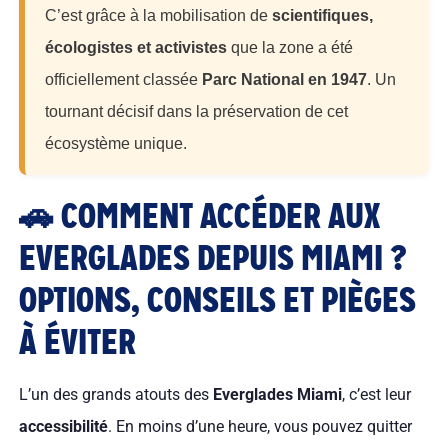
C’est grâce à la mobilisation de
scientifiques,
écologistes et activistes
que la zone a été
officiellement classée
Parc National en 1947
. Un
tournant décisif dans la préservation de cet
écosystème unique.
🚗 COMMENT ACCÉDER AUX
EVERGLADES DEPUIS MIAMI ?
OPTIONS, CONSEILS ET PIÈGES
À ÉVITER
L’un des grands atouts des
Everglades Miami
, c’est leur
accessibilité
. En moins d’une heure, vous pouvez quitter