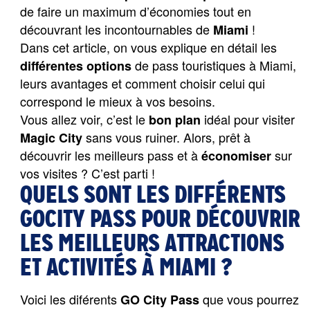
de faire un maximum d’économies tout en
découvrant les incontournables de
!
Miami
Dans cet article, on vous explique en détail les 
 de pass touristiques à Miami, 
différentes options
leurs avantages et comment choisir celui qui 
correspond le mieux à vos besoins.
Vous allez voir, c’est le 
 idéal pour visiter 
bon plan
 sans vous ruiner. Alors, prêt à 
Magic City
découvrir les meilleurs pass et à 
 sur 
économiser
vos visites ? C’est parti !
QUELS SONT LES DIFFÉRENTS
GOCITY PASS POUR DÉCOUVRIR
LES MEILLEURS ATTRACTIONS
ET ACTIVITÉS À MIAMI ?
Voici les diférents 
 que vous pourrez 
GO City Pass