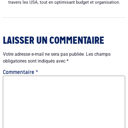
travers les USA, tout en optimisant budget et organisation.
LAISSER UN COMMENTAIRE
Votre adresse e-mail ne sera pas publiée.
Les champs
obligatoires sont indiqués avec
*
Commentaire
*