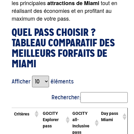
les principales 
 tout en 
attractions de Miami
réalisant des économies et en profitant au 
maximum de votre pass.
QUEL PASS CHOISIR ?
TABLEAU COMPARATIF DES
MEILLEURS FORFAITS DE
MIAMI
Afficher
éléments
Rechercher:
GOCITY
GOCITY
Day pass
Critères
Explorer
all-
Miami
pass
Inclusive
pass