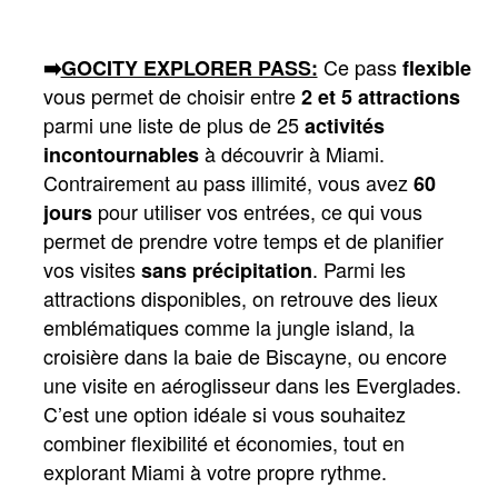
 Ce pass 
➡️
GOCITY EXPLORER PASS:
flexible
vous permet de choisir entre 
2 et 5 attractions
parmi une liste de plus de 25 
activités 
 à découvrir à Miami. 
incontournables
Contrairement au pass illimité, vous avez 
60 
 pour utiliser vos entrées, ce qui vous 
jours
permet de prendre votre temps et de planifier 
vos visites 
. Parmi les 
sans précipitation
attractions disponibles, on retrouve des lieux 
emblématiques comme la jungle island, la 
croisière dans la baie de Biscayne, ou encore 
une visite en aéroglisseur dans les Everglades. 
C’est une option idéale si vous souhaitez 
combiner flexibilité et économies, tout en 
explorant Miami à votre propre rythme.