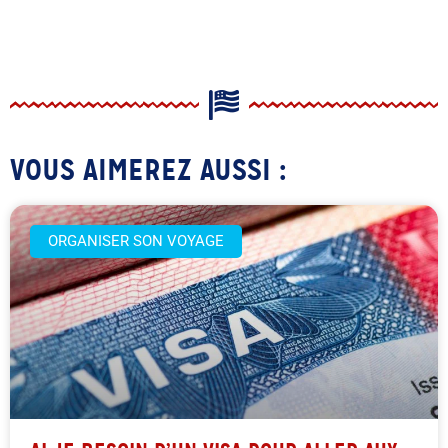
VOUS AIMEREZ AUSSI :
ORGANISER SON VOYAGE