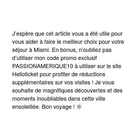
J’espère que cet article vous a été utile pour 
vous aider à faire le meilleur choix pour votre 
séjour à Miami. En bonus, n’oubliez pas 
d’utiliser mon code promo exclusif 
PASSIONAMERIQUE10 à utiliser sur le site 
Helloticket pour profiter de réductions 
supplémentaires sur vos visites ! Je vous 
souhaite de magnifiques découvertes et des 
moments inoubliables dans cette ville 
ensoleillée. Bon voyage ! 🌞