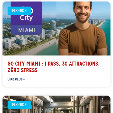
FLORIDE
GO CITY MIAMI : 1 PASS, 30 ATTRACTIONS,
ZÉRO STRESS
LIRE PLUS »
FLORIDE