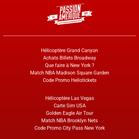
Hélicoptère Grand Canyon
Achats Billets Broadway
Que faire à New York ?
Match NBA Madison Square Garden
Code Promo Hellotickets
Hélicoptère Las Vegas
Carte Sim USA
Golden Eagle Air Tour
Match NBA Brooklyn Nets
Code Promo City Pass New York