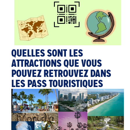
QUELLES SONT LES
ATTRACTIONS QUE VOUS
POUVEZ RETROUVEZ DANS
LES PASS TOURISTIQUES