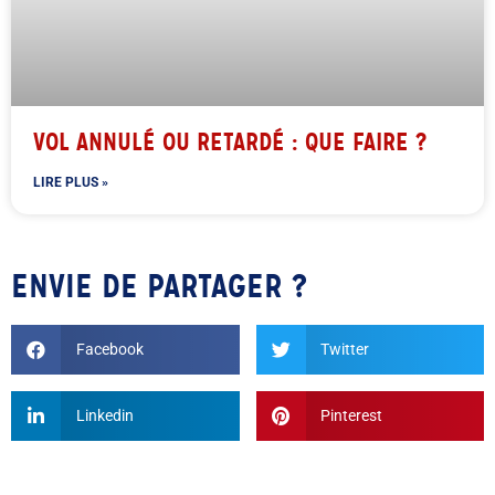
VOL ANNULÉ OU RETARDÉ : QUE FAIRE ?
LIRE PLUS »
ENVIE DE PARTAGER ?
Facebook
Twitter
Linkedin
Pinterest