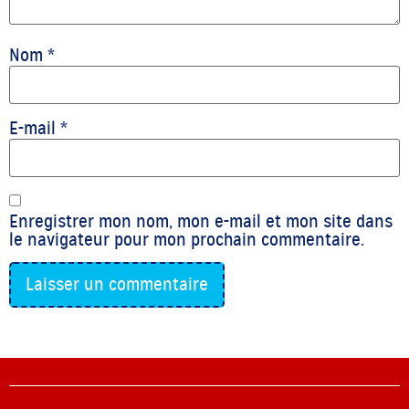
Nom
*
E-mail
*
Enregistrer mon nom, mon e-mail et mon site dans
le navigateur pour mon prochain commentaire.