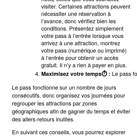
visiter. Certaines attractions peuvent 
nécessiter une réservation à 
l’avance, donc vérifiez bien les 
conditions. Présentez simplement 
votre pass à l’entrée lorsque vous 
arrivez à une attraction, montrez 
votre pass (numérique ou imprimé) 
à l’entrée pour obtenir un accès 
gratuit. Il n’y a rien à payer en plus. 
 Le pass f
Maximisez votre temps⏱️ :
Le pass fonctionne sur un nombre de jours 
consécutifs, donc organisez vos journées pour 
regrouper les attractions par zones 
géographiques afin de gagner du temps et éviter 
des allers-retours inutiles.
En suivant ces conseils, vous pourrez explorer 