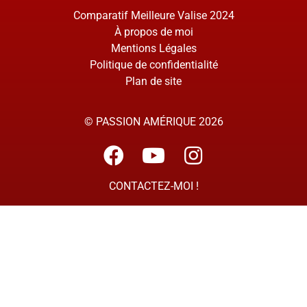
Comparatif Meilleure Valise 2024
À propos de moi
Mentions Légales
Politique de confidentialité
Plan de site
© PASSION AMÉRIQUE 2026
CONTACTEZ-MOI !