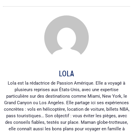
LOLA
Lola est la rédactrice de Passion Amérique. Elle a voyagé à
plusieurs reprises aux États-Unis, avec une expertise
particulière sur des destinations comme Miami, New York, le
Grand Canyon ou Los Angeles. Elle partage ici ses expériences
concrètes : vols en hélicoptère, location de voiture, billets NBA,
pass touristiques… Son objectif : vous éviter les pièges, avec
des conseils fiables, testés sur place. Maman globe-trotteuse,
elle connaît aussi les bons plans pour voyager en famille à