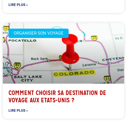
LIRE PLUS »
ORGANISER SON VOYAGE
COMMENT CHOISIR SA DESTINATION DE
VOYAGE AUX ETATS-UNIS ?
LIRE PLUS »