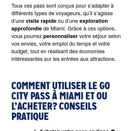
Tous ces pass sont conçus pour s’adapter à 
différents types de voyageurs, qu’il s’agisse 
d’une 
 ou d’une 
visite rapide
exploration 
 de Miami. Grâce à ces options, 
approfondie
vous pourrez 
 votre séjour selon 
personnaliser
vos envies, votre emploi du temps et votre 
budget, tout en réalisant des économies 
intéressantes sur les entrées aux attractions.
COMMENT UTILISER LE GO
CITY PASS À MIAMI ET OU
L’ACHETER? CONSEILS
PRATIQUE