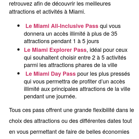
retrouvez afin de découvrir les meilleures 
attractions et activités à Miami.
 qui vous 
Le Miami All-Inclusive Pass
donnera un accès illimité à plus de 35 
attractions pendant 1 à 5 jours 
, idéal pour ceux 
Le Miami Explorer Pass
qui souhaitent choisir entre 2 à 5 activités 
parmi les attractions phares de la ville
 pour les plus pressés 
Le Miami Day Pass
qui vous permettra de profiter d’un accès 
illimité aux principales attractions de la ville 
pendant une journée. 
Tous ces pass offrent une grande flexibilité dans le
choix des attractions ou des différentes dates tout
en vous permettant de faire de belles économies