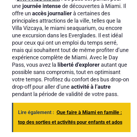
une
journée intense
de découvertes à Miami. Il
offre un
accès journalier
à certaines des
principales attractions de la ville, telles que la
Villa Vizcaya, le miami seaquarium, ou encore
une excursion dans les Everglades. Il est idéal
pour ceux qui ont un emploi du temps serré,
mais qui souhaitent tout de même profiter d’une
expérience complète de Miami. Avec le Day
Pass, vous avez la
liberté d’explorer
autant que
possible sans compromis, tout en optimisant
votre temps. Profitez du confort des bus drop-on
drop-off pour aller d’une
activité à l’autre
pendant la période de validité de votre pass.
Lire également :
Que faire à Miami en famille :
top des sorties et activités pour enfants et ados