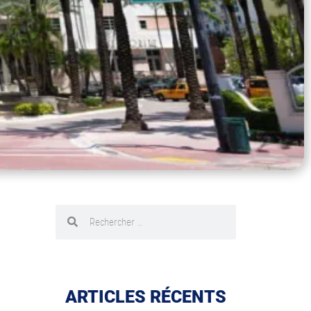
ARTICLES RÉCENTS