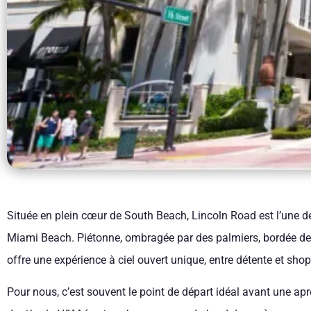
Située en plein cœur de South Beach, Lincoln Road est l’une d
Miami Beach. Piétonne, ombragée par des palmiers, bordée de bo
offre une expérience à ciel ouvert unique, entre détente et sho
Pour nous, c’est souvent le point de départ idéal avant une apr