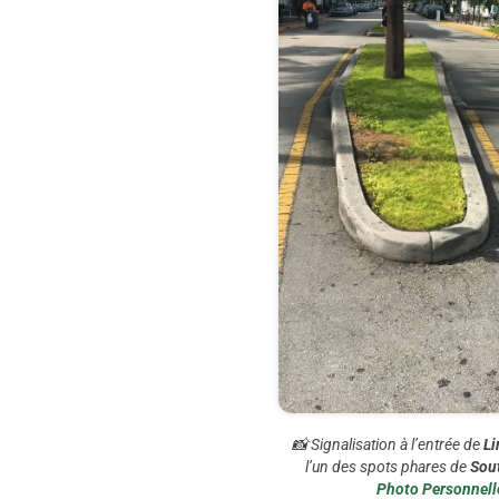
📸 Signalisation à l’entrée de
Li
l’un des spots phares de
Sou
Photo Personnell