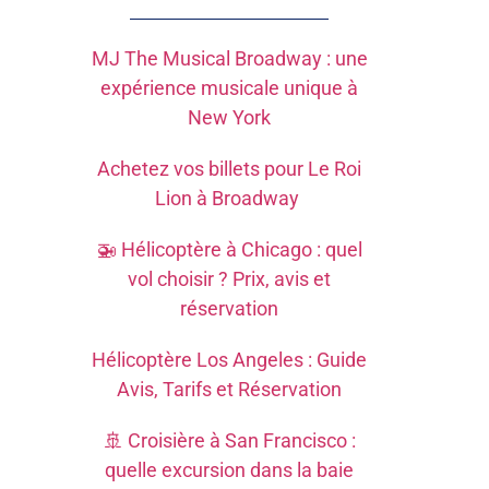
MJ The Musical Broadway : une
expérience musicale unique à
New York
Achetez vos billets pour Le Roi
Lion à Broadway
🚁 Hélicoptère à Chicago : quel
vol choisir ? Prix, avis et
réservation
Hélicoptère Los Angeles : Guide
Avis, Tarifs et Réservation
🚢 Croisière à San Francisco :
quelle excursion dans la baie