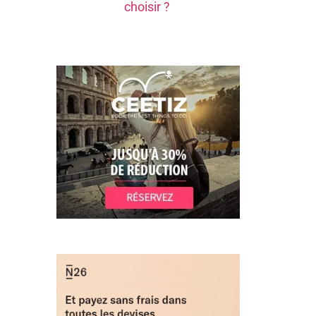
choisir ?