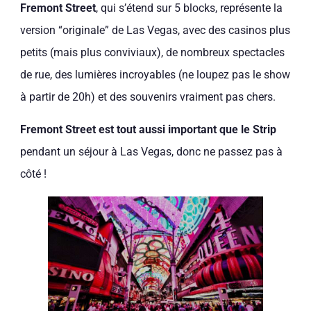
Fremont Street
, qui s’étend sur 5 blocks, représente la
version “originale” de Las Vegas, avec des casinos plus
petits (mais plus conviviaux), de nombreux spectacles
de rue, des lumières incroyables (ne loupez pas le show
à partir de 20h) et des souvenirs vraiment pas chers.
Fremont Street est tout aussi important que le Strip
pendant un séjour à Las Vegas, donc ne passez pas à
côté !