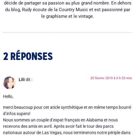
décide de partager sa passion au plus grand nombre. En dehors
du blog, Rudy écoute de la Country Music et est passionné par
le graphisme et le vintage.
2 RÉPONSES
20 février 2019 à 0 h 53 min
Lili
dit :
Hello,
merci beaucoup pour cet aticle synthétique et en même temps bourré
d’infos supers!
Nous sommes un couple d’expat français en Alabama et nous
recevons des amis en avril. Après avoir fait le tour des parcs
nationaux autour de Las Vegas, nous terminerons notre périple dans