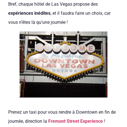
Bref, chaque hôtel de Las Vegas propose des
expériences inédites
, et il faudra faire un choix, car
vous n’êtes là qu’une journée !
Prenez un taxi pour vous rendre à Downtown en fin de
journée, direction la
Fremont Street Experience
!