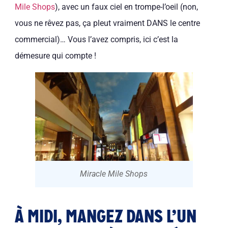
Mile Shops
), avec un faux ciel en trompe-l’oeil (non,
vous ne rêvez pas, ça pleut vraiment DANS le centre
commercial)… Vous l’avez compris, ici c’est la
démesure qui compte !
Miracle Mile Shops
À MIDI, MANGEZ DANS L’UN