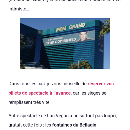
intimiste…
Dans tous les cas, je vous conseille de
réserver vos
billets de spectacle à l’avance
, car les sièges se
remplissent très vite !
Autre spectacle de Las Vegas à ne surtout pas louper,
gratuit cette fois : les
fontaines du Bellagio
!