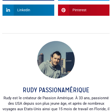
Linkedin
Pinterest
RUDY PASSIONAMÉRIQUE
Rudy est le créateur de Passion Amérique. À 33 ans, passionné
des USA depuis son plus jeune âge, et après de nombreux
voyages aux Etats-Unis ainsi que 15 mois de travail en Floride, il