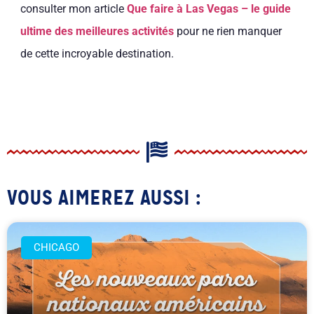
consulter mon article
Que faire à Las Vegas – le guide
ultime des meilleures activités
pour ne rien manquer
de cette incroyable destination.
VOUS AIMEREZ AUSSI :
CHICAGO