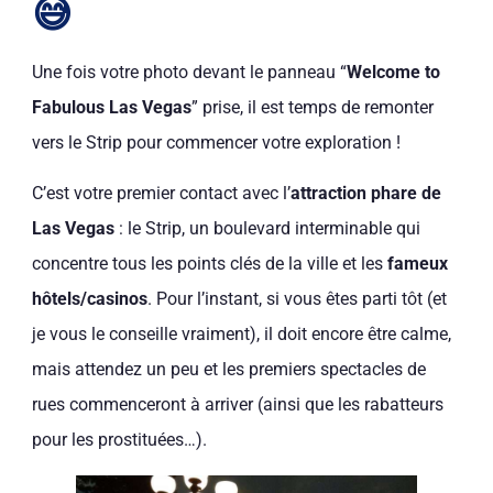
😅
Une fois votre photo devant le panneau “
Welcome to
Fabulous Las Vegas
” prise, il est temps de remonter
vers le Strip pour commencer votre exploration !
C’est votre premier contact avec l’
attraction phare de
Las Vegas
: le Strip, un boulevard interminable qui
concentre tous les points clés de la ville et les
fameux
hôtels/casinos
. Pour l’instant, si vous êtes parti tôt (et
je vous le conseille vraiment), il doit encore être calme,
mais attendez un peu et les premiers spectacles de
rues commenceront à arriver (ainsi que les rabatteurs
pour les prostituées…).