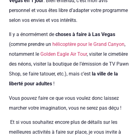
Vegas en 1 jour
. Bien entendu, c’est mon avis
personnel et vous êtes libre d’adapter votre programme
selon vos envies et vos intérêts.
Il y a énormément de
choses à faire à Las Vegas
(comme prendre un
hélicoptère pour le Grand Canyon
,
notamment le
Golden Eagle Air Tour
, visiter le cimetière
des néons, visiter la boutique de l’émission de TV Pawn
Shop, se faire tatouer, etc.), mais c’est
la ville de la
liberté pour adultes
!
Vous pouvez faire ce que vous voulez donc laissez
marcher votre imagination, vous ne serez pas déçu !
Et si vous souhaitez encore plus de détails sur les
meilleures activités à faire sur place, je vous invite à