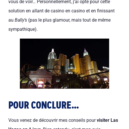
vous de voir… Personnellement, j’ai opté pour cette
solution en allant de casino en casino et en finissant
au
Bally’s
(pas le plus glamour, mais tout de même
sympathique).
POUR CONCLURE…
Vous venez de découvrir mes conseils pour
visiter Las