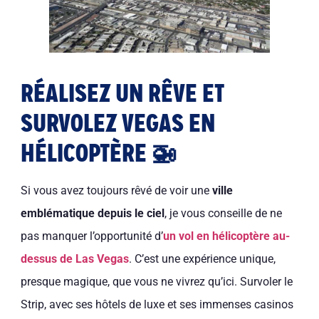
RÉALISEZ UN RÊVE ET
SURVOLEZ VEGAS EN
HÉLICOPTÈRE 🚁
Si vous avez toujours rêvé de voir une
ville
emblématique depuis le ciel
, je vous conseille de ne
pas manquer l’opportunité d’
un vol en hélicoptère au-
dessus de Las Vegas
. C’est une expérience unique,
presque magique, que vous ne vivrez qu’ici. Survoler le
Strip, avec ses hôtels de luxe et ses immenses casinos