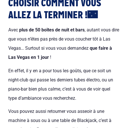
CHOISIR COMMENT VOUS
ALLEZ LA TERMINER !🌃
Avec
plus de 50 boîtes de nuit et bars
, autant vous dire
que vous n’êtes pas près de vous coucher tôt à Las
Vegas… Surtout si vous vous demandez
que faire à
Las Vegas en 1 jour
!
En effet, il y en a pour tous les goûts, que ce soit un
night-club qui passe les derniers tubes électro, ou un
piano-bar bien plus calme, c’est à vous de voir quel
type d’ambiance vous recherchez.
Vous pouvez aussi retourner vous asseoir à une
machine à sous ou à une table de Blackjack, c’est à