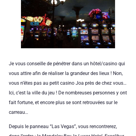
Je vous conseille de pénétrer dans un hôtel/casino qui
vous attire afin de réaliser la grandeur des lieux ! Non,
vous n’êtes pas au petit casino Joa près de chez vous…
Ici, c’est la ville du jeu ! De nombreuses personnes y ont
fait fortune, et encore plus se sont retrouvées sur le
carreau…
Depuis le panneau “Las Vegas”, vous rencontrerez,