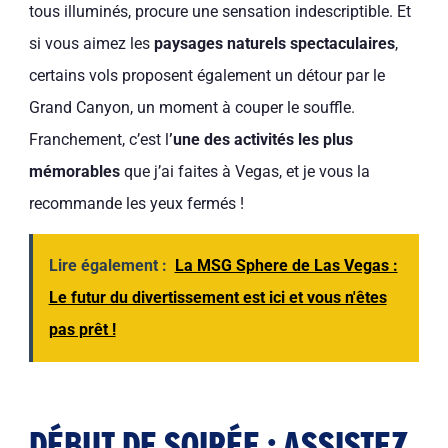
tous illuminés, procure une sensation indescriptible. Et
si vous aimez les
paysages naturels spectaculaires
,
certains vols proposent également un détour par le
Grand Canyon, un moment à couper le souffle.
Franchement, c’est l
’une des activités les plus
mémorables
que j’ai faites à Vegas, et je vous la
recommande les yeux fermés !
Lire également :
La MSG Sphere de Las Vegas :
Le futur du divertissement est ici et vous n'êtes
pas prêt !
DÉBUT DE SOIRÉE : ASSISTEZ