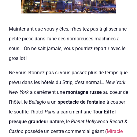
Maintenant que vous y êtes, n’hésitez pas à glisser une
petite pièce dans l’une des nombreuses machines à
sous… On ne sait jamais, vous pourriez repartir avec le
gros lot !
Ne vous étonnez pas si vous passez plus de temps que
prévu dans les hôtels du Strip, c’est normal…
New York
New York
a carrément une
montagne russe
au coeur de
l’hôtel, le
Bellagio
a un
spectacle de fontaine
à couper
le souffle, l’hôtel
Paris
a carrément une
Tour Eiffel
presque grandeur nature
, le
Planet Hollywood Resort &
Casino
possède un centre commercial géant (
Miracle