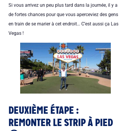
Si vous arrivez un peu plus tard dans la journée, il y a
de fortes chances pour que vous aperceviez des gens
en train de se marier à cet endroit… C’est aussi ça Las
Vegas !
DEUXIÈME ÉTAPE :
REMONTER LE STRIP À PIED