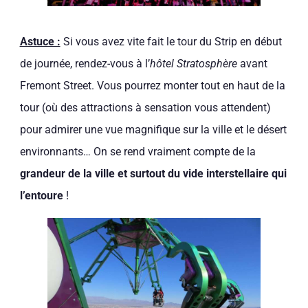
Astuce :
Si vous avez vite fait le tour du Strip en début
de journée, rendez-vous à l’
hôtel Stratosphère
avant
Fremont Street. Vous pourrez monter tout en haut de la
tour (où des attractions à sensation vous attendent)
pour admirer une vue magnifique sur la ville et le désert
environnants… On se rend vraiment compte de la
grandeur de la ville et surtout du vide interstellaire qui
l’entoure
!