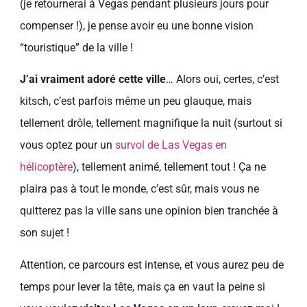
(je retournerai à Vegas pendant plusieurs jours pour
compenser !), je pense avoir eu une bonne vision
“touristique” de la ville !
J’ai vraiment adoré cette ville
… Alors oui, certes, c’est
kitsch, c’est parfois même un peu glauque, mais
tellement drôle, tellement magnifique la nuit (surtout si
vous optez pour un
survol de Las Vegas en
hélicoptère
), tellement animé, tellement tout ! Ça ne
plaira pas à tout le monde, c’est sûr, mais vous ne
quitterez pas la ville sans une opinion bien tranchée à
son sujet !
Attention, ce parcours est intense, et vous aurez peu de
temps pour lever la tête, mais ça en vaut la peine si