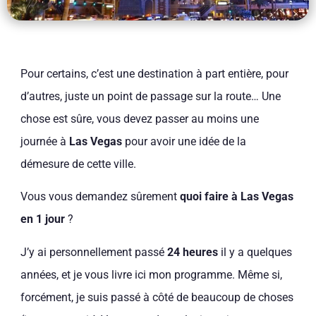
Pour certains, c’est une destination à part entière, pour
d’autres, juste un point de passage sur la route… Une
chose est sûre, vous devez passer au moins une
journée à
Las Vegas
pour avoir une idée de la
démesure de cette ville.
Vous vous demandez sûrement
quoi faire à Las Vegas
en 1 jour
?
J’y ai personnellement passé
24 heures
il y a quelques
années, et je vous livre ici mon programme. Même si,
forcément, je suis passé à côté de beaucoup de choses