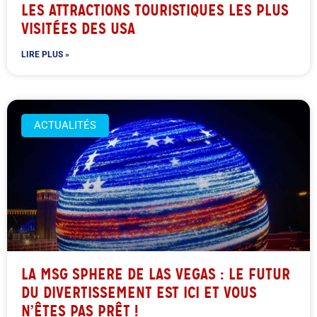
LES ATTRACTIONS TOURISTIQUES LES PLUS
VISITÉES DES USA
LIRE PLUS »
ACTUALITÉS
LA MSG SPHERE DE LAS VEGAS : LE FUTUR
DU DIVERTISSEMENT EST ICI ET VOUS
N’ÊTES PAS PRÊT !