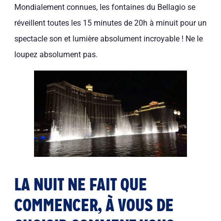
Mondialement connues, les fontaines du Bellagio se
réveillent toutes les 15 minutes de 20h à minuit pour un
spectacle son et lumière absolument incroyable ! Ne le
loupez absolument pas.
LA NUIT NE FAIT QUE
COMMENCER, À VOUS DE