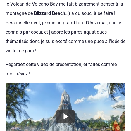
le Volcan de Volcano Bay me fait bizarrement penser à la
montagne de
Blizzard Beach
…) a du souci à se faire !
Personnellement, je suis un grand fan d’Universal, que je
connais par coeur, et j’adore les parcs aquatiques
thématisés donc je suis excité comme une puce à l’idée de
visiter ce parc !
Regardez cette vidéo de présentation, et faites comme
moi : rêvez !