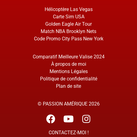
Hélicoptère Las Vegas
Carte Sim USA
Golden Eagle Air Tour
Match NBA Brooklyn Nets
Code Promo City Pass New York
Comparatif Meilleure Valise 2024
À propos de moi
Mentions Légales
Politique de confidentialité
Plan de site
© PASSION AMÉRIQUE 2026
CONTACTEZ-MOI !