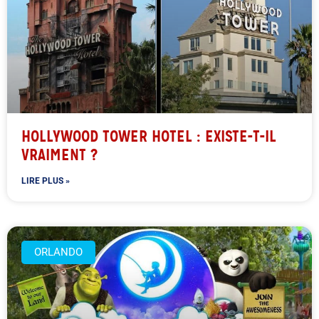
HOLLYWOOD TOWER HOTEL : EXISTE-T-IL
VRAIMENT ?
LIRE PLUS »
ORLANDO