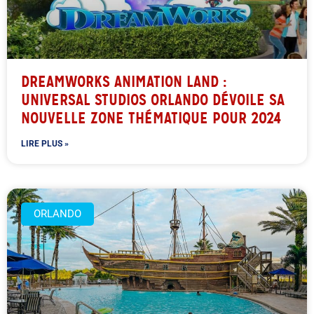
DREAMWORKS ANIMATION LAND :
UNIVERSAL STUDIOS ORLANDO DÉVOILE SA
NOUVELLE ZONE THÉMATIQUE POUR 2024
LIRE PLUS »
ORLANDO