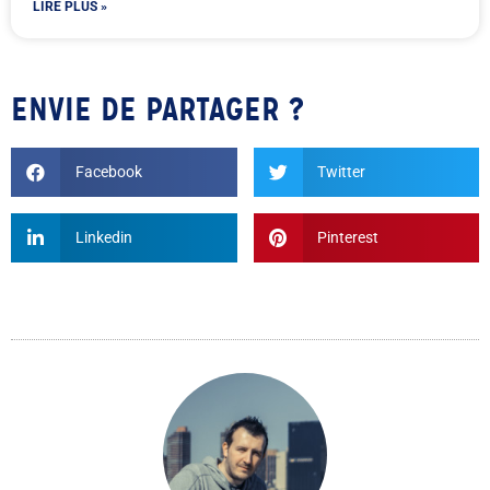
LIRE PLUS »
ENVIE DE PARTAGER ?
Facebook
Twitter
Linkedin
Pinterest