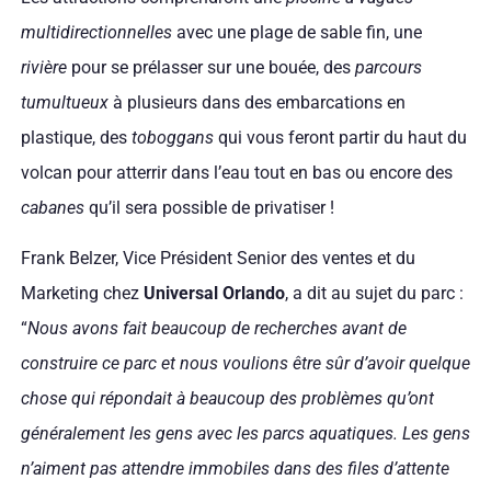
multidirectionnelles
avec une plage de sable fin, une
rivière
pour se prélasser sur une bouée, des
parcours
tumultueux
à plusieurs dans des embarcations en
plastique, des
toboggans
qui vous feront partir du haut du
volcan pour atterrir dans l’eau tout en bas ou encore des
cabanes
qu’il sera possible de privatiser !
Frank Belzer, Vice Président Senior des ventes et du
Marketing chez
Universal Orlando
, a dit au sujet du parc :
“
Nous avons fait beaucoup de recherches avant de
construire ce parc et nous voulions être sûr d’avoir quelque
chose qui répondait à beaucoup des problèmes qu’ont
généralement les gens avec les parcs aquatiques. Les gens
n’aiment pas attendre immobiles dans des files d’attente