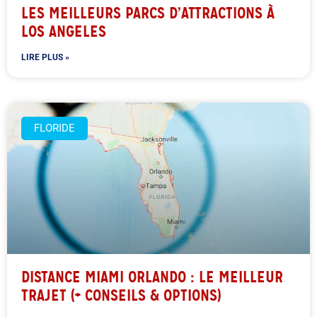
LES MEILLEURS PARCS D’ATTRACTIONS À
LOS ANGELES
LIRE PLUS »
FLORIDE
DISTANCE MIAMI ORLANDO : LE MEILLEUR
TRAJET (+ CONSEILS & OPTIONS)