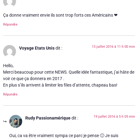
Ça donne vraiment envie ils sont trop forts ces Américains ❤
Répondre
13 juillet 2016 à 11 h 00 min
Voyage Etats Unis
dit :
Hello,
Merci beaucoup pour cette NEWS. Quelle idée fantastique, j’ai hâte de
voir ce que ça donnera en 2017 .
En plus s’ils arrivent à limiter les files d’attente, chapeau bas!
Répondre
19 juillet 2016 à 5 h 05 min
Rudy Passionamérique
dit :
Oui, ca va être vraiment sympa ce parc je pense 🙂 Je suis