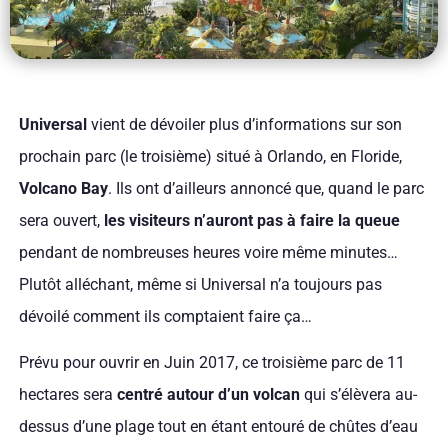
Universal
vient de dévoiler plus d’informations sur son
prochain parc (le troisième) situé à Orlando, en Floride,
Volcano Bay
. Ils ont d’ailleurs annoncé que, quand le parc
sera ouvert,
les visiteurs n’auront pas à faire la queue
pendant de nombreuses heures voire même minutes…
Plutôt alléchant, même si Universal n’a toujours pas
dévoilé comment ils comptaient faire ça…
Prévu pour ouvrir en Juin 2017, ce troisième parc de 11
hectares sera
centré autour d’un volcan
qui s’élèvera au-
dessus d’une plage tout en étant entouré de chûtes d’eau