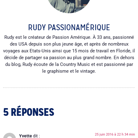
RUDY PASSIONAMÉRIQUE
Rudy est le créateur de Passion Amérique. À 33 ans, passionné
des USA depuis son plus jeune âge, et après de nombreux
voyages aux Etats-Unis ainsi que 15 mois de travail en Floride, il
décide de partager sa passion au plus grand nombre. En dehors
du blog, Rudy écoute de la Country Music et est passionné par
le graphisme et le vintage.
5 RÉPONSES
25 juin 2016 à 22 h 34 min
Yvette
dit :