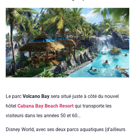
Le parc
Volcano Bay
sera situé juste à côté du nouvel
hôtel
Cabana Bay Beach Resort
qui transporte les
visiteurs dans les années 50 et 60…
Disney World, avec ses deux parcs aquatiques (d’ailleurs