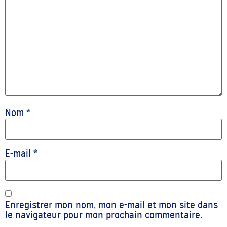
Nom
*
E-mail
*
Enregistrer mon nom, mon e-mail et mon site dans
le navigateur pour mon prochain commentaire.