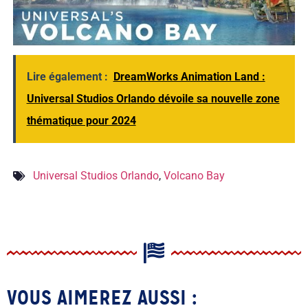
Lire également :
DreamWorks Animation Land :
Universal Studios Orlando dévoile sa nouvelle zone
thématique pour 2024
Universal Studios Orlando
,
Volcano Bay
VOUS AIMEREZ AUSSI :