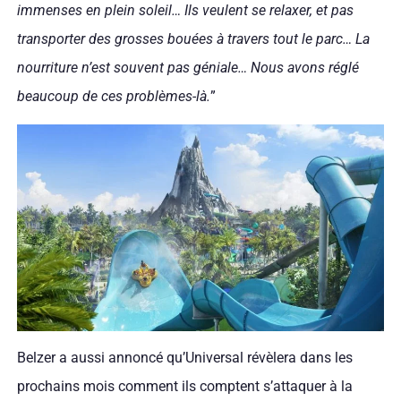
immenses en plein soleil… Ils veulent se relaxer, et pas
transporter des grosses bouées à travers tout le parc… La
nourriture n’est souvent pas géniale… Nous avons réglé
beaucoup de ces problèmes-là.
”
Belzer a aussi annoncé qu’Universal révèlera dans les
prochains mois comment ils comptent s’attaquer à la