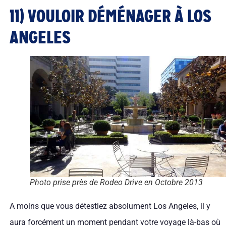
11) VOULOIR DÉMÉNAGER À LOS
ANGELES
Photo prise près de Rodeo Drive en Octobre 2013
A moins que vous détestiez absolument Los Angeles, il y
aura forcément un moment pendant votre voyage là-bas où