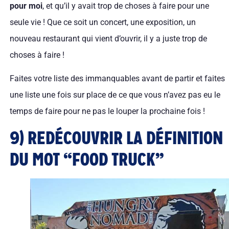
pour moi
, et qu’il y avait trop de choses à faire pour une
seule vie ! Que ce soit un concert, une exposition, un
nouveau restaurant qui vient d’ouvrir, il y a juste trop de
choses à faire !
Faites votre liste des immanquables avant de partir et faites
une liste une fois sur place de ce que vous n’avez pas eu le
temps de faire pour ne pas le louper la prochaine fois !
9) REDÉCOUVRIR LA DÉFINITION
DU MOT “FOOD TRUCK”