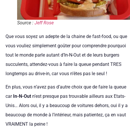
Source :
Jeff Rose
Que vous soyez un adepte de la chaine de fast-food, ou que
vous vouliez simplement goûter pour comprendre pourquoi
tout le monde parle autant d’In-N-Out et de leurs burgers
succulents, attendez-vous à faire la queue pendant TRES
longtemps au drive-in, car vous n’êtes pas le seul !
En plus, vous n’avez pas d’autre choix que de faire la queue
car
In-N-Out
n’est presque pas trouvable ailleurs aux Etats-
Unis… Alors oui, il y a beaucoup de voitures dehors, oui il y a
beaucoup de monde à l’intérieur, mais patientez, ça en vaut
VRAIMENT la peine !