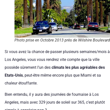
Photo prise en Octobre 2013 près de Wilshire Boulevard
Si vous avez la chance de passer plusieurs semaines/mois à
Los Angeles, vous vous rendrez vite compte que la ville
possède sûrement l’un des
climats les plus agréables des
Etats-Unis
, peut-être même encore plus que Miami et sa
chaleur étouffante.
Bien entendu, il y aura des journées de fournaise à Los
Angeles, mais avec 329 jours de soleil sur 365, c’est plutôt