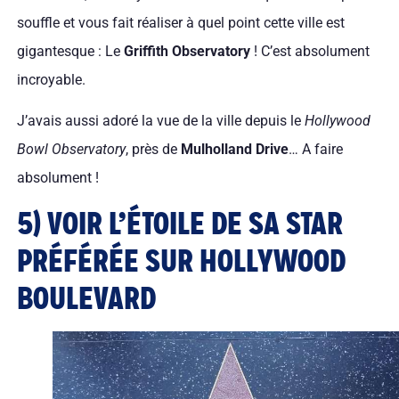
souffle et vous fait réaliser à quel point cette ville est
gigantesque : Le
Griffith Observatory
! C’est absolument
incroyable.
J’avais aussi adoré la vue de la ville depuis le
Hollywood
Bowl Observatory
, près de
Mulholland Drive
… A faire
absolument !
5) VOIR L’ÉTOILE DE SA STAR
PRÉFÉRÉE SUR HOLLYWOOD
BOULEVARD