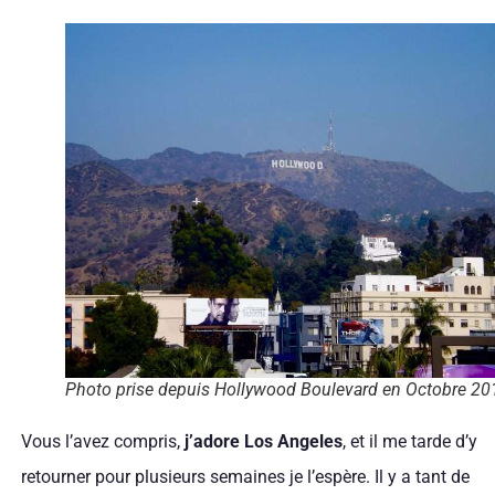
Photo prise depuis Hollywood Boulevard en Octobre 20
Vous l’avez compris,
j’adore Los Angeles
, et il me tarde d’y
retourner pour plusieurs semaines je l’espère. Il y a tant de