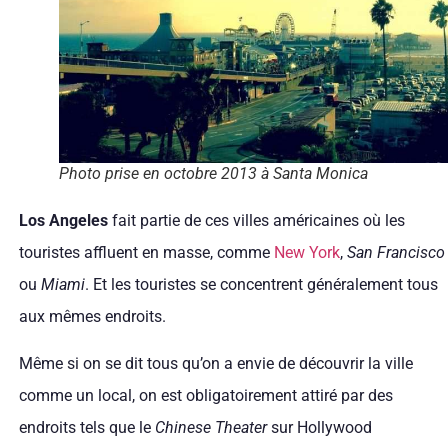
Photo prise en octobre 2013 à Santa Monica
Los Angeles
fait partie de ces villes américaines où les
touristes affluent en masse, comme
New York
,
San Francisco
ou
Miami
. Et les touristes se concentrent généralement tous
aux mêmes endroits.
Même si on se dit tous qu’on a envie de découvrir la ville
comme un local, on est obligatoirement attiré par des
endroits tels que le
Chinese Theater
sur Hollywood