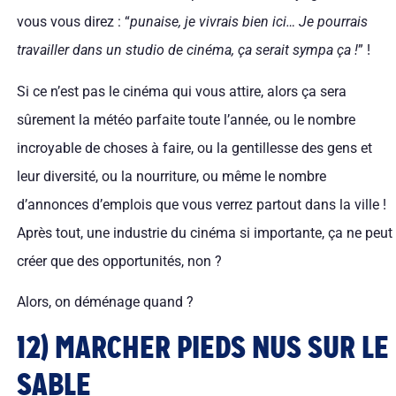
vous vous direz : “
punaise, je vivrais bien ici… Je pourrais
travailler dans un studio de cinéma, ça serait sympa ça !
” !
Si ce n’est pas le cinéma qui vous attire, alors ça sera
sûrement la météo parfaite toute l’année, ou le nombre
incroyable de choses à faire, ou la gentillesse des gens et
leur diversité, ou la nourriture, ou même le nombre
d’annonces d’emplois que vous verrez partout dans la ville !
Après tout, une industrie du cinéma si importante, ça ne peut
créer que des opportunités, non ?
Alors, on déménage quand ?
12) MARCHER PIEDS NUS SUR LE
SABLE