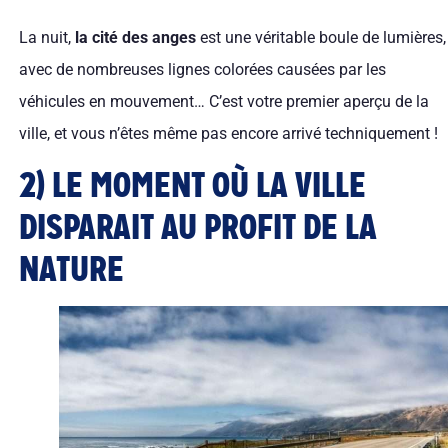
La nuit,
la cité des anges
est une véritable boule de lumières,
avec de nombreuses lignes colorées causées par les
véhicules en mouvement… C’est votre premier aperçu de la
ville, et vous n’êtes même pas encore arrivé techniquement !
2) LE MOMENT OÙ LA VILLE
DISPARAIT AU PROFIT DE LA
NATURE