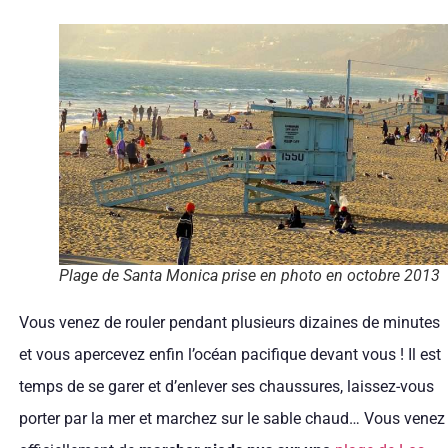
Plage de Santa Monica prise en photo en octobre 2013
Vous venez de rouler pendant plusieurs dizaines de minutes
et vous apercevez enfin l’océan pacifique devant vous ! Il est
temps de se garer et d’enlever ses chaussures, laissez-vous
porter par la mer et marchez sur le sable chaud… Vous venez