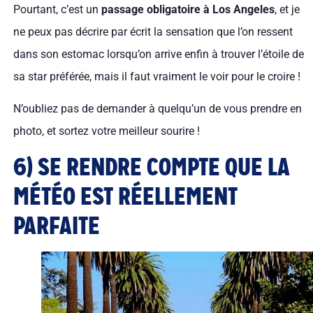
Pourtant, c’est un
passage obligatoire à Los Angeles
, et je
ne peux pas décrire par écrit la sensation que l’on ressent
dans son estomac lorsqu’on arrive enfin à trouver l’étoile de
sa star préférée, mais il faut vraiment le voir pour le croire !
N’oubliez pas de demander à quelqu’un de vous prendre en
photo, et sortez votre meilleur sourire !
6) SE RENDRE COMPTE QUE LA
MÉTÉO EST RÉELLEMENT
PARFAITE