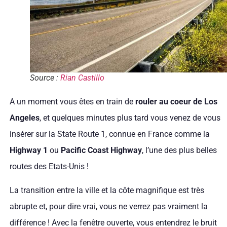
Source :
Rian Castillo
A un moment vous êtes en train de
rouler au coeur de Los
Angeles
, et quelques minutes plus tard vous venez de vous
insérer sur la State Route 1, connue en France comme la
Highway 1
ou
Pacific Coast Highway
, l’une des plus belles
routes des Etats-Unis !
La transition entre la ville et la côte magnifique est très
abrupte et, pour dire vrai, vous ne verrez pas vraiment la
différence ! Avec la fenêtre ouverte, vous entendrez le bruit