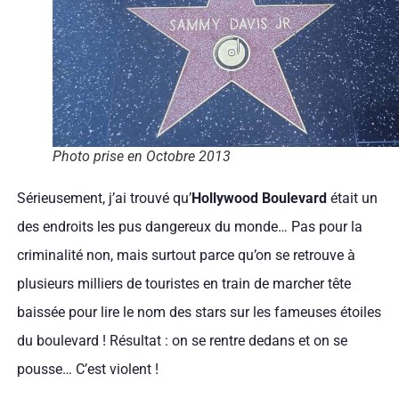
Photo prise en Octobre 2013
Sérieusement, j’ai trouvé qu’
Hollywood Boulevard
était un
des endroits les pus dangereux du monde… Pas pour la
criminalité non, mais surtout parce qu’on se retrouve à
plusieurs milliers de touristes en train de marcher tête
baissée pour lire le nom des stars sur les fameuses étoiles
du boulevard ! Résultat : on se rentre dedans et on se
pousse… C’est violent !