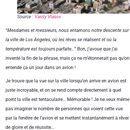
Source :
Vasily Vlasov
“
Mesdames et messieurs, nous entamons notre descente sur
la ville de Los Angeles, où les rêves se réalisent et où la
température est toujours parfaite…
” Bon, j’avoue que j’ai
inventé la fin de la phrase, mais ça ne m’étonnerait pas qu’on
entende ça un jour dans un avion !
Je trouve que la vue sur la ville lorsqu’on arrive en avion est
juste incroyable, et on se rend compte directement à quel
point la ville est tentaculaire… Mémorable ! Je ne veux même
pas imaginer le nombre de personnes qui voient cette vue
par la fenêtre de l’avion et se mettent instantanément à rêver
de gloire et de réussite…