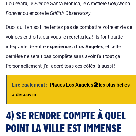
Boulevard, le
Pier
de Santa Monica, le cimetière
Hollywood
Forever
ou encore le
Griffith Observatory
.
Quoi qu’il en soit, ne tentez pas de combattre votre envie de
voir ces endroits, car vous le regretteriez ! Ils font partie
intégrante de votre
expérience à Los Angeles
, et cette
dernière ne serait pas complète sans avoir fait tout ça.
Personnellement, j’ai adoré tous ces côtés là aussi !
Lire également :
Plages Los Angeles🏖️les plus belles
à découvrir
4) SE RENDRE COMPTE À QUEL
POINT LA VILLE EST IMMENSE