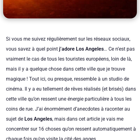
Si vous me suivez régulièrement sur les réseaux sociaux,
vous savez à quel point
j’adore Los Angeles
… Ce n’est pas
vraiment le cas de tous les touristes européens, loin de là,
mais il y a quelque chose dans cette ville que je trouve
magique ! Tout ici, ou presque, ressemble à un studio de
cinéma. Il y a eu tellement de rêves réalisés (et brisés) dans
cette ville qu’on ressent une énergie particulière à tous les
coins de rue. J’ai énormément d’anecdotes à raconter au
sujet de
Los Angeles
, mais dans cet article je vais me
concentrer sur 16 choses qu’on ressent automatiquement à
chaque fois qu’on visite la cité des anges.