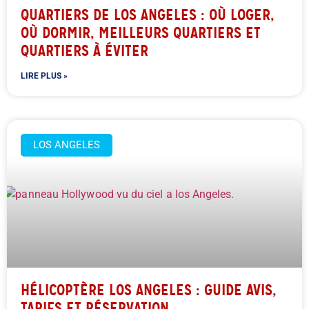
QUARTIERS DE LOS ANGELES : OÙ LOGER,
OÙ DORMIR, MEILLEURS QUARTIERS ET
QUARTIERS À ÉVITER
LIRE PLUS »
LOS ANGELES
HÉLICOPTÈRE LOS ANGELES : GUIDE AVIS,
TARIFS ET RÉSERVATION