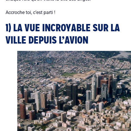
Accroche toi, c’est parti !
1) LA VUE INCROYABLE SUR LA
VILLE DEPUIS L’AVION