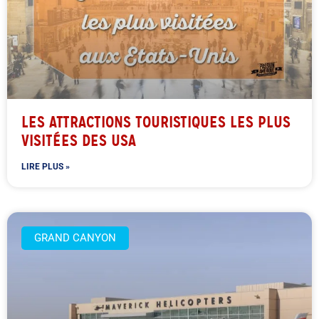
LES ATTRACTIONS TOURISTIQUES LES PLUS
VISITÉES DES USA
LIRE PLUS »
GRAND CANYON