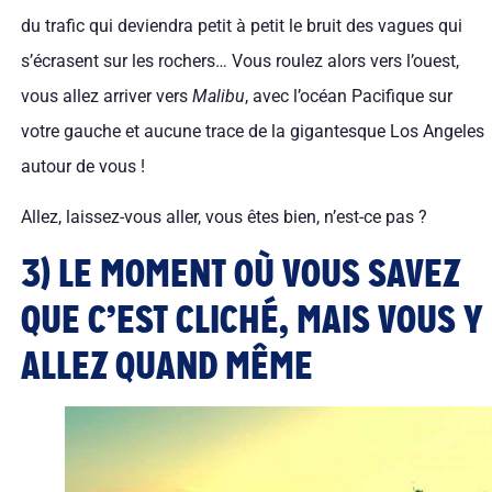
du trafic qui deviendra petit à petit le bruit des vagues qui
s’écrasent sur les rochers… Vous roulez alors vers l’ouest,
vous allez arriver vers
Malibu
, avec l’océan Pacifique sur
votre gauche et aucune trace de la gigantesque Los Angeles
autour de vous !
Allez, laissez-vous aller, vous êtes bien, n’est-ce pas ?
3) LE MOMENT OÙ VOUS SAVEZ
QUE C’EST CLICHÉ, MAIS VOUS Y
ALLEZ QUAND MÊME