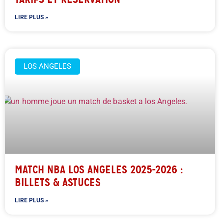
LIRE PLUS »
LOS ANGELES
MATCH NBA LOS ANGELES 2025-2026 :
BILLETS & ASTUCES
LIRE PLUS »