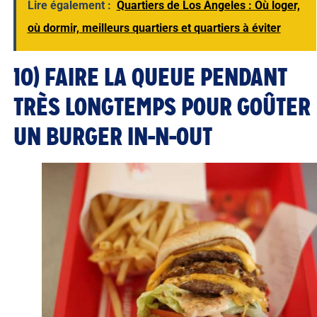
Lire également :
Quartiers de Los Angeles : Où loger,
où dormir, meilleurs quartiers et quartiers à éviter
10) FAIRE LA QUEUE PENDANT
TRÈS LONGTEMPS POUR GOÛTER
UN BURGER IN-N-OUT