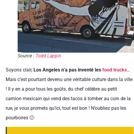
Source :
Todd Lappin
Soyons clair,
Los Angeles n’a pas inventé les
food trucks
…
Mais c’est pourtant devenu une véritable culture dans la ville
! Il y en a pour tous les goûts, du chef célèbre au petit
camion mexicain qui vend des tacos à tomber au coin de la
rue, je vous promets qu’ici, tout est bon ! N’oubliez pas les
pourboires 🙂