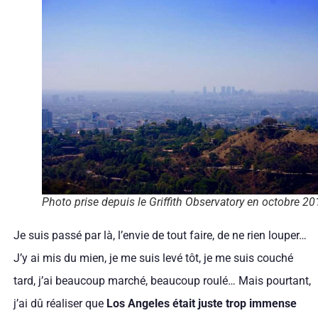
Photo prise depuis le Griffith Observatory en octobre 20
Je suis passé par là, l’envie de tout faire, de ne rien louper…
J’y ai mis du mien, je me suis levé tôt, je me suis couché
tard, j’ai beaucoup marché, beaucoup roulé… Mais pourtant,
j’ai dû réaliser que
Los Angeles était juste trop immense