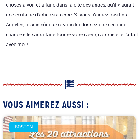
choses à voir et à faire dans la cité des anges, qu’il y aurait
une centaine d’articles à écrire. Si vous n’aimez pas Los
Angeles, je suis sûr que si vous lui donnez une seconde
chance elle saura faire fondre votre coeur, comme elle l’a fait
avec moi !
VOUS AIMEREZ AUSSI :
BOSTON