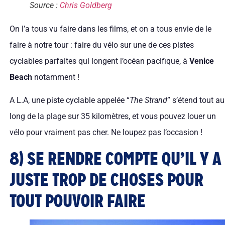
Source :
Chris Goldberg
On l’a tous vu faire dans les films, et on a tous envie de le
faire à notre tour : faire du vélo sur une de ces pistes
cyclables parfaites qui longent l’océan pacifique, à
Venice
Beach
notamment !
A L.A, une piste cyclable appelée “
The Strand
” s’étend tout au
long de la plage sur 35 kilomètres, et vous pouvez louer un
vélo pour vraiment pas cher. Ne loupez pas l’occasion !
8) SE RENDRE COMPTE QU’IL Y A
JUSTE TROP DE CHOSES POUR
TOUT POUVOIR FAIRE