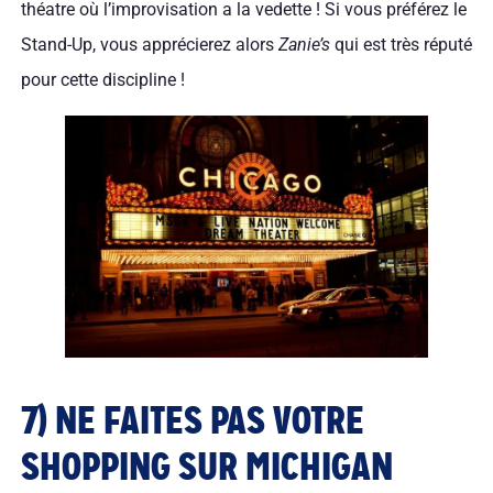
théatre où l’improvisation a la vedette ! Si vous préférez le
Stand-Up, vous apprécierez alors
Zanie’s
qui est très réputé
pour cette discipline !
7) NE FAITES PAS VOTRE
SHOPPING SUR MICHIGAN