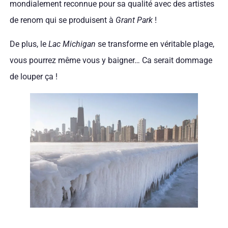
mondialement reconnue pour sa qualité avec des artistes
de renom qui se produisent à
Grant Park
!
De plus, le
Lac Michigan
se transforme en véritable plage,
vous pourrez même vous y baigner… Ca serait dommage
de louper ça !