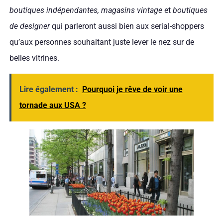
boutiques indépendantes, magasins vintage
et
boutiques
de designer
qui parleront aussi bien aux serial-shoppers
qu’aux personnes souhaitant juste lever le nez sur de
belles vitrines.
Lire également :
Pourquoi je rêve de voir une
tornade aux USA ?