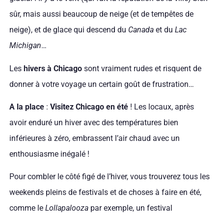
sûr, mais aussi beaucoup de neige (et de tempêtes de
neige), et de glace qui descend du
Canada
et du
Lac
Michigan
…
Les
hivers à Chicago
sont vraiment rudes et risquent de
donner à votre voyage un certain goût de frustration…
A la place
:
Visitez Chicago en été
! Les locaux, après
avoir enduré un hiver avec des températures bien
inférieures à zéro, embrassent l’air chaud avec un
enthousiasme inégalé !
Pour combler le côté figé de l’hiver, vous trouverez tous les
weekends pleins de festivals et de choses à faire en été,
comme le
Lollapalooza
par exemple, un festival