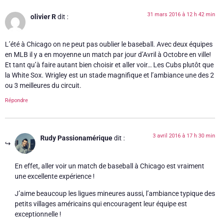
31 mars 2016 à 12 h 42 min
olivier R
dit :
L’été à Chicago on ne peut pas oublier le baseball. Avec deux équipes
en MLB il y a en moyenne un match par jour d’Avril à Octobre en ville!
Et tant qu’à faire autant bien choisir et aller voir… Les Cubs plutôt que
la White Sox. Wrigley est un stade magnifique et l’ambiance une des 2
ou 3 meilleures du circuit.
Répondre
3 avril 2016 à 17 h 30 min
Rudy Passionamérique
dit :
En effet, aller voir un match de baseball à Chicago est vraiment
une excellente expérience !
J’aime beaucoup les ligues mineures aussi, l’ambiance typique des
petits villages américains qui encouragent leur équipe est
exceptionnelle !