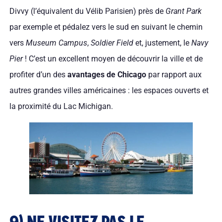
Divvy (l’équivalent du Vélib Parisien) près de
Grant Park
par exemple et pédalez vers le sud en suivant le chemin
vers
Museum Campus
,
Soldier Field
et, justement, le
Navy
Pier
! C’est un excellent moyen de découvrir la ville et de
profiter d’un des
avantages de Chicago
par rapport aux
autres grandes villes américaines : les espaces ouverts et
la proximité du Lac Michigan.