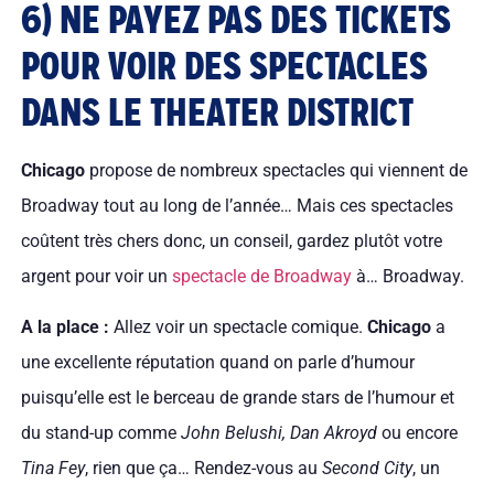
6) NE PAYEZ PAS DES TICKETS
POUR VOIR DES SPECTACLES
DANS LE THEATER DISTRICT
Chicago
propose de nombreux spectacles qui viennent de
Broadway tout au long de l’année… Mais ces spectacles
coûtent très chers donc, un conseil, gardez plutôt votre
argent pour voir un
spectacle de Broadway
à… Broadway.
A la place :
Allez voir un spectacle comique.
Chicago
a
une excellente réputation quand on parle d’humour
puisqu’elle est le berceau de grande stars de l’humour et
du stand-up comme
John Belushi, Dan Akroyd
ou encore
Tina Fey
, rien que ça… Rendez-vous au
Second City
, un