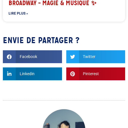
BROADWAY – MAGIE & MUSIQUE ✨
LIRE PLUS »
ENVIE DE PARTAGER ?
Facebook
Twitter
Linkedin
Pinterest