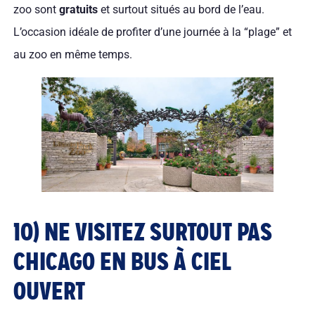
zoo sont
gratuits
et surtout situés au bord de l’eau.
L’occasion idéale de profiter d’une journée à la “plage” et
au zoo en même temps.
10) NE VISITEZ SURTOUT PAS
CHICAGO EN BUS À CIEL
OUVERT