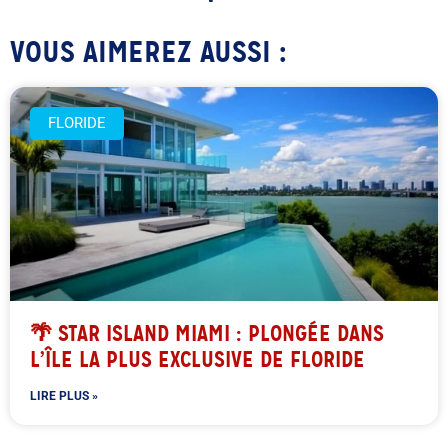
VOUS AIMEREZ AUSSI :
FLORIDE
🌴 STAR ISLAND MIAMI : PLONGÉE DANS
L’ÎLE LA PLUS EXCLUSIVE DE FLORIDE
LIRE PLUS »