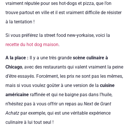
vraiment réputée pour ses hot-dogs et pizza, que l’on
trouve partout en ville et il est vraiment difficile de résister
à la tentation !
Si vous préférez la street food new-yorkaise, voici la
recette du hot dog maison
.
A la place :
Il y a une très grande
scène culinaire à
Chicago
, avec des restaurants qui valent vraiment la peine
d’être essayés. Forcément, les prix ne sont pas les mêmes,
mais si vous voulez goûter à une version de la
cuisine
américaine
raffinée et qui ne baigne pas dans l’huile,
n’hésitez pas à vous offrir un repas au
Next
de
Grant
Achatz
par exemple, qui est une véritable expérience
culinaire à lui tout seul !