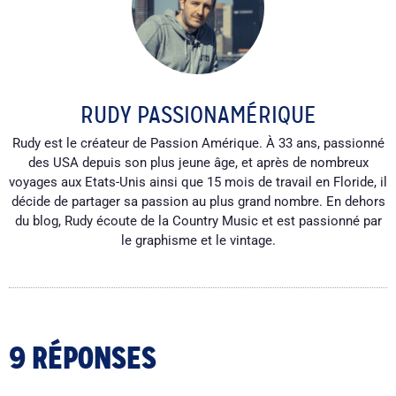
RUDY PASSIONAMÉRIQUE
Rudy est le créateur de Passion Amérique. À 33 ans, passionné
des USA depuis son plus jeune âge, et après de nombreux
voyages aux Etats-Unis ainsi que 15 mois de travail en Floride, il
décide de partager sa passion au plus grand nombre. En dehors
du blog, Rudy écoute de la Country Music et est passionné par
le graphisme et le vintage.
9 RÉPONSES