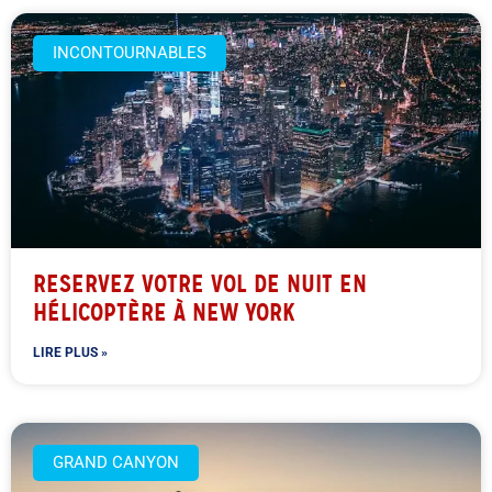
INCONTOURNABLES
RESERVEZ VOTRE VOL DE NUIT EN
HÉLICOPTÈRE À NEW YORK
LIRE PLUS »
GRAND CANYON