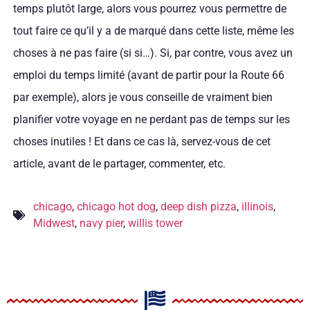
temps plutôt large, alors vous pourrez vous permettre de
tout faire ce qu’il y a de marqué dans cette liste, même les
choses à ne pas faire (si si…). Si, par contre, vous avez un
emploi du temps limité (avant de partir pour la Route 66
par exemple), alors je vous conseille de vraiment bien
planifier votre voyage en ne perdant pas de temps sur les
choses inutiles ! Et dans ce cas là, servez-vous de cet
article, avant de le partager, commenter, etc.
chicago
,
chicago hot dog
,
deep dish pizza
,
illinois
,
Midwest
,
navy pier
,
willis tower