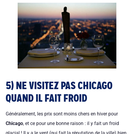
5) NE VISITEZ PAS CHICAGO
QUAND IL FAIT FROID
Généralement, les prix sont moins chers en hiver pour
Chicago
, et ce pour une bonne raison : il y fait un froid
glacial ! Il y a le vent (qui fait la réputation de la ville) bien