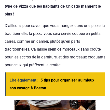
type de Pizza que les habitants de Chicago mangent le
plus
!
D’ailleurs, pour savoir que vous mangez dans une pizzeria
traditionnelle, la pizza vous sera servie coupée en petits
carrés, comme un damier, plutôt qu’en parts
traditionnelles. Ca laisse plein de morceaux sans croûte
pour les accros de la garniture, et des morceaux croquants
pour ceux qui préfèrent la croûte.
Lire également :
5 tips pour organiser au mieux
son voyage à Boston