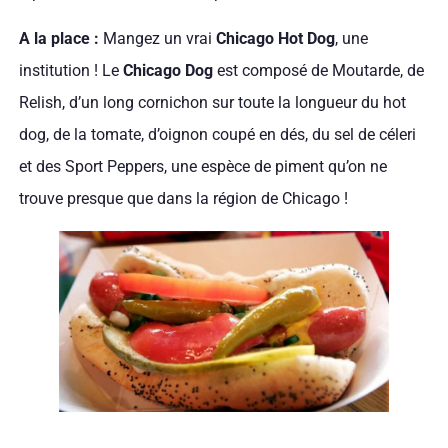
A la place :
Mangez un vrai
Chicago Hot Dog
, une
institution ! Le
Chicago Dog
est composé de Moutarde, de
Relish, d’un long cornichon sur toute la longueur du hot
dog, de la tomate, d’oignon coupé en dés, du sel de céleri
et des Sport Peppers, une espèce de piment qu’on ne
trouve presque que dans la région de Chicago !