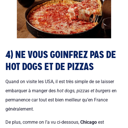
4) NE VOUS GOINFREZ PAS DE
HOT DOGS ET DE PIZZAS
Quand on visite les USA, il est très simple de se laisser
embarquer à manger des
hot dogs, pizzas et burgers
en
permanence car tout est bien meilleur qu’en France
généralement.
De plus, comme on l’a vu ci-dessous,
Chicago
est