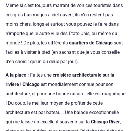
Même si c’est toujours marrant de voir ces touristes dans
ces gros bus rouges à ciel ouvert, ils n’en restent pas
moins chers, longs et surtout vous pouvez le faire dans
n’importe quelle autre ville des Etats-Unis, ou même du
monde ! De plus, les différents
quartiers de Chicago
sont
faciles à visiter à pied (en sachant que je vous conseille
d’en choisir qu’un ou deux par jour).
A la place :
Faites une
croisière architecturale sur la
rivière
!
Chicago
est mondialement connue pour son
architecture, et pour une bonne raison : elle est magnifique
! Du coup, le meilleur moyen de profiter de cette
architecture est par bateau… Une balade exceptionnelle
qui me laisse un excellent souvenir sur la
Chicago River
,