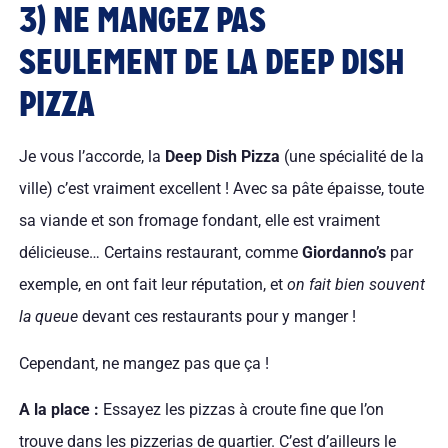
3) NE MANGEZ PAS
SEULEMENT DE LA DEEP DISH
PIZZA
Je vous l’accorde, la
Deep Dish Pizza
(une spécialité de la
ville) c’est vraiment excellent ! Avec sa pâte épaisse, toute
sa viande et son fromage fondant, elle est vraiment
délicieuse… Certains restaurant, comme
Giordanno’s
par
exemple, en ont fait leur réputation, et
on fait bien souvent
la queue
devant ces restaurants pour y manger !
Cependant, ne mangez pas que ça !
A la place :
Essayez les pizzas à croute fine que l’on
trouve dans les pizzerias de quartier. C’est d’ailleurs le