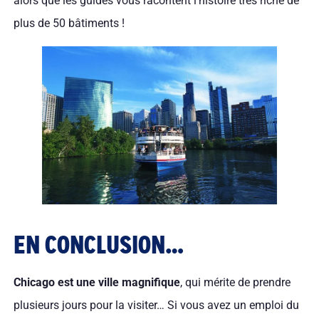
alors que les guides vous racontent l’histoire très riche de
plus de 50 bâtiments !
EN CONCLUSION…
Chicago est une ville magnifique
, qui mérite de prendre
plusieurs jours pour la visiter… Si vous avez un emploi du