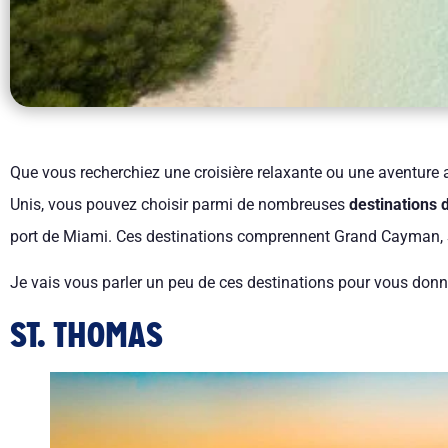
Que vous recherchiez une croisière relaxante ou une aventure
Unis, vous pouvez choisir parmi de nombreuses
destinations 
port de Miami. Ces destinations comprennent Grand Cayman, S
Je vais vous parler un peu de ces destinations pour vous donner
ST. THOMAS