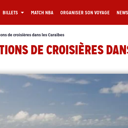
BILLETS
MATCH NBA
ORGANISER SON VOYAGE
NEW
ions de croisières dans les Caraïbes
TIONS DE CROISIÈRES DAN