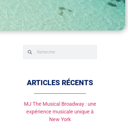
ARTICLES RÉCENTS
MJ The Musical Broadway : une
expérience musicale unique à
New York