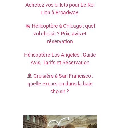
Achetez vos billets pour Le Roi
Lion à Broadway
🚁 Hélicoptère à Chicago : quel
vol choisir ? Prix, avis et
réservation
Hélicoptère Los Angeles : Guide
Avis, Tarifs et Réservation
🚢 Croisière à San Francisco :
quelle excursion dans la baie
choisir ?