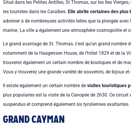
Situé dans les Petites Antilles, St Thomas, sur les Iles Vierges,
les touristes dans les Caraïbes.
Elle abrite certaines des plu
adonner à de nombreuses activités telles que la plongée avec t
marine. La ville a également une atmosphère cosmopolite et of
Le grand avantage de St. Thomas, c’est qu’un grand nombre de s
notamment de la Haagensen House, de l’hôtel 1829 et de la Vil
trouverez également un certain nombre de boutiques et de ma
Vous y trouverez une grande variété de souvenirs, de bijoux et
Il existe également un certain nombre de
visites touristiques
plus populaires est la visite de la Canopée de 2h30. Ce circuit
suspendus et comprend également six tyroliennes exaltantes.
GRAND CAYMAN