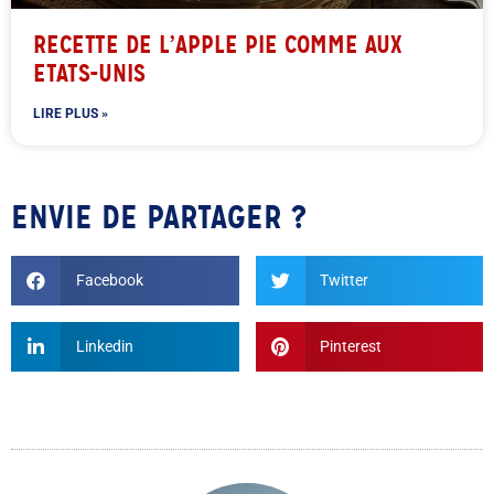
RECETTE DE L’APPLE PIE COMME AUX
ETATS-UNIS
LIRE PLUS »
ENVIE DE PARTAGER ?
Facebook
Twitter
Linkedin
Pinterest