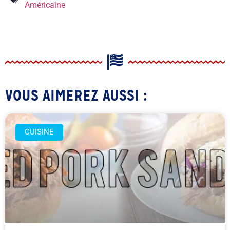
Américaine
VOUS AIMEREZ AUSSI :
CUISINE