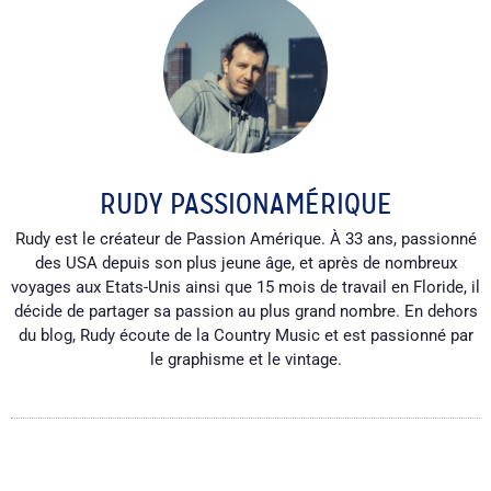
RUDY PASSIONAMÉRIQUE
Rudy est le créateur de Passion Amérique. À 33 ans, passionné
des USA depuis son plus jeune âge, et après de nombreux
voyages aux Etats-Unis ainsi que 15 mois de travail en Floride, il
décide de partager sa passion au plus grand nombre. En dehors
du blog, Rudy écoute de la Country Music et est passionné par
le graphisme et le vintage.