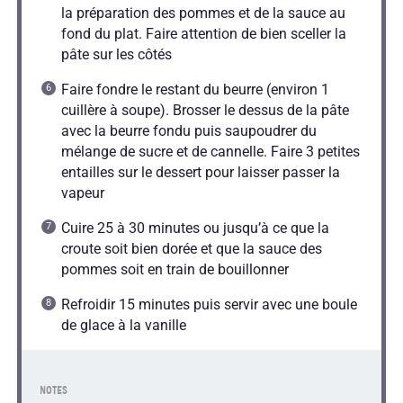
la préparation des pommes et de la sauce au
fond du plat. Faire attention de bien sceller la
pâte sur les côtés
Faire fondre le restant du beurre (environ 1
cuillère à soupe). Brosser le dessus de la pâte
avec la beurre fondu puis saupoudrer du
mélange de sucre et de cannelle. Faire 3 petites
entailles sur le dessert pour laisser passer la
vapeur
Cuire 25 à 30 minutes ou jusqu’à ce que la
croute soit bien dorée et que la sauce des
pommes soit en train de bouillonner
Refroidir 15 minutes puis servir avec une boule
de glace à la vanille
NOTES