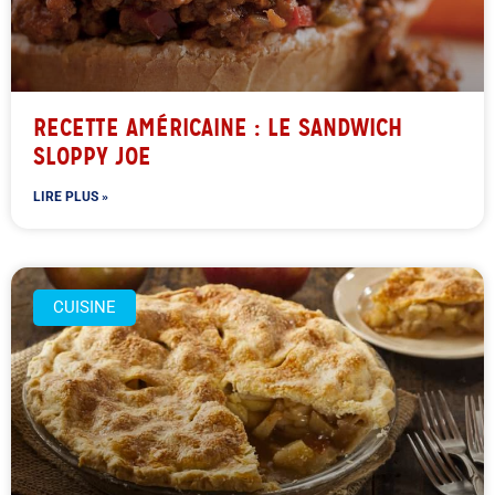
RECETTE AMÉRICAINE : LE SANDWICH
SLOPPY JOE
LIRE PLUS »
CUISINE