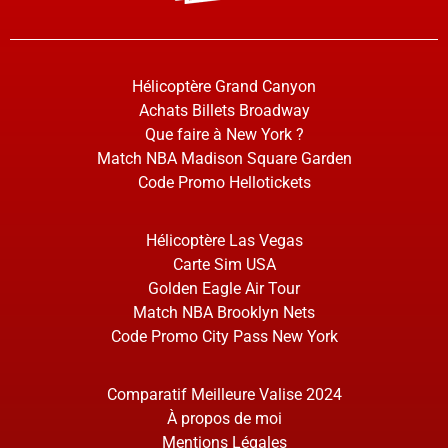
Hélicoptère Grand Canyon
Achats Billets Broadway
Que faire à New York ?
Match NBA Madison Square Garden
Code Promo Hellotickets
Hélicoptère Las Vegas
Carte Sim USA
Golden Eagle Air Tour
Match NBA Brooklyn Nets
Code Promo City Pass New York
Comparatif Meilleure Valise 2024
À propos de moi
Mentions Légales