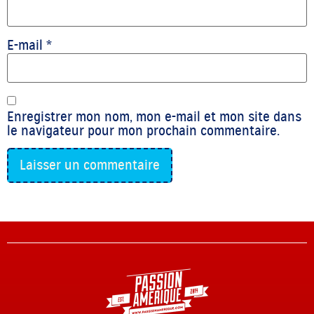
E-mail
*
Enregistrer mon nom, mon e-mail et mon site dans
le navigateur pour mon prochain commentaire.