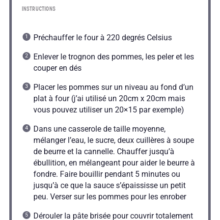
INSTRUCTIONS
Préchauffer le four à 220 degrés Celsius
Enlever le trognon des pommes, les peler et les
couper en dés
Placer les pommes sur un niveau au fond d’un
plat à four (j’ai utilisé un 20cm x 20cm mais
vous pouvez utiliser un 20×15 par exemple)
Dans une casserole de taille moyenne,
mélanger l’eau, le sucre, deux cuillères à soupe
de beurre et la cannelle. Chauffer jusqu’à
ébullition, en mélangeant pour aider le beurre à
fondre. Faire bouillir pendant 5 minutes ou
jusqu’à ce que la sauce s’épaississe un petit
peu. Verser sur les pommes pour les enrober
Dérouler la pâte brisée pour couvrir totalement