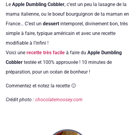
Le
Apple Dumbling Cobbler
, c’est un peu la lasagne de la
mama italienne, ou le boeuf bourguignon de ta maman en
France… C’est un
dessert
intemporel, divinement bon, très
simple à faire, typique américain et avec une recette
modifiable à l’infini !
Voici une
recette très facile
à faire du
Apple Dumbling
Cobbler
testée et 100% approuvée ! 10 minutes de
préparation, pour un océan de bonheur !
Commentez et notez la recette 🙂
Crédit photo :
chocolatemoosey.com