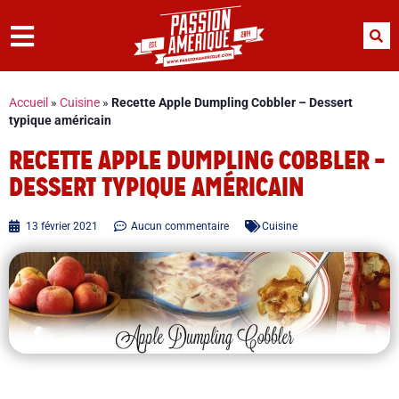
Accueil
»
Cuisine
»
Recette Apple Dumpling Cobbler – Dessert
typique américain
RECETTE APPLE DUMPLING COBBLER –
DESSERT TYPIQUE AMÉRICAIN
13 février 2021
Aucun commentaire
Cuisine