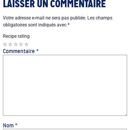
LAISSER UN COMMENTAIRE
Votre adresse e-mail ne sera pas publiée.
Les champs
obligatoires sont indiqués avec
*
Recipe rating
☆
☆
☆
☆
☆
Commentaire
*
Nom
*