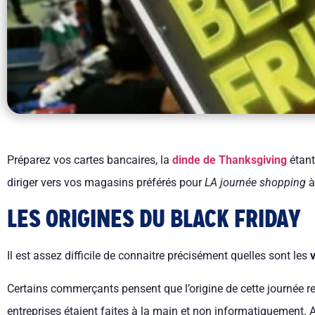
Préparez vos cartes bancaires, la
dinde de Thanksgiving
étant
diriger vers vos magasins préférés pour
LA journée shopping
à
LES ORIGINES DU BLACK FRIDAY
Il est assez difficile de connaitre précisément quelles sont les
Certains commerçants pensent que l’origine de cette journée 
entreprises étaient faites à la main et non informatiquement. A 