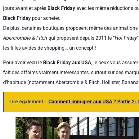
jours avant et après
Black Friday
avec les même réductions ou 
Black Friday
pour acheter.
De plus, certaines boutiques proposent même des animations 
Abercrombie & Fitch
qui proposent depuis 2011 le “
Hot Friday
les filles avides de shopping… un concept !
Pour avoir vécu le
Black Friday aux USA
, je peux vous assurer
fait des affaires vraiment intéressantes, surtout sur des marq
d’habitude (notamment Abercrombie & Fitch, Hollister, Banana
Lire également :
Comment immigrer aux USA ? Partie 2: 