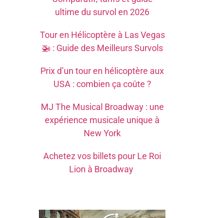
ultime du survol en 2026
Tour en Hélicoptère à Las Vegas
🚁 : Guide des Meilleurs Survols
Prix d’un tour en hélicoptère aux
USA : combien ça coûte ?
MJ The Musical Broadway : une
expérience musicale unique à
New York
Achetez vos billets pour Le Roi
Lion à Broadway