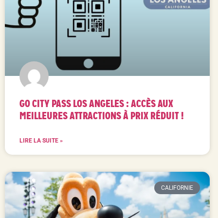
GO CITY PASS LOS ANGELES : ACCÈS AUX
MEILLEURES ATTRACTIONS À PRIX RÉDUIT !
LIRE LA SUITE »
CALIFORNIE