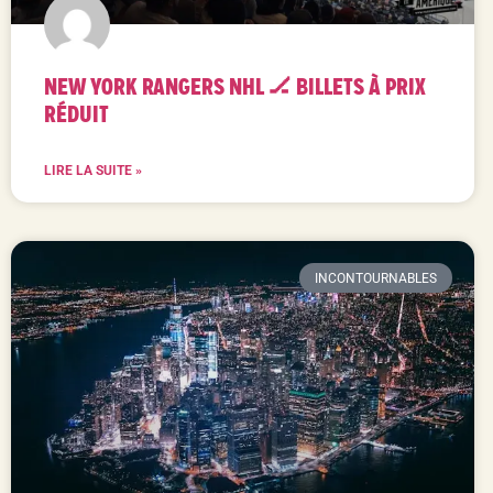
NEW YORK RANGERS NHL 🏒 BILLETS À PRIX
RÉDUIT
LIRE LA SUITE »
INCONTOURNABLES