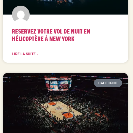
RESERVEZ VOTRE VOL DE NUIT EN
HÉLICOPTÈRE À NEW YORK
LIRE LA SUITE »
CALIFORNIE