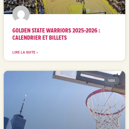
GOLDEN STATE WARRIORS 2025-2026 :
CALENDRIER ET BILLETS
LIRE LA SUITE »
NBA