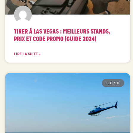
TIRER À LAS VEGAS : MEILLEURS STANDS,
PRIX ET CODE PROMO (GUIDE 2024)
LIRE LA SUITE »
FLORIDE