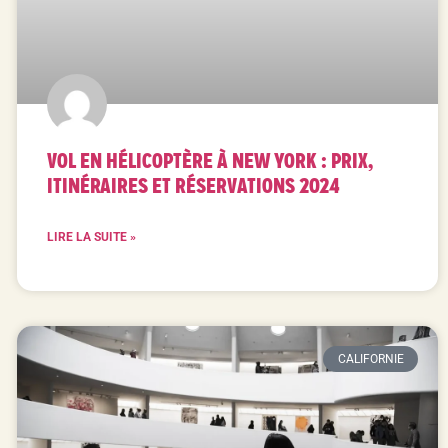
VOL EN HÉLICOPTÈRE À NEW YORK : PRIX,
ITINÉRAIRES ET RÉSERVATIONS 2024
LIRE LA SUITE »
CALIFORNIE