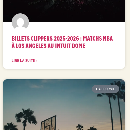
BILLETS CLIPPERS 2025-2026 : MATCHS NBA
À LOS ANGELES AU INTUIT DOME
LIRE LA SUITE »
CALIFORNIE