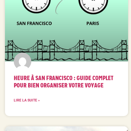
HEURE À SAN FRANCISCO : GUIDE COMPLET
POUR BIEN ORGANISER VOTRE VOYAGE
LIRE LA SUITE »