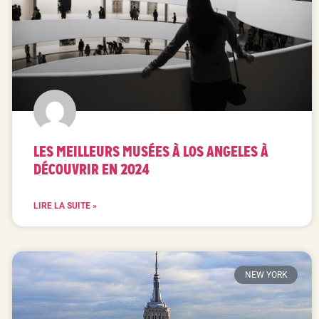
LES MEILLEURS MUSÉES À LOS ANGELES À
DÉCOUVRIR EN 2024
LIRE LA SUITE »
NEW YORK