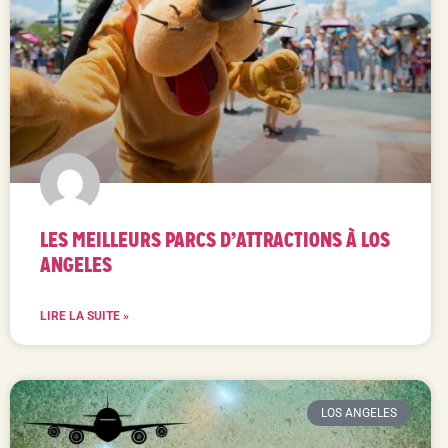
LES MEILLEURS PARCS D’ATTRACTIONS À LOS
ANGELES
LIRE LA SUITE »
LOS ANGELES