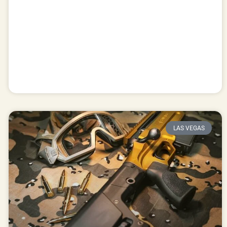
LAS VEGAS