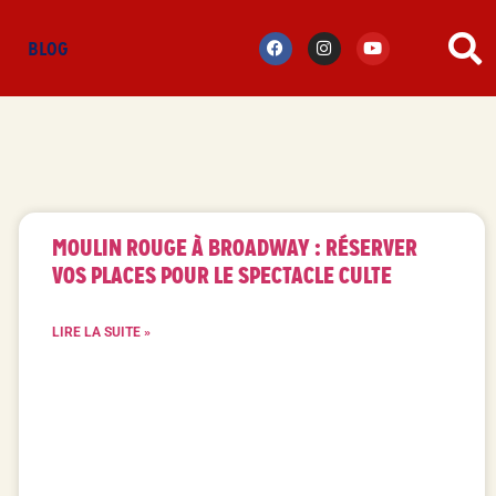
S
BLOG
MOULIN ROUGE À BROADWAY : RÉSERVER
VOS PLACES POUR LE SPECTACLE CULTE
LIRE LA SUITE »