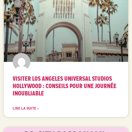
VISITER LOS ANGELES UNIVERSAL STUDIOS
HOLLYWOOD : CONSEILS POUR UNE JOURNÉE
INOUBLIABLE
LIRE LA SUITE »