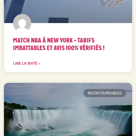
MATCH NBA À NEW YORK – TARIFS
IMBATTABLES ET AVIS 100% VÉRIFIÉS !
LIRE LA SUITE »
INCONTOURNABLES