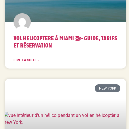
VOL HELICOPTERE À MIAMI 🚁- GUIDE, TARIFS
ET RÉSERVATION
LIRE LA SUITE »
NEW YORK